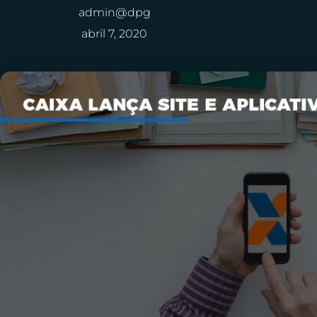
admin@dpg
abril 7, 2020