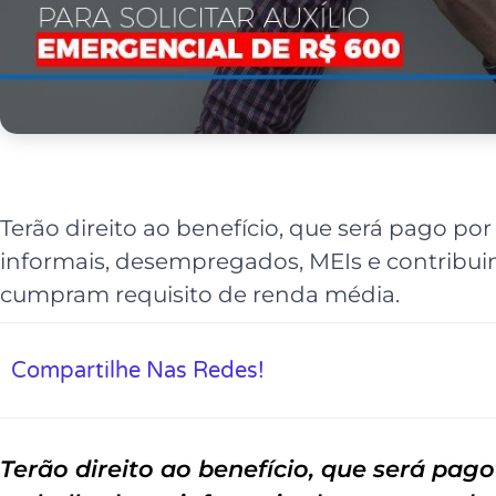
Terão direito ao benefício, que será pago por
informais, desempregados, MEIs e contribuin
cumpram requisito de renda média.
Compartilhe Nas Redes!
Terão direito ao benefício, que será pago