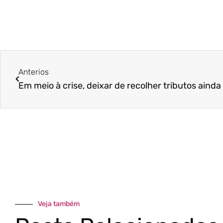
Anterios
Veja também