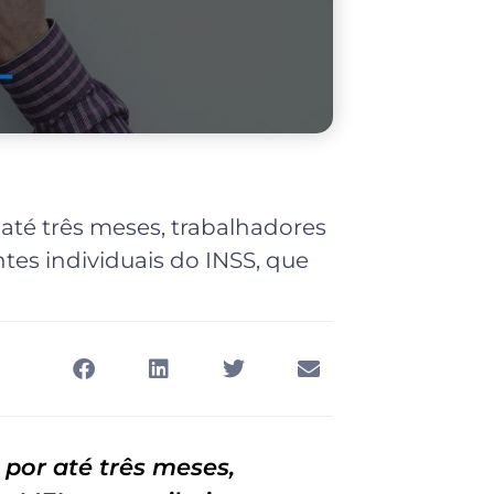
 até três meses, trabalhadores
tes individuais do INSS, que
 por até três meses,