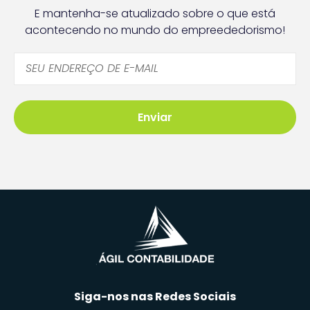
E mantenha-se atualizado sobre o que está
acontecendo no mundo do empreededorismo!
Enviar
Siga-nos nas Redes Sociais