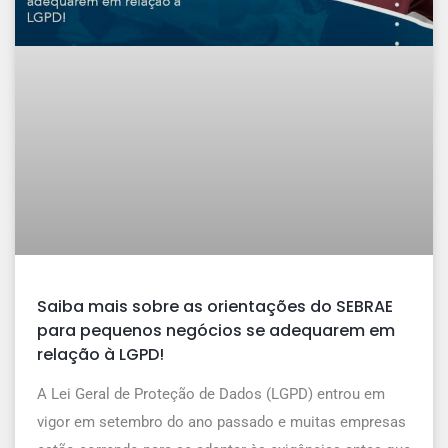
Saiba mais sobre as orientações do SEBRAE
para pequenos negócios se adequarem em
relação à LGPD!
A Lei Geral de Proteção de Dados (LGPD) entrou em
vigor em setembro do ano passado e muitas empresas