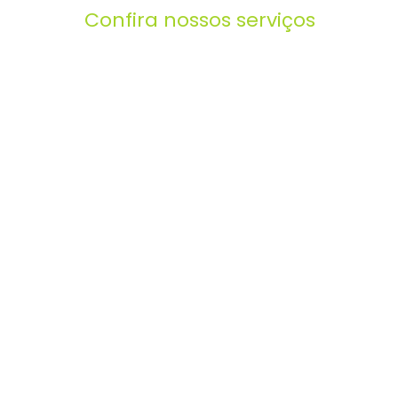
Confira nossos serviços