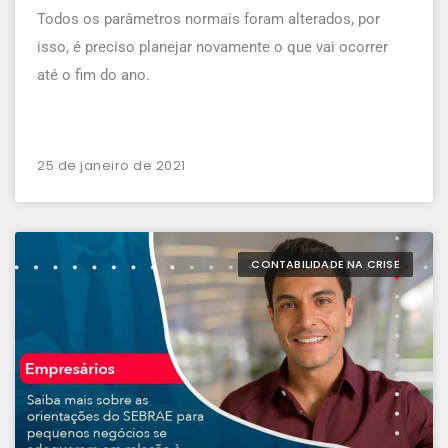
Todos os parâmetros normais foram alterados, por
isso, é preciso planejar novamente o que vai ocorrer
até o fim do ano.
25 de janeiro de 2021
CONTABILIDADE NA CRISE