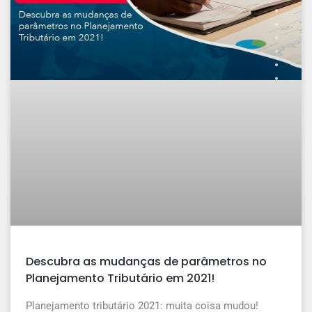
Descubra as mudanças de parâmetros no
Planejamento Tributário em 2021!
Planejamento tributário 2021: muita coisa mudou!