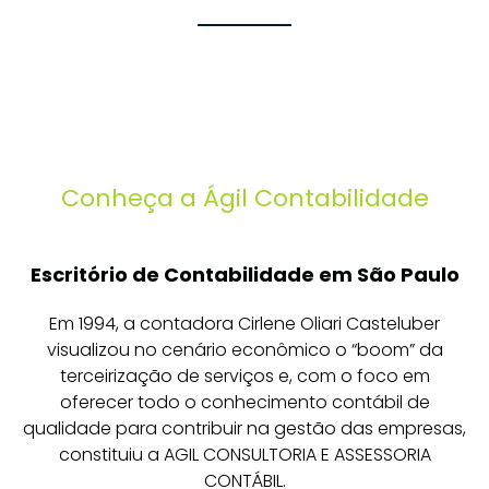
Conheça a Ágil Contabilidade
Escritório de Contabilidade em São Paulo
Em 1994, a contadora Cirlene Oliari Casteluber
visualizou no cenário econômico o “boom” da
terceirização de serviços e, com o foco em
oferecer todo o conhecimento contábil de
qualidade para contribuir na gestão das empresas,
constituiu a AGIL CONSULTORIA E ASSESSORIA
CONTÁBIL.