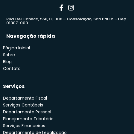
Rua Frei Caneca, 558, Cj 1106 – Consolação, São Paulo – Cep.
01307-000
Navegação rápida
Página Inicial
Sobre
Blog
Contato
Serviços
Departamento Fiscal
Serviços Contábeis
Departamento Pessoal
Planejamento Tributário
Serviços Financeiros
Departamento de Legalização