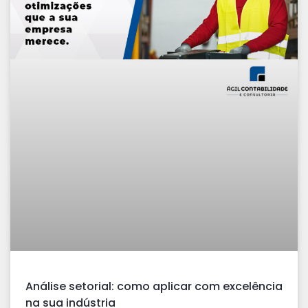
Análise setorial: como aplicar com excelência
na sua indústria