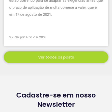
estão correndo para se adaptar às exigências antes que
o prazo de aplicação de multa comece a valer, que é
em 1º de agosto de 2021.
22 de janeiro de 2021
Ver todos os posts
Cadastre-se em nosso
Newsletter