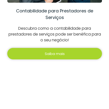
Contabilidade para Prestadores de
Serviços
Descubra como a contabilidade para
prestadores de serviços pode ser benéfica para
o seu negócio!
Saiba mais