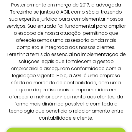
Posteriormente em março de 2017, a advogada
Terezinha se juntou à AGIL como sócia, trazendo
sua expertise jurídica para complementar nossos
serviços. Sua entrada foi fundamental para ampliar
o escopo de nossa atuação, permitindo que
oferecêssemos uma assessoria ainda mais
completa e integrada aos nossos clientes.
Terezinha tem sido essencial na implementação de
soluções legais que fortalecem a gestão
empresarial e asseguram conformidade com a
legislação vigente. Hoje, a AGIL é uma empresa
sólida no mercado de contabilidade, com uma
equipe de profissionais comprometidos em
oferecer o melhor conhecimento aos clientes, da
forma mais dinâmica possível, e com toda a
tecnologia que beneficia o relacionamento entre
contabilidade e cliente.