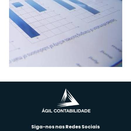
Siga-nos nas Redes Sociais