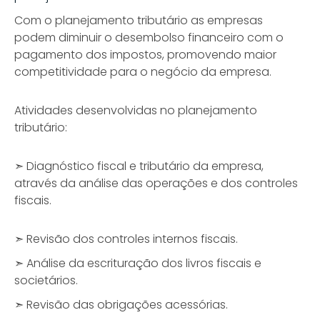
Com o planejamento tributário as empresas
podem diminuir o desembolso financeiro com o
pagamento dos impostos, promovendo maior
competitividade para o negócio da empresa.
Atividades desenvolvidas no planejamento
tributário:
➣ Diagnóstico fiscal e tributário da empresa,
através da análise das operações e dos controles
fiscais.
➣ Revisão dos controles internos fiscais.
➣ Análise da escrituração dos livros fiscais e
societários.
➣ Revisão das obrigações acessórias.