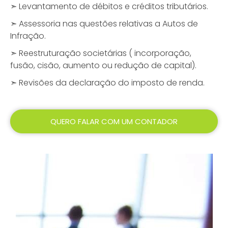
➣ Levantamento de débitos e créditos tributários.
➣ Assessoria nas questões relativas a Autos de
Infração.
➣ Reestruturação societárias ( incorporação,
fusão, cisão, aumento ou redução de capital).
➣ Revisões da declaração do imposto de renda.
QUERO FALAR COM UM CONTADOR