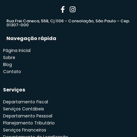
Rua Frei Caneca, 558, Cj 1106 – Consolação, São Paulo – Cep.
01307-000
Navegação rápida
Página Inicial
Sobre
Blog
Contato
Serviços
Departamento Fiscal
Serviços Contábeis
Departamento Pessoal
Planejamento Tributário
Serviços Financeiros