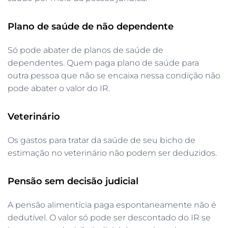
Plano de saúde de não dependente
Só pode abater de planos de saúde de
dependentes. Quem paga plano de saúde para
outra pessoa que não se encaixa nessa condição não
pode abater o valor do IR.
Veterinário
Os gastos para tratar da saúde de seu bicho de
estimação no veterinário não podem ser deduzidos.
Pensão sem decisão judicial
A pensão alimentícia paga espontaneamente não é
dedutível. O valor só pode ser descontado do IR se