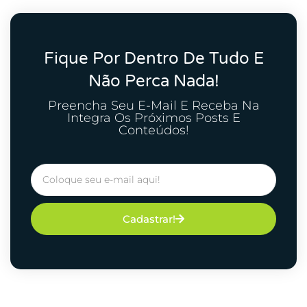
Fique Por Dentro De Tudo E
Não Perca Nada!
Preencha Seu E-Mail E Receba Na
Integra Os Próximos Posts E
Conteúdos!
Cadastrar!