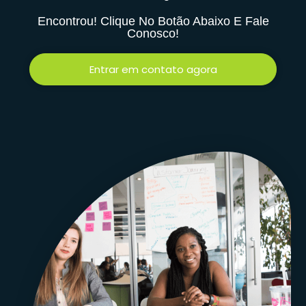
Encontrou! Clique No Botão Abaixo E Fale
Conosco!
Entrar em contato agora