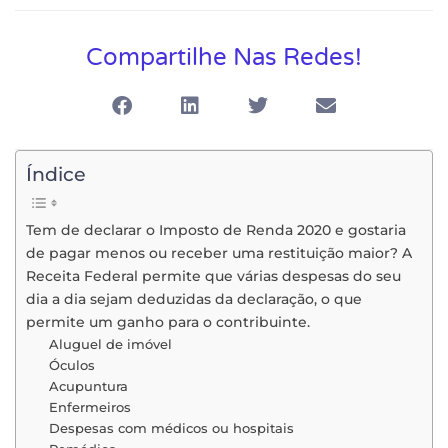
Compartilhe Nas Redes!
Índice
Tem de declarar o Imposto de Renda 2020 e gostaria
de pagar menos ou receber uma restituição maior? A
Receita Federal permite que várias despesas do seu
dia a dia sejam deduzidas da declaração, o que
permite um ganho para o contribuinte.
Aluguel de imóvel
Óculos
Acupuntura
Enfermeiros
Despesas com médicos ou hospitais