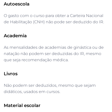
Autoescola
O gasto com o curso para obter a Carteira Nacional
de Habilitação (CNH) não pode ser deduzido do IR.
Academia
As mensalidades de academias de ginástica ou de
natação não podem ser deduzidas do IR, mesmo
que seja recomendação médica.
Livros
Não podem ser deduzidos, mesmo que sejam
didáticos, usados em cursos.
Material escolar