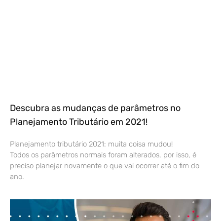
Descubra as mudanças de parâmetros no
Planejamento Tributário em 2021!
Planejamento tributário 2021: muita coisa mudou!
Todos os parâmetros normais foram alterados, por isso, é
preciso planejar novamente o que vai ocorrer até o fim do
ano.