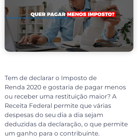
Tem de declarar o Imposto de
Renda 2020 e gostaria de pagar menos
ou receber uma restituição maior? A
Receita Federal permite que várias
despesas do seu dia a dia sejam
deduzidas da declaração, o que permite
um ganho para o contribuinte.