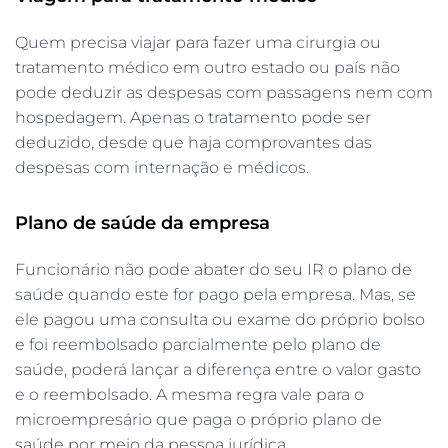
Quem precisa viajar para fazer uma cirurgia ou
tratamento médico em outro estado ou país não
pode deduzir as despesas com passagens nem com
hospedagem. Apenas o tratamento pode ser
deduzido, desde que haja comprovantes das
despesas com internação e médicos.
Plano de saúde da empresa
Funcionário não pode abater do seu IR o plano de
saúde quando este for pago pela empresa. Mas, se
ele pagou uma consulta ou exame do próprio bolso
e foi reembolsado parcialmente pelo plano de
saúde, poderá lançar a diferença entre o valor gasto
e o reembolsado. A mesma regra vale para o
microempresário que paga o próprio plano de
saúde por meio da pessoa jurídica.