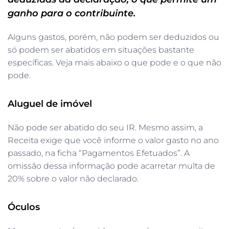
ganho para o contribuinte.
Alguns gastos, porém, não podem ser deduzidos ou
só podem ser abatidos em situações bastante
específicas. Veja mais abaixo o que pode e o que não
pode.
Aluguel de imóvel
Não pode ser abatido do seu IR. Mesmo assim, a
Receita exige que você informe o valor gasto no ano
passado, na ficha “Pagamentos Efetuados”. A
omissão dessa informação pode acarretar multa de
20% sobre o valor não declarado.
Óculos