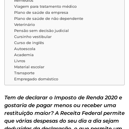
Remédios
Viagem para tratamento médico
Plano de saúde da empresa
Plano de saúde de não dependente
Veterinário
Pensão sem decisão judicial
Cursinho vestibular
Curso de inglês
Autoescola
Academia
Livros
Material escolar
Transporte
Empregado doméstico
Tem de declarar o Imposto de Renda 2020 e
gostaria de pagar menos ou receber uma
restituição maior? A Receita Federal permite
que várias despesas do seu dia a dia sejam
deduzidas da declaração, o que permite um