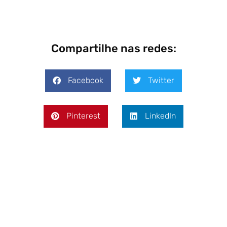
Compartilhe nas redes:
Facebook
Twitter
Pinterest
LinkedIn