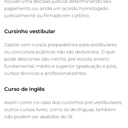
houver uma decisão judicial determinando seu
pagamento ou ainda um acordo homologado
judicialmente ou firmado em cartório.
Cursinho vestibular
Gastos com cursos preparatórios para vestibulares
ou concursos públicos não são dedutíveis. O que
pode descontar são creche, pré-escola, ensino
fundamental, médio e superior (graduação e pós),
cursos técnicos e profissionalizantes.
Curso de inglês
Assim como no caso dos cursinhos pré-vestibulares,
outros cursos livres, como os de línguas, também
não podem ser abatidos do IR.