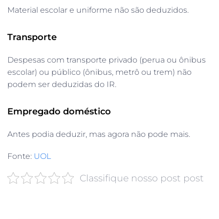
Material escolar e uniforme não são deduzidos.
Transporte
Despesas com transporte privado (perua ou ônibus
escolar) ou público (ônibus, metrô ou trem) não
podem ser deduzidas do IR.
Empregado doméstico
Antes podia deduzir, mas agora não pode mais.
Fonte:
UOL
Classifique nosso post post