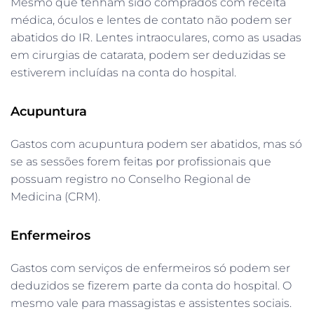
Mesmo que tenham sido comprados com receita
médica, óculos e lentes de contato não podem ser
abatidos do IR. Lentes intraoculares, como as usadas
em cirurgias de catarata, podem ser deduzidas se
estiverem incluídas na conta do hospital.
Acupuntura
Gastos com acupuntura podem ser abatidos, mas só
se as sessões forem feitas por profissionais que
possuam registro no Conselho Regional de
Medicina (CRM).
Enfermeiros
Gastos com serviços de enfermeiros só podem ser
deduzidos se fizerem parte da conta do hospital. O
mesmo vale para massagistas e assistentes sociais.