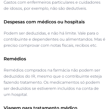
Gastos com enfermeiros particulares e cuidadores
de idosos, por exemplo, não são dedutíveis.
Despesas com médicos ou hospitais
Podem ser deduzidas, e não há limite. Vale para o
contribuinte e dependentes ou alimentandos. Mas é
preciso comprovar com notas fiscais, recibos etc.
Remédios
Remédios comprados na farmácia não podem ser
deduzidos do IR, mesmo que o contribuinte esteja
fazendo tratamento. Os medicamentos só podem
ser deduzidos se estiverem incluídos na conta de
um hospital.
Viagem para tratamento médico