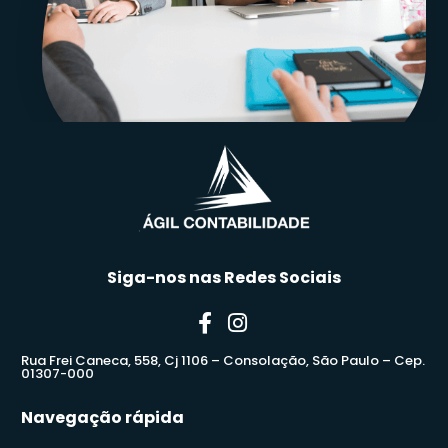
Siga-nos nas Redes Sociais
Rua Frei Caneca, 558, Cj 1106 – Consolação, São Paulo – Cep.
01307-000
Navegação rápida