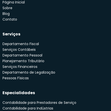
Página Inicial
Sobre
Blog
Contato
Serviços
Departamento Fiscal
Serviços Contábeis
Departamento Pessoal
Planejamento Tributário
Serviços Financeiros
Departamento de Legalização
Pessoas Físicas
Especialidades
Contabilidade para Prestadores de Serviço
Contabilidade para Indústrias