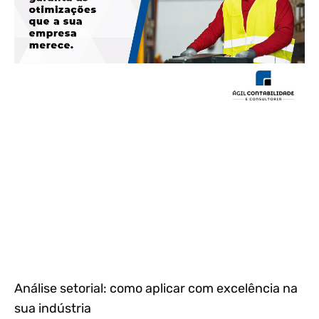
Análise setorial: como aplicar com excelência na
sua indústria