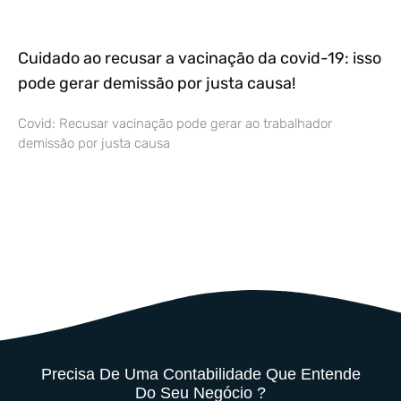
Cuidado ao recusar a vacinação da covid-19: isso
pode gerar demissão por justa causa!
Covid: Recusar vacinação pode gerar ao trabalhador
demissão por justa causa
Precisa De Uma Contabilidade Que Entende
Do Seu Negócio ?