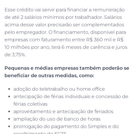
Esse crédito vai servir para financiar a remuneração
de até 2 salários mínimos por trabalhador. Salários
acima desse valor precisarão ser complementados
pelo empregador. O financiamento, disponível para
empresas com faturamento entre R$ 360 mil e R$
10 milhões por ano, terá 6 meses de carência e juros
de 3,75%.
Pequenas e médias empresas também poderão se
beneficiar de outras medidas, como:
adoção do teletrabalho ou home office
antecipação de férias individuais e concessão de
férias coletivas
aproveitamento e antecipação de feriados
ampliação do uso de banco de horas
prorrogação do pagamento do Simples e do
recolhimento do FGTS