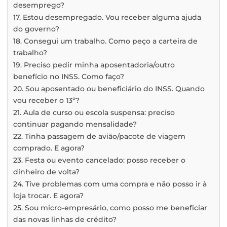
desemprego?
17. Estou desempregado. Vou receber alguma ajuda
do governo?
18. Consegui um trabalho. Como peço a carteira de
trabalho?
19. Preciso pedir minha aposentadoria/outro
benefício no INSS. Como faço?
20. Sou aposentado ou beneficiário do INSS. Quando
vou receber o 13º?
21. Aula de curso ou escola suspensa: preciso
continuar pagando mensalidade?
22. Tinha passagem de avião/pacote de viagem
comprado. E agora?
23. Festa ou evento cancelado: posso receber o
dinheiro de volta?
24. Tive problemas com uma compra e não posso ir à
loja trocar. E agora?
25. Sou micro-empresário, como posso me beneficiar
das novas linhas de crédito?