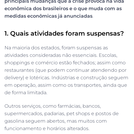
principais mudanças que a crise provoca na vida
econômica dos brasileiros e o que muda com as
medidas econômicas já anunciadas
.
1. Quais atividades foram suspensas?
Na maioria dos estados, foram suspensas as
atividades consideradas não essenciais. Escolas,
shoppings e comércio estão fechados; assim como
restaurantes (que podem continuar atendendo por
delivery) e lotéricas. Indústrias e construção seguem
em operação, assim como os transportes, ainda que
de forma limitada.
Outros serviços, como farmácias, bancos,
supermercados, padarias, pet shops e postos de
gasolina seguem abertos, mas muitos com
funcionamento e horários alterados.