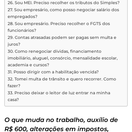
26. Sou MEI. Preciso recolher os tributos do Simples?
27. Sou empresário, como posso negociar salário dos
empregados?
28. Sou empresário. Preciso recolher o FGTS dos
funcionários?
29. Contas atrasadas podem ser pagas sem multa e
juros?
30. Como renegociar dívidas, financiamento
imobiliário, aluguel, consórcio, mensalidade escolar,
academia e cursos?
31. Posso dirigir com a habilitação vencida?
32. Tomei multa de trânsito e quero recorrer. Como
fazer?
33. Preciso deixar o leitor de luz entrar na minha
casa?
O que muda no trabalho, auxílio de
R$ 600, alterações em impostos,