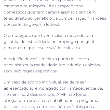
estados e municípios. Já os empregados
domésticos que têm carteira assinada também
terão direito ao benefício da compensação financeira
por parte do governo federal.
O empregado que tiver o salário reduzido terá
garantia de estabilidade no emprego por igual
período em que teve o salário reduzido.
A redução deverá ser feita a partir de acordo
trabalhista cuja modalidade, individual ou coletiva,
segundo regras específicas.
Em caso de acordo individual, ele deve ser
apresentado ao empregado com antecedência de,
no mínimo, 2 dias corridos. A MP não torna
obrigatória a adesão do trabalhador ao programa.
Mas, neste caso, a empresa não será obrigada a