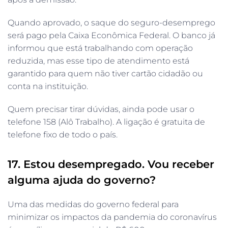
Quando aprovado, o saque do seguro-desemprego
será pago pela Caixa Econômica Federal. O banco já
informou que está trabalhando com operação
reduzida, mas esse tipo de atendimento está
garantido para quem não tiver cartão cidadão ou
conta na instituição.
Quem precisar tirar dúvidas, ainda pode usar o
telefone 158 (Alô Trabalho). A ligação é gratuita de
telefone fixo de todo o país.
17. Estou desempregado. Vou receber
alguma ajuda do governo?
Uma das medidas do governo federal para
minimizar os impactos da pandemia do coronavírus