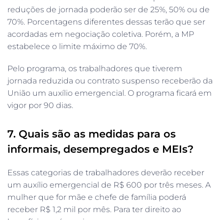
reduções de jornada poderão ser de 25%, 50% ou de
70%. Porcentagens diferentes dessas terão que ser
acordadas em negociação coletiva. Porém, a MP
estabelece o limite máximo de 70%.
Pelo programa, os trabalhadores que tiverem
jornada reduzida ou contrato suspenso receberão da
União um auxílio emergencial. O programa ficará em
vigor por 90 dias.
7. Quais são as medidas para os
informais, desempregados e MEIs?
Essas categorias de trabalhadores deverão receber
um auxílio emergencial de R$ 600 por três meses. A
mulher que for mãe e chefe de família poderá
receber R$ 1,2 mil por mês. Para ter direito ao