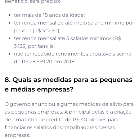
benefício, será preciso:
ter mais de 18 anos de idade;
ter renda mensal de até meio salário mínimo por
pessoa (R$ 522,50);
ter renda mensal até 3 salários mínimos (R$
3.135) por família;
não ter recebido rendimentos tributáveis acima
de R$ 28.559,70 em 2018.
8. Quais as medidas para as pequenas
e médias empresas?
O governo anunciou algumas medidas de alívio para
as pequenas empresas. A principal delas é a criação
de uma linha de crédito de R$ 40 bilhões para
financiar os salários dos trabalhadores dessas
empresas.