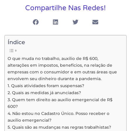
Compartilhe Nas Redes!
Índice
O que muda no trabalho, auxílio de R$ 600,
alterações em impostos, benefícios, na relação de
empresas com o consumidor e em outras áreas que
envolvem seu dinheiro durante a pandemia.
1. Quais atividades foram suspensas?
2. Quais as medidas já anunciadas?
3. Quem tem direito ao auxílio emergencial de R$
600?
4. Não estou no Cadastro Único. Posso receber o
auxílio emergencial?
5. Quais são as mudanças nas regras trabalhistas?