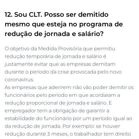
12. Sou CLT. Posso ser demitido
mesmo que esteja no programa de
redução de jornada e salário?
O objetivo da Medida Provisória que permitiu
redução temporária de jornada e salário é
justamente evitar que as empresas demitam
durante o período da crise provocada pelo novo
coronavírus.
As empresas que aderirem não vão poder demitir os
funcionários pelo período em que acordaram a
redução proporcional de jornada e salário. E
empregador tem a obrigação de garantir a
estabilidade do funcionário por um período igual ao
da redução de jornada. Por exemplo: se houver
redução durante 3 meses, o trabalhador tem direito