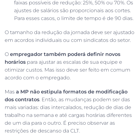
faixas possíveis de redução: 25%, 50% ou 70%. Os
ajustes de salários são proporcionais aos cortes.
Para esses casos, o limite de tempo é de 90 dias.
O tamanho da redução da jornada deve ser ajustado
em acordos individuais ou com sindicatos do setor.
O
empregador também poderá definir novos
horários
para ajustar as escalas de sua equipe e
otimizar custos. Mas isso deve ser feito em comum
acordo com o empregado.
Mas
a MP não estipula formatos de modificação
dos contratos
. Então, as mudanças podem ser das
mais variadas: dias intercalados, redução de dias de
trabalho na semana e até cargas horárias diferentes
de um dia para o outro. É preciso observar as
restrições de descanso da CLT.