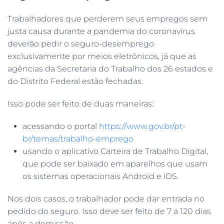
Trabalhadores que perderem seus empregos sem
justa causa durante a pandemia do coronavírus
deverão pedir o seguro-desemprego
exclusivamente por meios eletrônicos, já que as
agências da Secretaria do Trabalho dos 26 estados e
do Distrito Federal estão fechadas.
Isso pode ser feito de duas maneiras:
acessando o portal
https://www.gov.br/pt-
br/temas/trabalho-emprego
usando o aplicativo Carteira de Trabalho Digital,
que pode ser baixado em aparelhos que usam
os sistemas operacionais Android e iOS.
Nos dois casos, o trabalhador pode dar entrada no
pedido do seguro. Isso deve ser feito de 7 a 120 dias
após a demissão.