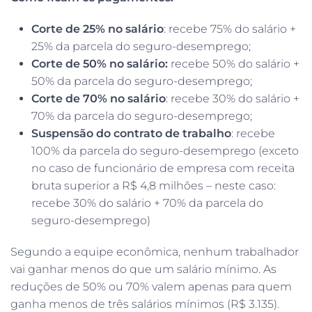
Corte de 25% no salário
: recebe 75% do salário +
25% da parcela do seguro-desemprego;
Corte de 50% no salário:
recebe 50% do salário +
50% da parcela do seguro-desemprego;
Corte de 70% no salário
: recebe 30% do salário +
70% da parcela do seguro-desemprego;
Suspensão do contrato de trabalho
: recebe
100% da parcela do seguro-desemprego (exceto
no caso de funcionário de empresa com receita
bruta superior a R$ 4,8 milhões – neste caso:
recebe 30% do salário + 70% da parcela do
seguro-desemprego)
Segundo a equipe econômica, nenhum trabalhador
vai ganhar menos do que um salário mínimo. As
reduções de 50% ou 70% valem apenas para quem
ganha menos de três salários mínimos (R$ 3.135).