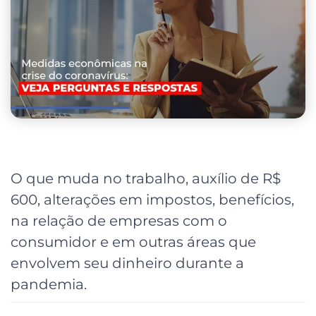
O que muda no trabalho, auxílio de R$
600, alterações em impostos, benefícios,
na relação de empresas com o
consumidor e em outras áreas que
envolvem seu dinheiro durante a
pandemia.