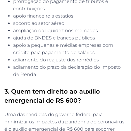
prorrogação do pagamento de tributos e
contribuições
apoio financeiro a estados
socorro ao setor aéreo
ampliação da liquidez nos mercados
ajuda do BNDES e bancos públicos
apoio a pequenas e médias empresas com
crédito para pagamento de salários
adiamento do reajuste dos remédios
adiamento do prazo da declaração do Imposto
de Renda
3. Quem tem direito ao auxílio
emergencial de R$ 600?
Uma das medidas do governo federal para
minimizar os impactos da pandemia do coronavírus
é o auxílio emergencial de R$ 600 para socorrer