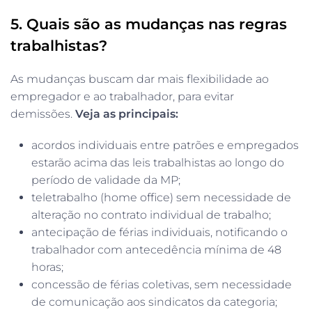
5. Quais são as mudanças nas regras
trabalhistas?
As mudanças buscam dar mais flexibilidade ao
empregador e ao trabalhador, para evitar
demissões.
Veja as principais:
acordos individuais entre patrões e empregados
estarão acima das leis trabalhistas ao longo do
período de validade da MP;
teletrabalho (home office) sem necessidade de
alteração no contrato individual de trabalho;
antecipação de férias individuais, notificando o
trabalhador com antecedência mínima de 48
horas;
concessão de férias coletivas, sem necessidade
de comunicação aos sindicatos da categoria;