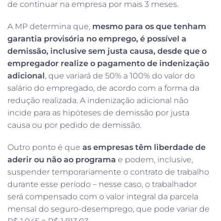
de continuar na empresa por mais 3 meses.
A MP determina que,
mesmo para os que tenham
garantia provisória no emprego, é possível a
demissão, inclusive sem justa causa, desde que o
empregador realize o pagamento de indenização
adicional
, que variará de 50% a 100% do valor do
salário do empregado, de acordo com a forma da
redução realizada. A indenização adicional não
incide para as hipóteses de demissão por justa
causa ou por pedido de demissão.
Outro ponto é que
as empresas têm liberdade de
aderir ou não ao programa
e podem, inclusive,
suspender temporariamente o contrato de trabalho
durante esse período – nesse caso, o trabalhador
será compensado com o valor integral da parcela
mensal do seguro-desemprego, que pode variar de