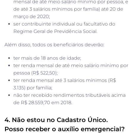
mensal de até meio salário mínimo por pessoa, e
de até 3 salários mínimos por família) até 20 de
março de 2020;
ser contribuinte individual ou facultativo do
Regime Geral de Previdência Social.
Além disso, todos os beneficiários deverão:
ter mais de 18 anos de idade;
ter renda mensal de até meio salário mínimo por
pessoa (R$ 522,50);
ter renda mensal até 3 salários mínimos (R$
3.135) por família;
não ter recebido rendimentos tributáveis acima
de R$ 28.559,70 em 2018.
4. Não estou no Cadastro Único.
Posso receber o auxílio emergencial?