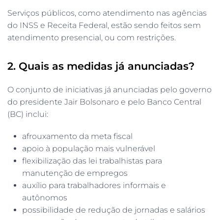
Serviços públicos, como atendimento nas agências
do INSS e Receita Federal, estão sendo feitos sem
atendimento presencial, ou com restrições.
2. Quais as medidas já anunciadas?
O conjunto de iniciativas já anunciadas pelo governo
do presidente Jair Bolsonaro e pelo Banco Central
(BC) inclui:
afrouxamento da meta fiscal
apoio à população mais vulnerável
flexibilização das lei trabalhistas para
manutenção de empregos
auxílio para trabalhadores informais e
autônomos
possibilidade de redução de jornadas e salários