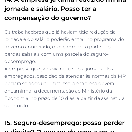
jornada e salário. Posso ter a
compensação do governo?
Os trabalhadores que já haviam tido redução da
jornada e do salário poderão entrar no programa do
governo anunciado, que compensa parte das
perdas salariais com uma parcela do seguro-
desemprego.
A empresa que já havia reduzido a jornada dos
empregados, caso decida atender às normas da MP,
poderá se adequar. Para isso, a empresa deverá
encaminhar a documentação ao Ministério da
Economia, no prazo de 10 dias, a partir da assinatura
do acordo.
15. Seguro-desemprego: posso perder
o direito? O que muda com a nova