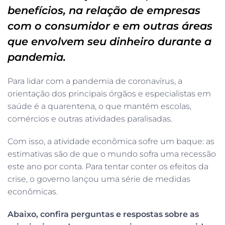
benefícios, na relação de empresas
com o consumidor e em outras áreas
que envolvem seu dinheiro durante a
pandemia.
Para lidar com a pandemia de coronavírus, a
orientação dos principais órgãos e especialistas em
saúde é a quarentena, o que mantém escolas,
comércios e outras atividades paralisadas.
Com isso, a atividade econômica sofre um baque: as
estimativas são de que o mundo sofra uma recessão
este ano por conta. Para tentar conter os efeitos da
crise, o governo lançou uma série de medidas
econômicas.
Abaixo, confira perguntas e respostas sobre as