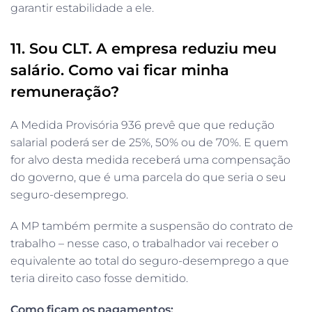
garantir estabilidade a ele.
11. Sou CLT. A empresa reduziu meu
salário. Como vai ficar minha
remuneração?
A Medida Provisória 936 prevê que que redução
salarial poderá ser de 25%, 50% ou de 70%. E quem
for alvo desta medida receberá uma compensação
do governo, que é uma parcela do que seria o seu
seguro-desemprego.
A MP também permite a suspensão do contrato de
trabalho – nesse caso, o trabalhador vai receber o
equivalente ao total do seguro-desemprego a que
teria direito caso fosse demitido.
Como ficam os pagamentos: