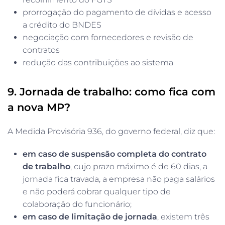
prorrogação do pagamento de dívidas e acesso
a crédito do BNDES
negociação com fornecedores e revisão de
contratos
redução das contribuições ao sistema
9. Jornada de trabalho: como fica com
a nova MP?
A Medida Provisória 936, do governo federal, diz que:
em caso de suspensão completa do contrato
de trabalho
, cujo prazo máximo é de 60 dias, a
jornada fica travada, a empresa não paga salários
e não poderá cobrar qualquer tipo de
colaboração do funcionário;
em caso de limitação de jornada
, existem três