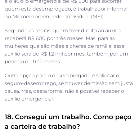
é o auxílio emergencial de R$ 600 para socorrer
quem está desempregado, é trabalhador informal
ou Microempreendedor Individual (MEI).
Segundo as regras, quem tiver direito ao auxílio
receberá R$ 600 por três meses. Mas, para as
mulheres que são mães e chefes de família, esse
auxílio será de R$ 1,2 mil por mês, também por um
período de três meses.
Outra opção para o desempregado é solicitar o
seguro-desemprego, se houver demissão sem justa
causa. Mas, desta forma, não é possível receber o
auxílio emergencial.
18. Consegui um trabalho. Como peço
a carteira de trabalho?