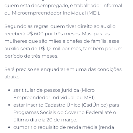
quem está desempregado, é trabalhador informal
ou Microempreendedor Individual (MEI).
Segundo as regras, quem tiver direito ao auxílio
receberá R$ 600 por três meses. Mas, para as
mulheres que são mães e chefes de família, esse
auxílio será de R$ 1,2 mil por mês, também por um
período de três meses.
Será preciso se enquadrar em uma das condições
abaixo:
ser titular de pessoa jurídica (Micro
Empreendedor Individual, ou MEI);
estar inscrito Cadastro Único (CadÚnico) para
Programas Sociais do Governo Federal até o
último dia dia 20 de março;
cumprir o requisito de renda média (renda