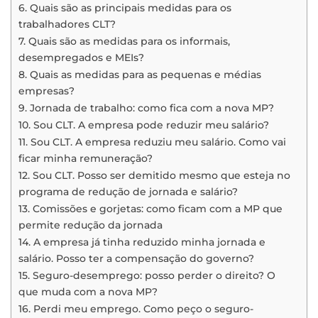
6. Quais são as principais medidas para os
trabalhadores CLT?
7. Quais são as medidas para os informais,
desempregados e MEIs?
8. Quais as medidas para as pequenas e médias
empresas?
9. Jornada de trabalho: como fica com a nova MP?
10. Sou CLT. A empresa pode reduzir meu salário?
11. Sou CLT. A empresa reduziu meu salário. Como vai
ficar minha remuneração?
12. Sou CLT. Posso ser demitido mesmo que esteja no
programa de redução de jornada e salário?
13. Comissões e gorjetas: como ficam com a MP que
permite redução da jornada
14. A empresa já tinha reduzido minha jornada e
salário. Posso ter a compensação do governo?
15. Seguro-desemprego: posso perder o direito? O
que muda com a nova MP?
16. Perdi meu emprego. Como peço o seguro-