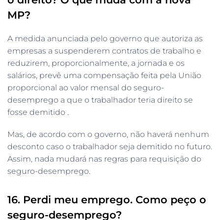
MP?
A medida anunciada pelo governo que autoriza as
empresas a suspenderem contratos de trabalho e
reduzirem, proporcionalmente, a jornada e os
salários, prevê uma compensação feita pela União
proporcional ao valor mensal do seguro-
desemprego a que o trabalhador teria direito se
fosse demitido .
Mas, de acordo com o governo, não haverá nenhum
desconto caso o trabalhador seja demitido no futuro.
Assim, nada mudará nas regras para requisição do
seguro-desemprego.
16. Perdi meu emprego. Como peço o
seguro-desemprego?