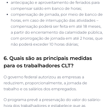
antecipação e aproveitamento de feriados para
compensar saldo em banco de horas;
compensação de jornada, por meio de banco de
horas, em caso de interrupção das atividades –
compensação poderá ser feita em até 18 meses,
a partir do encerramento da calamidade pública,
com prorrogação de jornada em até 2 horas, que
não poderá exceder 10 horas diárias;
6. Quais são as principais medidas
para os trabalhadores CLT?
O governo federal autorizou as empresas a
reduzirem, proporcionalmente, a jornada de
trabalho e os salários dos empregados.
O programa prevê a preservação do valor do salário-
hora dos trabalhadores e estabelece que as