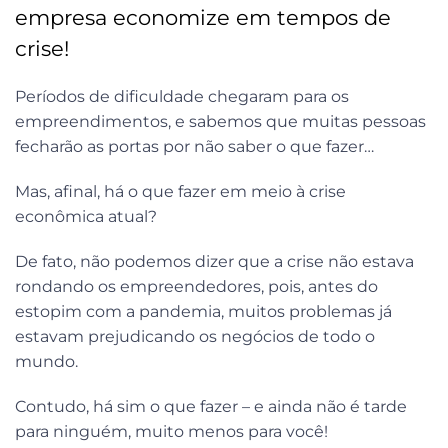
empresa economize em tempos de
crise!
Períodos de dificuldade chegaram para os
empreendimentos, e sabemos que muitas pessoas
fecharão as portas por não saber o que fazer…
Mas, afinal, há o que fazer em meio à crise
econômica atual?
De fato, não podemos dizer que a crise não estava
rondando os empreendedores, pois, antes do
estopim com a pandemia, muitos problemas já
estavam prejudicando os negócios de todo o
mundo.
Contudo, há sim o que fazer – e ainda não é tarde
para ninguém, muito menos para você!