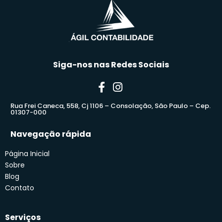
Siga-nos nas Redes Sociais
Rua Frei Caneca, 558, Cj 1106 – Consolação, São Paulo – Cep.
01307-000
Navegação rápida
Página Inicial
Sobre
Blog
Contato
Serviços