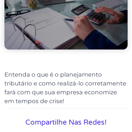
Entenda o que é o planejamento
tributário e como realizá-lo corretamente
fará com que sua empresa economize
em tempos de crise!
Compartilhe Nas Redes!