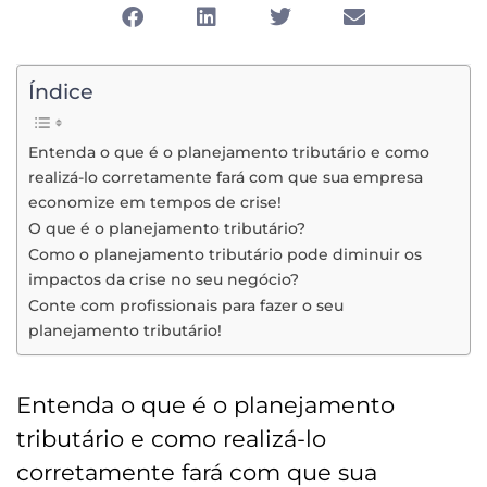
Índice
Entenda o que é o planejamento tributário e como
realizá-lo corretamente fará com que sua empresa
economize em tempos de crise!
O que é o planejamento tributário?
Como o planejamento tributário pode diminuir os
impactos da crise no seu negócio?
Conte com profissionais para fazer o seu
planejamento tributário!
Entenda o que é o planejamento
tributário e como realizá-lo
corretamente fará com que sua