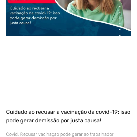
Cuidado ao recusar a vacinação da covid-19: isso
pode gerar demissão por justa causa!
Covid: Recusar vacinação pode gerar ao trabalhador