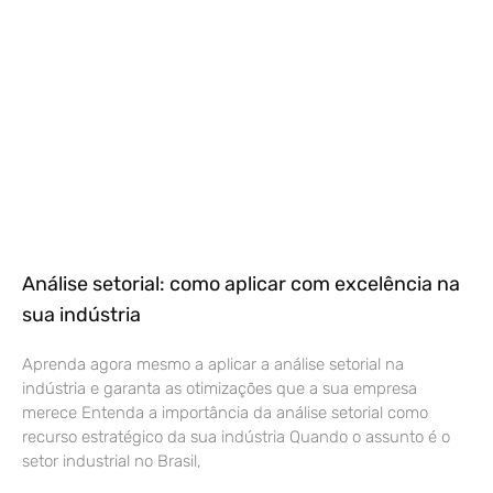
Análise setorial: como aplicar com excelência na
sua indústria
Aprenda agora mesmo a aplicar a análise setorial na
indústria e garanta as otimizações que a sua empresa
merece Entenda a importância da análise setorial como
recurso estratégico da sua indústria Quando o assunto é o
setor industrial no Brasil,