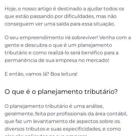
Hoje, o nosso artigo é destinado a ajudar todos os
que estão passando por dificuldades, mas não
conseguem ver uma saída para essa situação.
O seu empreendimento irá sobreviver! Venha com a
gente e descubra o que é um planejamento
tributário e como realizá-lo será benéfico para a
permanência de sua empresa no mercado!
E então, vamos lá? Boa leitura!
O que é o planejamento tributário?
O planejamento tributário é uma análise,
geralmente, feita por profissionais da área contábil,
que faz um levantamento de aspectos sobre os
diversos tributos e suas especificidades, e como