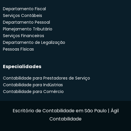
Departamento Fiscal
Serviços Contábeis
Departamento Pessoal
Planejamento Tributário
Serviços Financeiros
Departamento de Legalização
Pessoas Físicas
Especialidades
Contabilidade para Prestadores de Serviço
Contabilidade para Indústrias
Contabilidade para Comércio
Escritório de Contabilidade em São Paulo | Ágil
Contabilidade