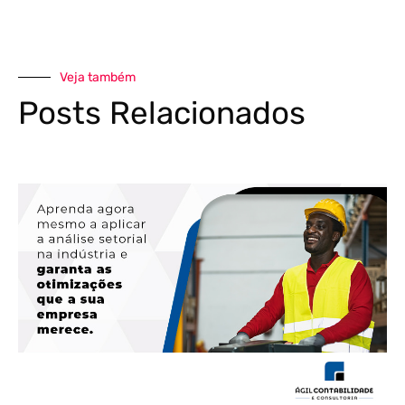
Veja também
Posts Relacionados