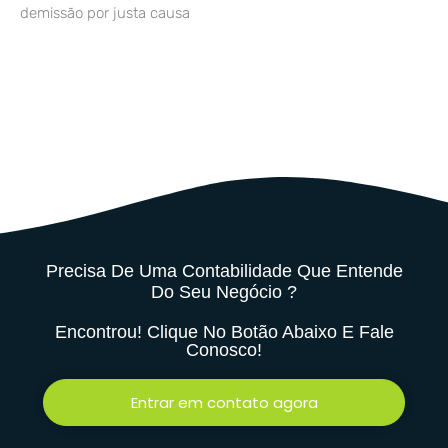
demissão por justa causa
Precisa De Uma Contabilidade Que Entende
Do Seu Negócio ?
Encontrou! Clique No Botão Abaixo E Fale
Conosco!
Entrar em contato agora