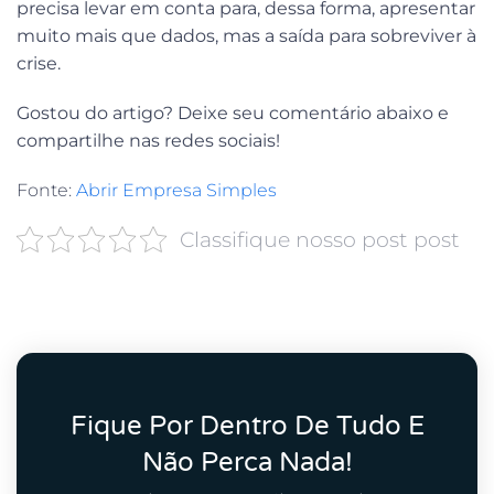
precisa levar em conta para, dessa forma, apresentar
muito mais que dados, mas a saída para sobreviver à
crise.
Gostou do artigo? Deixe seu comentário abaixo e
compartilhe nas redes sociais!
Fonte:
Abrir Empresa Simples
Classifique nosso post post
Fique Por Dentro De Tudo E
Não Perca Nada!