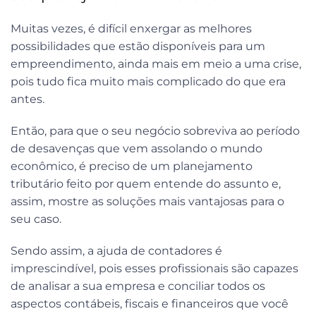
Muitas vezes, é difícil enxergar as melhores
possibilidades que estão disponíveis para um
empreendimento, ainda mais em meio a uma crise,
pois tudo fica muito mais complicado do que era
antes.
Então, para que o seu negócio sobreviva ao período
de desavenças que vem assolando o mundo
econômico, é preciso de um planejamento
tributário feito por quem entende do assunto e,
assim, mostre as soluções mais vantajosas para o
seu caso.
Sendo assim, a ajuda de contadores é
imprescindível, pois esses profissionais são capazes
de analisar a sua empresa e conciliar todos os
aspectos contábeis, fiscais e financeiros que você