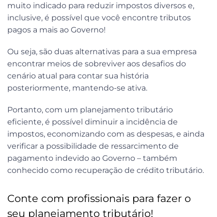
muito indicado para reduzir impostos diversos e,
inclusive, é possível que você encontre tributos
pagos a mais ao Governo!
Ou seja, são duas alternativas para a sua empresa
encontrar meios de sobreviver aos desafios do
cenário atual para contar sua história
posteriormente, mantendo-se ativa.
Portanto, com um planejamento tributário
eficiente, é possível diminuir a incidência de
impostos, economizando com as despesas, e ainda
verificar a possibilidade de ressarcimento de
pagamento indevido ao Governo – também
conhecido como recuperação de crédito tributário.
Conte com profissionais para fazer o
seu planejamento tributário!