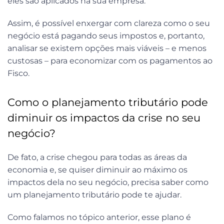
eles são aplicados na sua empresa.
Assim, é possível enxergar com clareza como o seu
negócio está pagando seus impostos e, portanto,
analisar se existem opções mais viáveis – e menos
custosas – para economizar com os pagamentos ao
Fisco.
Como o planejamento tributário pode
diminuir os impactos da crise no seu
negócio?
De fato, a crise chegou para todas as áreas da
economia e, se quiser diminuir ao máximo os
impactos dela no seu negócio, precisa saber como
um planejamento tributário pode te ajudar.
Como falamos no tópico anterior, esse plano é