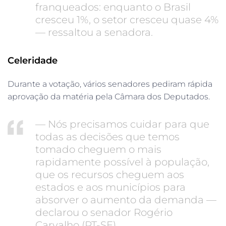
franqueados: enquanto o Brasil
cresceu 1%, o setor cresceu quase 4%
— ressaltou a senadora.
Celeridade
Durante a votação, vários senadores pediram rápida
aprovação da matéria pela Câmara dos Deputados.
— Nós precisamos cuidar para que
todas as decisões que temos
tomado cheguem o mais
rapidamente possível à população,
que os recursos cheguem aos
estados e aos municípios para
absorver o aumento da demanda —
declarou o senador Rogério
Carvalho (PT-SE).