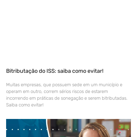
Bitributação do ISS: saiba como evitar!
Muitas empresas, que possuem sede em um município e
operam em outro, correm sérios riscos de estarem
incorrendo em práticas de sonegação e serem bitributadas.
Saiba como evitar!