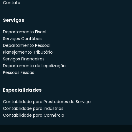
Contato
Serviços
Departamento Fiscal
Serviços Contábeis
Departamento Pessoal
Planejamento Tributário
Serviços Financeiros
Departamento de Legalização
Pessoas Físicas
Especialidades
Contabilidade para Prestadores de Serviço
Contabilidade para Indústrias
Contabilidade para Comércio