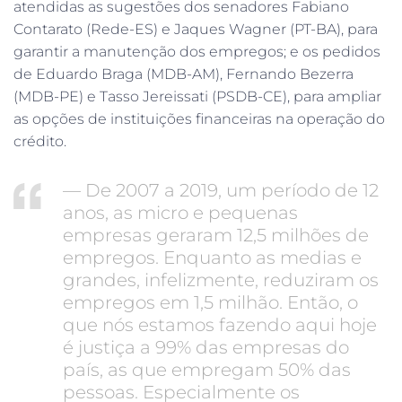
atendidas as sugestões dos senadores Fabiano
Contarato (Rede-ES) e Jaques Wagner (PT-BA), para
garantir a manutenção dos empregos; e os pedidos
de Eduardo Braga (MDB-AM), Fernando Bezerra
(MDB-PE) e Tasso Jereissati (PSDB-CE), para ampliar
as opções de instituições financeiras na operação do
crédito.
— De 2007 a 2019, um período de 12
anos, as micro e pequenas
empresas geraram 12,5 milhões de
empregos. Enquanto as medias e
grandes, infelizmente, reduziram os
empregos em 1,5 milhão. Então, o
que nós estamos fazendo aqui hoje
é justiça a 99% das empresas do
país, as que empregam 50% das
pessoas. Especialmente os