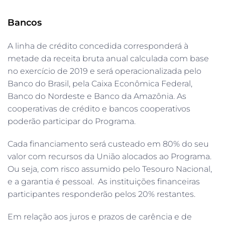
Bancos
A linha de crédito concedida corresponderá à
metade da receita bruta anual calculada com base
no exercício de 2019 e será operacionalizada pelo
Banco do Brasil, pela Caixa Econômica Federal,
Banco do Nordeste e Banco da Amazônia. As
cooperativas de crédito e bancos cooperativos
poderão participar do Programa.
Cada financiamento será custeado em 80% do seu
valor com recursos da União alocados ao Programa.
Ou seja, com risco assumido pelo Tesouro Nacional,
e a garantia é pessoal. As instituições financeiras
participantes responderão pelos 20% restantes.
Em relação aos juros e prazos de carência e de