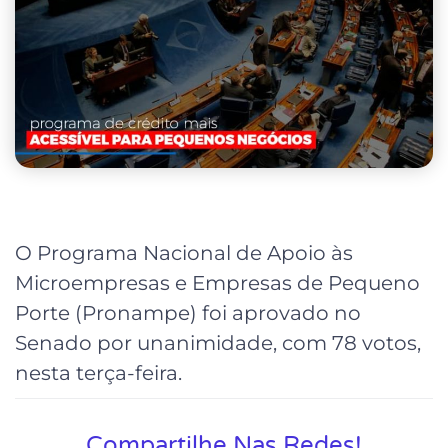
O Programa Nacional de Apoio às
Microempresas e Empresas de Pequeno
Porte (Pronampe) foi aprovado no
Senado por unanimidade, com 78 votos,
nesta terça-feira.
Compartilhe Nas Redes!