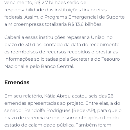
vencimento, R$ 2,7 bilhões serão de
responsabilidade das instituições financeiras
federais. Assim, o Programa Emergencial de Suporte
a Microempresas totalizaria R$ 13,6 bilhões.
Caberá a essas instituições repassar à União, no
prazo de 30 dias, contado da data do recebimento,
os reembolsos de recursos recebidos e prestar as
informações solicitadas pela Secretaria do Tesouro
Nacional e pelo Banco Central.
Emendas
Em seu relatório, Kátia Abreu acatou seis das 26
emendas apresentadas ao projeto. Entre elas, a do
senador Randolfe Rodrigues (Rede-AP), para que o
prazo de carência se inicie somente após o fim do
estado de calamidade pública. Também foram