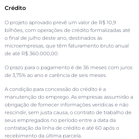
Crédito
O projeto aprovado prevê um valor de R$ 10,9
bilhões, com operações de crédito formalizadas até
o final de julho deste ano, destinados às
microempresas, que têm faturamento bruto anual
de até R$ 360.000,00.
O prazo para o pagamento é de 36 meses com juros
de 3,75% ao ano e carência de seis meses.
A condição para concessão do crédito é a
manutenção do emprego. As empresas assumirão a
obrigação de fornecer informações verídicas e não
rescindir, sem justa causa, o contrato de trabalho de
seus empregados no período entre a data da
contratação da linha de crédito e até 60 após o
recebimento da última parcela.