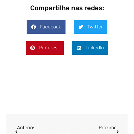
Compartilhe nas redes:
Facebook
Twitter
Pinterest
LinkedIn
Anterios
Próximo