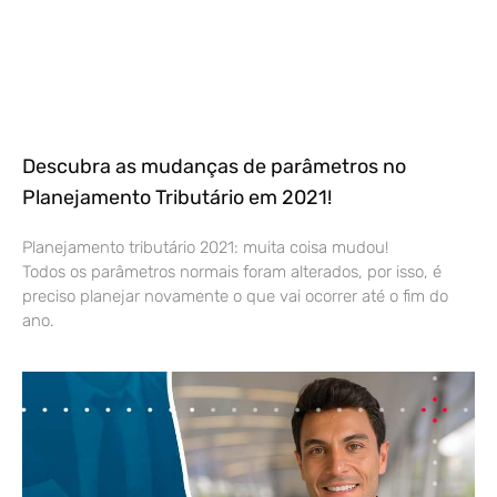
Descubra as mudanças de parâmetros no
Planejamento Tributário em 2021!
Planejamento tributário 2021: muita coisa mudou!
Todos os parâmetros normais foram alterados, por isso, é
preciso planejar novamente o que vai ocorrer até o fim do
ano.