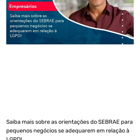
Saiba mais sobre as orientações do SEBRAE para
pequenos negócios se adequarem em relação à
LGPD!