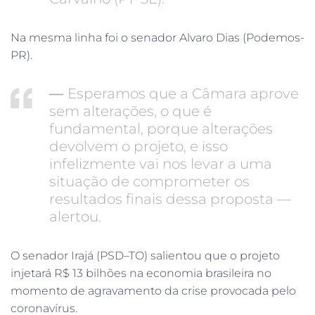
Na mesma linha foi o senador Alvaro Dias (Podemos-
PR).
—
Esperamos que a Câmara aprove
sem alterações, o que é
fundamental, porque alterações
devolvem o projeto, e isso
infelizmente vai nos levar a uma
situação de comprometer os
resultados finais dessa proposta —
alertou.
O senador Irajá (PSD–TO) salientou que o projeto
injetará R$ 13 bilhões na economia brasileira no
momento de agravamento da crise provocada pelo
coronavírus.