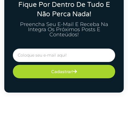
Fique Por Dentro De Tudo E
Não Perca Nada!
Preencha Seu E-Mail E Receba Na
Integra Os Próximos Posts E
Conteúdos!
Cadastrar!