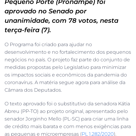
Pequeno Porte (Pronampe) foi
aprovado no Senado por
unanimidade, com 78 votos, nesta
terça-feira (7).
O Programa foi criado para ajudar no
desenvolvimento e no fortalecimento dos pequenos
negócios no país. O projeto faz parte do conjunto de
medidas propostas pelo Legislativo para minimizar
os impactos sociais e econômicos da pandemia do
coronavírus. A matéria segue agora para análise da
Câmara dos Deputados.
O texto aprovado foi o substitutivo da senadora Kátia
Abreu (PP-TO) ao projeto original, apresentado pelo
senador Jorginho Mello (PL-SC) para criar uma linha
de crédito mais barata e com menos exigências para
as pequenas e microempresas (
PL 1.282/2020
).