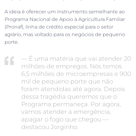
A ideia é oferecer um instrumento semelhante ao
Programa Nacional de Apoio à Agricultura Familiar
(Pronaf), linha de crédito especial para o setor
agrário, mas voltado para os negócios de pequeno
porte.
— É uma matéria que vai atender 20
milhões de empregos. Nós temos
6,5 milhões de microempresas e 900
mil de pequeno porte que não
foram atendidas até agora. Depois
dessa tragédia queremos que o
Programa permaneça. Por agora,
vamos atender a emergência,
apagar o fogo que chegou —
destacou Jorginho.