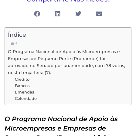
Índice
O Programa Nacional de Apoio às Microempresas e
Empresas de Pequeno Porte (Pronampe) foi
aprovado no Senado por unanimidade, com 78 votos,
nesta terça-feira (7).
Crédito
Bancos
Emendas
Celeridade
O Programa Nacional de Apoio às
Microempresas e Empresas de