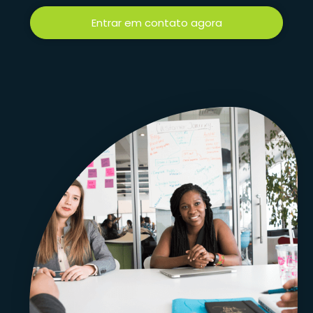
Entrar em contato agora