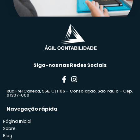
Siga-nos nas Redes Sociais
Rua Frei Caneca, 558, Cj 1106 – Consolação, São Paulo – Cep.
01307-000
Navegação rápida
Página Inicial
Sobre
Blog