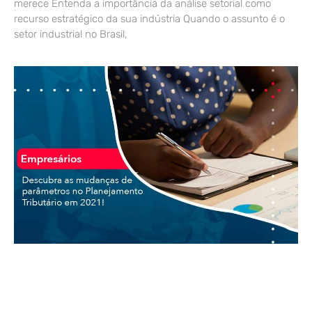
merece Entenda a importância da análise setorial como
recurso estratégico da sua indústria Quando o assunto é o
setor industrial no Brasil,