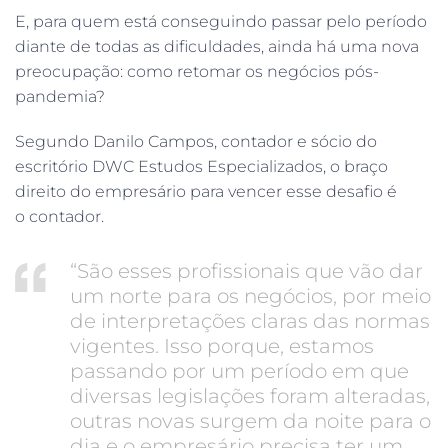
E, para quem está conseguindo passar pelo período
diante de todas as dificuldades, ainda há uma nova
preocupação: como retomar os negócios pós-
pandemia?
Segundo Danilo Campos, contador e sócio do
escritório DWC Estudos Especializados, o braço
direito do empresário para vencer esse desafio é
o contador.
“São esses profissionais que vão dar
um norte para os negócios, por meio
de interpretações claras das normas
vigentes. Isso porque, estamos
passando por um período em que
diversas legislações foram alteradas,
outras novas surgem da noite para o
dia e o empresário precisa ter um