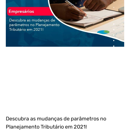
Descubra as mudanças de parâmetros no
Planejamento Tributário em 2021!