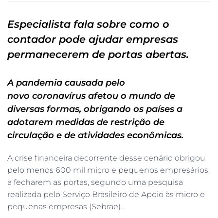
Especialista fala sobre como o
contador pode ajudar empresas
permanecerem de portas abertas.
A pandemia causada pelo
novo coronavírus afetou o mundo de
diversas formas, obrigando os países a
adotarem medidas de restrição de
circulação e de atividades econômicas.
A crise financeira decorrente desse cenário obrigou
pelo menos 600 mil micro e pequenos empresários
a fecharem as portas, segundo uma pesquisa
realizada pelo Serviço Brasileiro de Apoio às micro e
pequenas empresas (Sebrae).