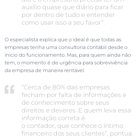
auxílio quase que diário para ficar
por dentro de tudo e entender
como usar isso a seu favor”.
O especialista explica que o ideal é que todas as
empresas tenha uma consultoria contábil desde o
inicio do funcionamento. Mas, para quem ainda não
tem, o momento é de urgência para sobrevivência
da empresa de maneira rentável.
“Cerca de 80% das empresas
fecham por falta de informações e
de conhecimento sobre seus
direitos e deveres. E quem leva essa
informação correta é
o contador, que conhece o íntimo
financeiro dos seus clientes”, pontua.