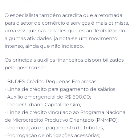
O especialista também acredita que a retomada
para o setor de comércio e serviços é mais otimista,
uma vez que nas cidades que estão flexibilizando
algumas atividades, já nota-se um movimento
intenso, ainda que não indicado.
Os principais auxílios financeiros disponibilizados
pelo governo são:
· BNDES Crédito Pequenas Empresas;
· Linha de crédito para pagamento de salários;
· Auxílio emergencial de R$ 600,00;
· Proger Urbano Capital de Giro;
· Linha de crédito vinculado ao Programa Nacional
de Microcrédito Produtivo Orientado (PNMPO);
· Prorrogação do pagamento de tributos;
· Prorrogação de obrigações acessórias;