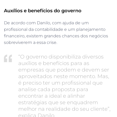
Auxílios e benefícios do governo
De acordo com Danilo, com ajuda de um
profissional da contabilidade e um planejamento
financeiro, existem grandes chances dos negócios
sobreviverem a essa crise.
“O governo disponibiliza diversos
auxílios e benefícios para as
empresas que podem e devem ser
aproveitados neste momento. Mas,
é preciso ter um profissional que
analise cada proposta para
encontrar a ideal e alinhar
estratégias que se enquadrem
melhor na realidade do seu cliente”,
explica Danilo.