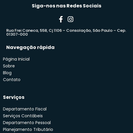
Siga-nos nas Redes Sociais
Rua Frei Caneca, 558, Cj 1106 – Consolação, São Paulo – Cep.
01307-000
Navegação rápida
Página Inicial
Sobre
Blog
Contato
Serviços
Departamento Fiscal
Serviços Contábeis
Departamento Pessoal
Planejamento Tributário