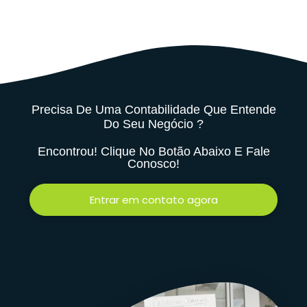
Precisa De Uma Contabilidade Que Entende
Do Seu Negócio ?
Encontrou! Clique No Botão Abaixo E Fale
Conosco!
Entrar em contato agora