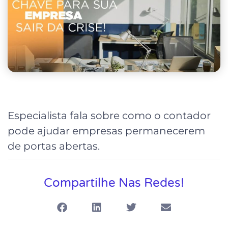
Especialista fala sobre como o contador
pode ajudar empresas permanecerem
de portas abertas.
Compartilhe Nas Redes!