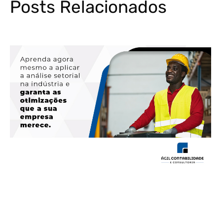
Posts Relacionados