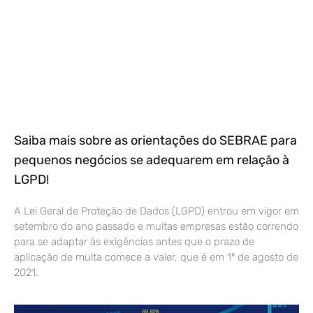
Saiba mais sobre as orientações do SEBRAE para
pequenos negócios se adequarem em relação à
LGPD!
A Lei Geral de Proteção de Dados (LGPD) entrou em vigor em
setembro do ano passado e muitas empresas estão correndo
para se adaptar às exigências antes que o prazo de
aplicação de multa comece a valer, que é em 1º de agosto de
2021.