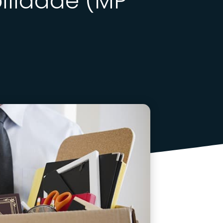
ilidade (MP