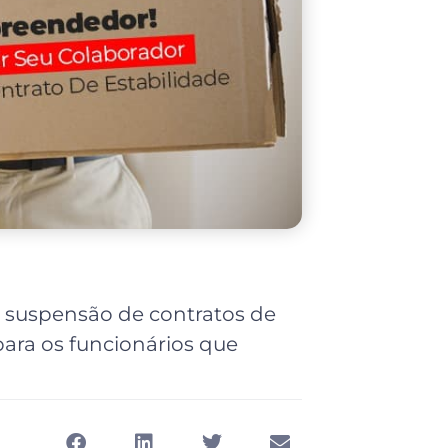
e suspensão de contratos de
para os funcionários que