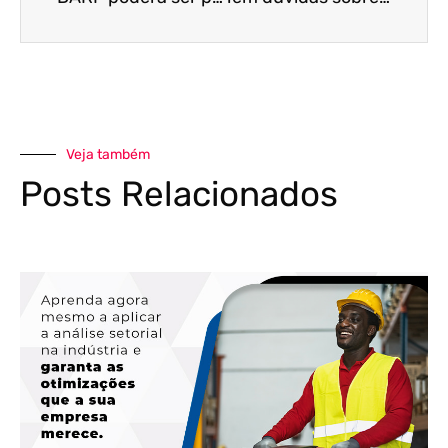
Veja também
Posts Relacionados