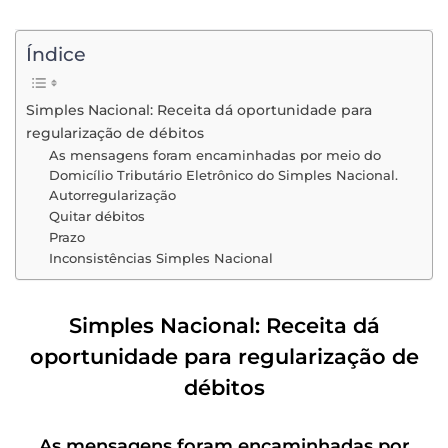
Índice
Simples Nacional: Receita dá oportunidade para
regularização de débitos
As mensagens foram encaminhadas por meio do
Domicílio Tributário Eletrônico do Simples Nacional.
Autorregularização
Quitar débitos
Prazo
Inconsistências Simples Nacional
Simples Nacional: Receita dá
oportunidade para regularização de
débitos
As mensagens foram encaminhadas por