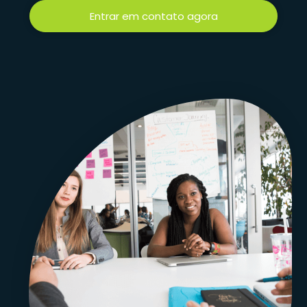
Entrar em contato agora