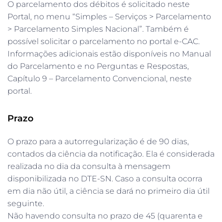
O parcelamento dos débitos é solicitado neste
Portal, no menu “Simples – Serviços > Parcelamento
> Parcelamento Simples Nacional”. Também é
possível solicitar o parcelamento no portal e-CAC.
Informações adicionais estão disponíveis no Manual
do Parcelamento e no Perguntas e Respostas,
Capítulo 9 – Parcelamento Convencional, neste
portal.
Prazo
O prazo para a autorregularização é de 90 dias,
contados da ciência da notificação. Ela é considerada
realizada no dia da consulta à mensagem
disponibilizada no DTE-SN. Caso a consulta ocorra
em dia não útil, a ciência se dará no primeiro dia útil
seguinte.
Não havendo consulta no prazo de 45 (quarenta e