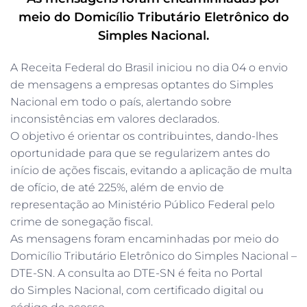
meio do Domicílio Tributário Eletrônico do
Simples Nacional.
A Receita Federal do Brasil iniciou no dia 04 o envio
de mensagens a empresas optantes do Simples
Nacional em todo o país, alertando sobre
inconsistências em valores declarados.
O objetivo é orientar os contribuintes, dando-lhes
oportunidade para que se regularizem antes do
início de ações fiscais, evitando a aplicação de multa
de ofício, de até 225%, além de envio de
representação ao Ministério Público Federal pelo
crime de sonegação fiscal.
As mensagens foram encaminhadas por meio do
Domicílio Tributário Eletrônico do Simples Nacional –
DTE-SN. A consulta ao DTE-SN é feita no Portal
do Simples Nacional, com certificado digital ou