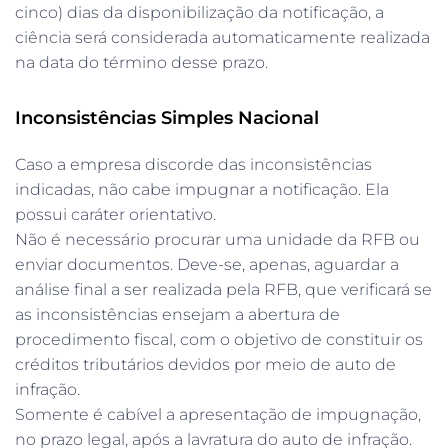
cinco) dias da disponibilização da notificação, a
ciência será considerada automaticamente realizada
na data do término desse prazo.
Inconsistências Simples Nacional
Caso a empresa discorde das inconsistências
indicadas, não cabe impugnar a notificação. Ela
possui caráter orientativo.
Não é necessário procurar uma unidade da RFB ou
enviar documentos. Deve-se, apenas, aguardar a
análise final a ser realizada pela RFB, que verificará se
as inconsistências ensejam a abertura de
procedimento fiscal, com o objetivo de constituir os
créditos tributários devidos por meio de auto de
infração.
Somente é cabível a apresentação de impugnação,
no prazo legal, após a lavratura do auto de infração.