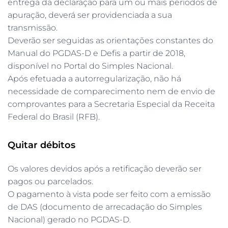
entrega da declaração para um ou mais períodos de
apuração, deverá ser providenciada a sua
transmissão.
Deverão ser seguidas as orientações constantes do
Manual do PGDAS-D e Defis a partir de 2018,
disponível no Portal do Simples Nacional.
Após efetuada a autorregularização, não há
necessidade de comparecimento nem de envio de
comprovantes para a Secretaria Especial da Receita
Federal do Brasil (RFB).
Quitar débitos
Os valores devidos após a retificação deverão ser
pagos ou parcelados.
O pagamento à vista pode ser feito com a emissão
de DAS (documento de arrecadação do Simples
Nacional) gerado no PGDAS-D.