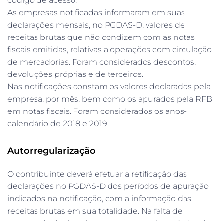
código de acesso.
As empresas notificadas informaram em suas
declarações mensais, no PGDAS-D, valores de
receitas brutas que não condizem com as notas
fiscais emitidas, relativas a operações com circulação
de mercadorias. Foram considerados descontos,
devoluções próprias e de terceiros.
Nas notificações constam os valores declarados pela
empresa, por mês, bem como os apurados pela RFB
em notas fiscais. Foram considerados os anos-
calendário de 2018 e 2019.
Autorregularização
O contribuinte deverá efetuar a retificação das
declarações no PGDAS-D dos períodos de apuração
indicados na notificação, com a informação das
receitas brutas em sua totalidade. Na falta de