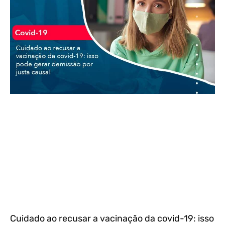
Cuidado ao recusar a vacinação da covid-19: isso