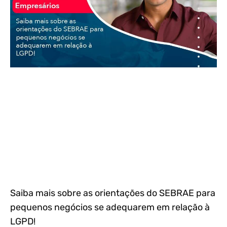
Saiba mais sobre as orientações do SEBRAE para
pequenos negócios se adequarem em relação à
LGPD!