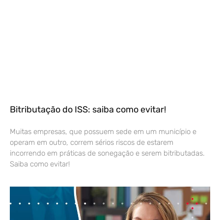
Bitributação do ISS: saiba como evitar!
Muitas empresas, que possuem sede em um município e
operam em outro, correm sérios riscos de estarem
incorrendo em práticas de sonegação e serem bitributadas.
Saiba como evitar!