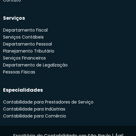
Serviços
Departamento Fiscal
Serviços Contábeis
Departamento Pessoal
Planejamento Tributário
Serviços Financeiros
Departamento de Legalização
Pessoas Físicas
Especialidades
Contabilidade para Prestadores de Serviço
Contabilidade para Indústrias
Contabilidade para Comércio
Escritório de Contabilidade em São Paulo | Ágil