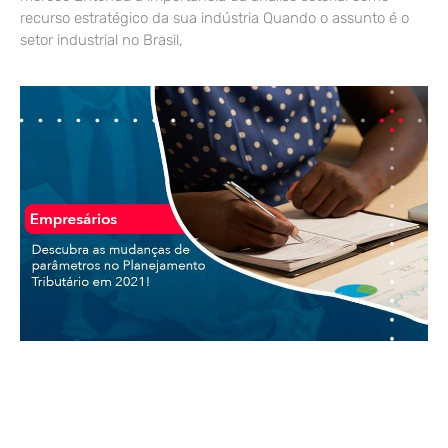
recurso estratégico da sua indústria Quando o assunto é o
setor industrial no Brasil,