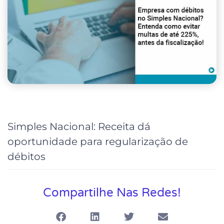
Simples Nacional: Receita dá
oportunidade para regularização de
débitos
Compartilhe Nas Redes!