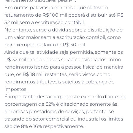
rendimento tributável pela PF.
Em outras palavras, a empresa que obteve o
faturamento de R$ 100 mil poderá distribuir até R$
32 mil sem a escrituração contábil.
No entanto, surge a dúvida sobre a distribuição de
um valor maior sem a escrituração contábil, como
por exemplo, na faixa de R$ 50 mil.
Ainda que tal atividade seja permitida, somente os
R$ 32 mil mencionados serão considerados como
rendimento isento para a pessoa física, de maneira
que, os R$ 18 mil restantes, serão vistos como
rendimentos tributáveis sujeitos à cobrança de
impostos.
É importante destacar que, este exemplo diante da
porcentagem de 32% é direcionado somente às
empresas prestadoras de serviços, portanto, se
tratando do setor comercial ou industrial os limites
são de 8% e 16% respectivamente.