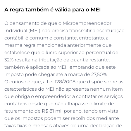
A regra também é válida para o MEI
O pensamento de que o Microempreendedor
Individual (MEI) não precisa transmitir a escrituração
contábil é comum e constante, entretanto, a
mesma regra mencionada anteriormente que
estabelece que o lucro superior ao percentual de
32% resulta na tributação da quantia restante,
também é aplicada ao MEI, lembrando que este
imposto pode chegar até a marca de 27,50%.
O curioso é que, a Lei 128/2008 que dispõe sobre as
características do MEI não apresenta nenhum item
que obriga o empreendedor a contratar os serviços
contábeis desde que não ultrapasse o limite de
faturamento de R$ 81 mil por ano, tendo em vista
que os impostos podem ser recolhidos mediante
taxas fixas e mensais através de uma declaração de