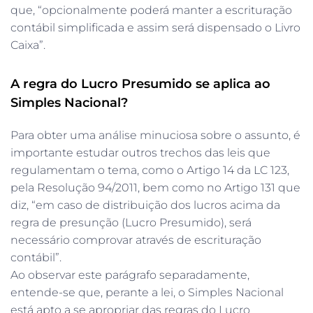
que, “opcionalmente poderá manter a escrituração
contábil simplificada e assim será dispensado o Livro
Caixa”.
A regra do Lucro Presumido se aplica ao
Simples Nacional?
Para obter uma análise minuciosa sobre o assunto, é
importante estudar outros trechos das leis que
regulamentam o tema, como o Artigo 14 da LC 123,
pela Resolução 94/2011, bem como no Artigo 131 que
diz, “em caso de distribuição dos lucros acima da
regra de presunção (Lucro Presumido), será
necessário comprovar através de escrituração
contábil”.
Ao observar este parágrafo separadamente,
entende-se que, perante a lei, o Simples Nacional
está apto a se apropriar das regras do Lucro