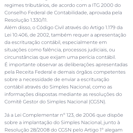
regimes tributários, de acordo com a ITG 2000 do
Conselho Federal de Contabilidade, aprovada pela
Resolução 1.330/11.
Além disso, o Código Civil através do Artigo 1.179 da
Lei 10.406, de 2002, também requer a apresentação
da escrituração contábil, especialmente em
situações como falência, processos judiciais, ou
circunstâncias que exijam uma perícia contábil.
É importante observar as deliberações apresentadas
pela Receita Federal e demais órgãos competentes
sobre a necessidade de enviar a escrituração
contábil através do Simples Nacional, como as
informações dispostas mediante as resoluções do
Comitê Gestor do Simples Nacional (CGSN).
Já a Lei Complementar nº 123, de 2006 que dispõe
sobre a implantação do Simples Nacional, junto à
Resolução 28/2008 do CGSN pelo Artigo 1º alegam