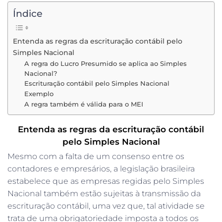
Índice
Entenda as regras da escrituração contábil pelo
Simples Nacional
A regra do Lucro Presumido se aplica ao Simples
Nacional?
Escrituração contábil pelo Simples Nacional
Exemplo
A regra também é válida para o MEI
Entenda as regras da escrituração contábil
pelo Simples Nacional
Mesmo com a falta de um consenso entre os
contadores e empresários, a legislação brasileira
estabelece que as empresas regidas pelo Simples
Nacional também estão sujeitas à transmissão da
escrituração contábil, uma vez que, tal atividade se
trata de uma obrigatoriedade imposta a todos os