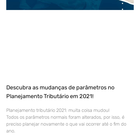
Descubra as mudanças de parâmetros no
Planejamento Tributário em 2021!
Planejamento tributário 2021: muita coisa mudou!
Todos os parâmetros normais foram alterados, por isso, é
preciso planejar novamente o que vai ocorrer até o fim do
ano.