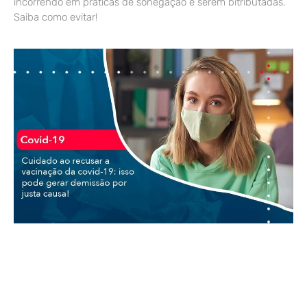
incorrendo em práticas de sonegação e serem bitributadas.
Saiba como evitar!