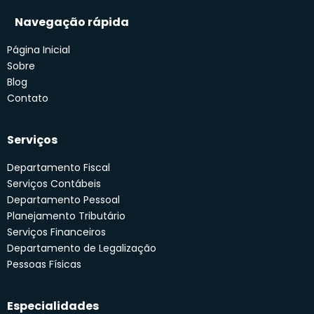
Navegação rápida
Página Inicial
Sobre
Blog
Contato
Serviços
Departamento Fiscal
Serviços Contábeis
Departamento Pessoal
Planejamento Tributário
Serviços Financeiros
Departamento de Legalização
Pessoas Físicas
Especialidades