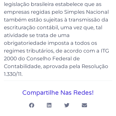
legislação brasileira estabelece que as
empresas regidas pelo Simples Nacional
também estão sujeitas à transmissão da
escrituração contábil, uma vez que, tal
atividade se trata de uma
obrigatoriedade imposta a todos os
regimes tributários, de acordo com a ITG
2000 do Conselho Federal de
Contabilidade, aprovada pela Resolução
1.330/11.
Compartilhe Nas Redes!