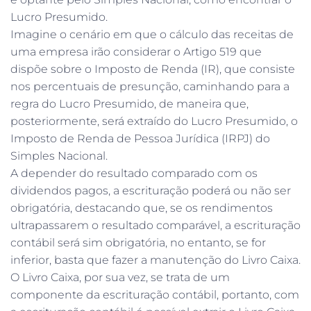
Lucro Presumido.
Imagine o cenário em que o cálculo das receitas de
uma empresa irão considerar o Artigo 519 que
dispõe sobre o Imposto de Renda (IR), que consiste
nos percentuais de presunção, caminhando para a
regra do Lucro Presumido, de maneira que,
posteriormente, será extraído do Lucro Presumido, o
Imposto de Renda de Pessoa Jurídica (IRPJ) do
Simples Nacional.
A depender do resultado comparado com os
dividendos pagos, a escrituração poderá ou não ser
obrigatória, destacando que, se os rendimentos
ultrapassarem o resultado comparável, a escrituração
contábil será sim obrigatória, no entanto, se for
inferior, basta que fazer a manutenção do Livro Caixa.
O Livro Caixa, por sua vez, se trata de um
componente da escrituração contábil, portanto, com