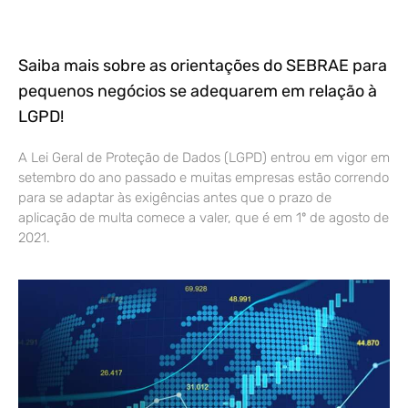
Saiba mais sobre as orientações do SEBRAE para
pequenos negócios se adequarem em relação à
LGPD!
A Lei Geral de Proteção de Dados (LGPD) entrou em vigor em
setembro do ano passado e muitas empresas estão correndo
para se adaptar às exigências antes que o prazo de
aplicação de multa comece a valer, que é em 1º de agosto de
2021.