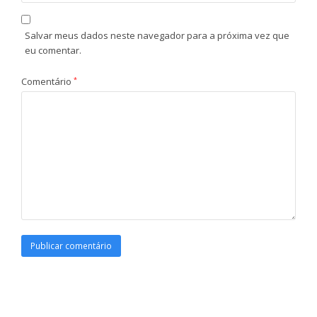
Salvar meus dados neste navegador para a próxima vez que
eu comentar.
Comentário
*