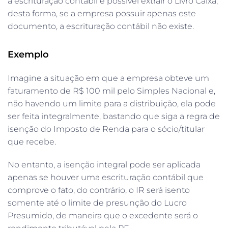
a escrituração contábil é possível extrair o Livro Caixa,
desta forma, se a empresa possuir apenas este
documento, a escrituração contábil não existe.
Exemplo
Imagine a situação em que a empresa obteve um
faturamento de R$ 100 mil pelo Simples Nacional e,
não havendo um limite para a distribuição, ela pode
ser feita integralmente, bastando que siga a regra de
isenção do Imposto de Renda para o sócio/titular
que recebe.
No entanto, a isenção integral pode ser aplicada
apenas se houver uma escrituração contábil que
comprove o fato, do contrário, o IR será isento
somente até o limite de presunção do Lucro
Presumido, de maneira que o excedente será o