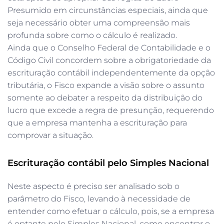
Presumido em circunstâncias especiais, ainda que
seja necessário obter uma compreensão mais
profunda sobre como o cálculo é realizado.
Ainda que o Conselho Federal de Contabilidade e o
Código Civil concordem sobre a obrigatoriedade da
escrituração contábil independentemente da opção
tributária, o Fisco expande a visão sobre o assunto
somente ao debater a respeito da distribuição do
lucro que excede a regra de presunção, requerendo
que a empresa mantenha a escrituração para
comprovar a situação.
Escrituração contábil pelo Simples Nacional
Neste aspecto é preciso ser analisado sob o
parâmetro do Fisco, levando à necessidade de
entender como efetuar o cálculo, pois, se a empresa
é optante pelo Simples Nacional, como encontrar o