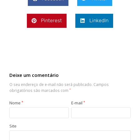
Pinterest
LinkedIn
Deixe um comentário
O seu endereço de e-mail não será publicado.
Campos
obrigatórios são marcados com
*
Nome
*
E-mail
*
Site