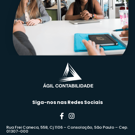
Siga-nos nas Redes Sociais
Rua Frei Caneca, 558, Cj 1106 – Consolação, São Paulo – Cep.
01307-000