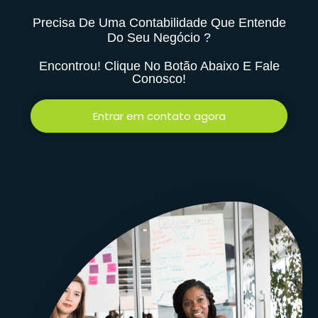
Precisa De Uma Contabilidade Que Entende
Do Seu Negócio ?
Encontrou! Clique No Botão Abaixo E Fale
Conosco!
Entrar em contato agora