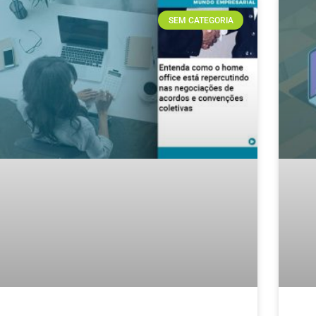
SEM CATEGORIA