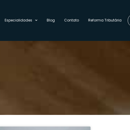
Especialidades
Blog
Contato
Reforma Tributária