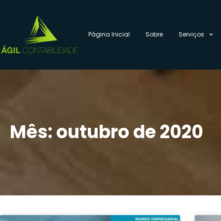
Página Inicial
Sobre
Serviços
Mês: outubro de 2020