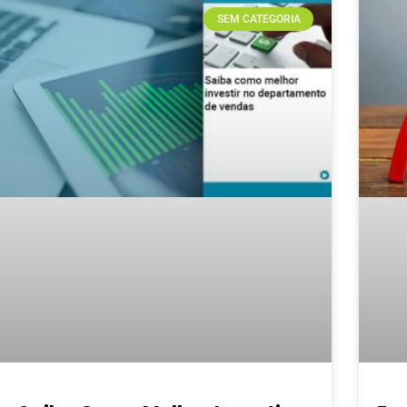
SEM CATEGORIA