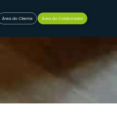
Área do Cliente
Área do Colaborador