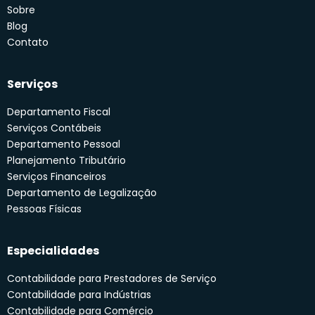
Sobre
Blog
Contato
Serviços
Departamento Fiscal
Serviços Contábeis
Departamento Pessoal
Planejamento Tributário
Serviços Financeiros
Departamento de Legalização
Pessoas Físicas
Especialidades
Contabilidade para Prestadores de Serviço
Contabilidade para Indústrias
Contabilidade para Comércio