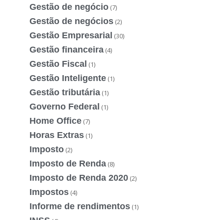
Gestão de negócio
(7)
Gestão de negócios
(2)
Gestão Empresarial
(30)
Gestão financeira
(4)
Gestão Fiscal
(1)
Gestão Inteligente
(1)
Gestão tributária
(1)
Governo Federal
(1)
Home Office
(7)
Horas Extras
(1)
Imposto
(2)
Imposto de Renda
(8)
Imposto de Renda 2020
(2)
Impostos
(4)
Informe de rendimentos
(1)