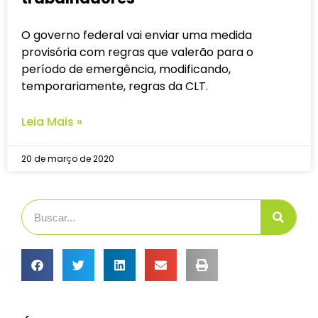
O governo federal vai enviar uma medida
provisória com regras que valerão para o
período de emergência, modificando,
temporariamente, regras da CLT.
Leia Mais »
20 de março de 2020