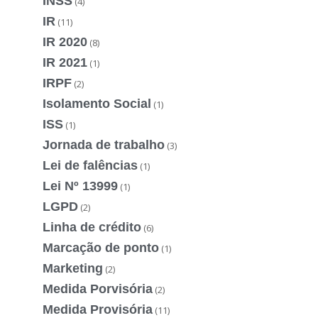
INSS
(4)
IR
(11)
IR 2020
(8)
IR 2021
(1)
IRPF
(2)
Isolamento Social
(1)
ISS
(1)
Jornada de trabalho
(3)
Lei de falências
(1)
Lei Nº 13999
(1)
LGPD
(2)
Linha de crédito
(6)
Marcação de ponto
(1)
Marketing
(2)
Medida Porvisória
(2)
Medida Provisória
(11)