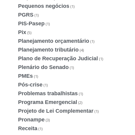
Pequenos negócios
(1)
PGRS
(1)
PIS-Pasep
(1)
Pix
(5)
Planejamento orçamentário
(1)
Planejamento tributário
(4)
Plano de Recuperação Judicial
(1)
Plenário do Senado
(1)
PMEs
(1)
Pós-crise
(1)
Problemas trabalhistas
(1)
Programa Emergencial
(2)
Projeto de Lei Complementar
(1)
Pronampe
(3)
Receita
(1)