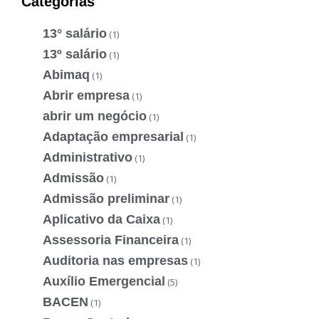
Categorias
13° salário
(1)
13º salário
(1)
Abimaq
(1)
Abrir empresa
(1)
abrir um negócio
(1)
Adaptação empresarial
(1)
Administrativo
(1)
Admissão
(1)
Admissão preliminar
(1)
Aplicativo da Caixa
(1)
Assessoria Financeira
(1)
Auditoria nas empresas
(1)
Auxílio Emergencial
(5)
BACEN
(1)