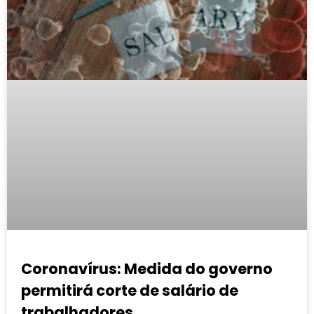
Coronavírus: Medida do governo
permitirá corte de salário de
trabalhadores