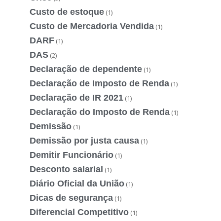
Custo de estoque
(1)
Custo de Mercadoria Vendida
(1)
DARF
(1)
DAS
(2)
Declaração de dependente
(1)
Declaração de Imposto de Renda
(1)
Declaração de IR 2021
(1)
Declaração do Imposto de Renda
(1)
Demissão
(1)
Demissão por justa causa
(1)
Demitir Funcionário
(1)
Desconto salarial
(1)
Diário Oficial da União
(1)
Dicas de segurança
(1)
Diferencial Competitivo
(1)