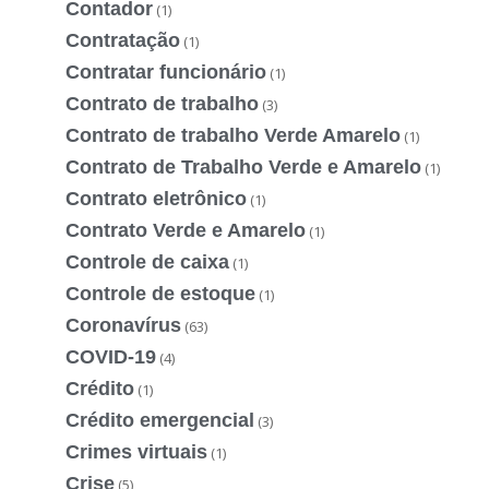
Contador
(1)
Contratação
(1)
Contratar funcionário
(1)
Contrato de trabalho
(3)
Contrato de trabalho Verde Amarelo
(1)
Contrato de Trabalho Verde e Amarelo
(1)
Contrato eletrônico
(1)
Contrato Verde e Amarelo
(1)
Controle de caixa
(1)
Controle de estoque
(1)
Coronavírus
(63)
COVID-19
(4)
Crédito
(1)
Crédito emergencial
(3)
Crimes virtuais
(1)
Crise
(5)