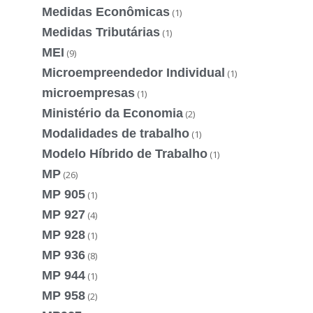
Medidas Econômicas
(1)
Medidas Tributárias
(1)
MEI
(9)
Microempreendedor Individual
(1)
microempresas
(1)
Ministério da Economia
(2)
Modalidades de trabalho
(1)
Modelo Híbrido de Trabalho
(1)
MP
(26)
MP 905
(1)
MP 927
(4)
MP 928
(1)
MP 936
(8)
MP 944
(1)
MP 958
(2)