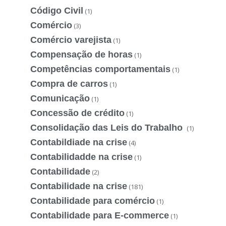
Código Civil
(1)
Comércio
(3)
Comércio varejista
(1)
Compensação de horas
(1)
Competências comportamentais
(1)
Compra de carros
(1)
Comunicação
(1)
Concessão de crédito
(1)
Consolidação das Leis do Trabalho
(1)
Contabildiade na crise
(4)
Contabilidadde na crise
(1)
Contabilidade
(2)
Contabilidade na crise
(181)
Contabilidade para comércio
(1)
Contabilidade para E-commerce
(1)