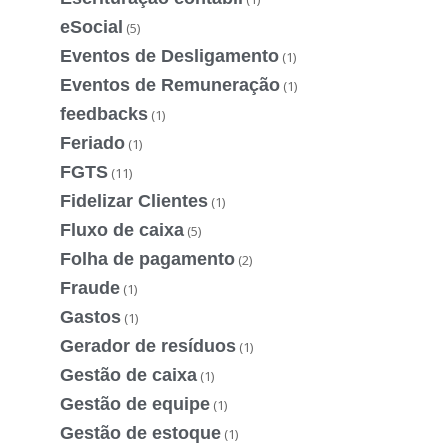
eSocial
(5)
Eventos de Desligamento
(1)
Eventos de Remuneração
(1)
feedbacks
(1)
Feriado
(1)
FGTS
(11)
Fidelizar Clientes
(1)
Fluxo de caixa
(5)
Folha de pagamento
(2)
Fraude
(1)
Gastos
(1)
Gerador de resíduos
(1)
Gestão de caixa
(1)
Gestão de equipe
(1)
Gestão de estoque
(1)