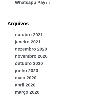
Whatsapp Pay
(1)
Arquivos
outubro 2021
janeiro 2021
dezembro 2020
novembro 2020
outubro 2020
junho 2020
maio 2020
abril 2020
março 2020