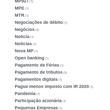
MP927
(1)
MPE
(1)
MTR
(1)
Negociações de débito
(1)
Negócios
(3)
Noticía
(1)
Noticias
(1)
Nova MP
(1)
Open banking
(1)
Pagamento de Férias
(1)
Pagamento de tributos
(3)
Pagamentos digitais
(1)
Pague menos imposto com IR 2020
(1)
Pandemia
(7)
Participação acionária
(1)
Pequenas Empresas
(1)