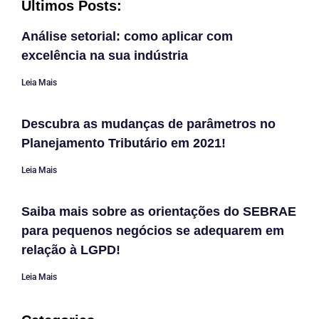
Últimos Posts:
Análise setorial: como aplicar com
excelência na sua indústria
Leia Mais
Descubra as mudanças de parâmetros no
Planejamento Tributário em 2021!
Leia Mais
Saiba mais sobre as orientações do SEBRAE
para pequenos negócios se adequarem em
relação à LGPD!
Leia Mais