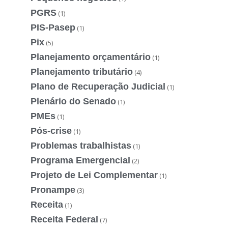
PGRS
(1)
PIS-Pasep
(1)
Pix
(5)
Planejamento orçamentário
(1)
Planejamento tributário
(4)
Plano de Recuperação Judicial
(1)
Plenário do Senado
(1)
PMEs
(1)
Pós-crise
(1)
Problemas trabalhistas
(1)
Programa Emergencial
(2)
Projeto de Lei Complementar
(1)
Pronampe
(3)
Receita
(1)
Receita Federal
(7)