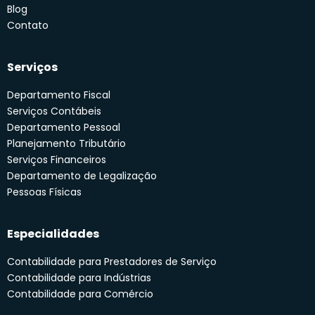
Blog
Contato
Serviços
Departamento Fiscal
Serviços Contábeis
Departamento Pessoal
Planejamento Tributário
Serviços Financeiros
Departamento de Legalização
Pessoas Físicas
Especialidades
Contabilidade para Prestadores de Serviço
Contabilidade para Indústrias
Contabilidade para Comércio