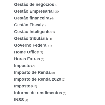
Gestão de negócios
(2)
Gestão Empresarial
(30)
Gestão financeira
(4)
Gestão Fiscal
(1)
Gestão Inteligente
(1)
Gestão tributária
(1)
Governo Federal
(1)
Home Office
(7)
Horas Extras
(1)
Imposto
(2)
Imposto de Renda
(8)
Imposto de Renda 2020
(2)
Impostos
(4)
Informe de rendimentos
(1)
INSS
(4)