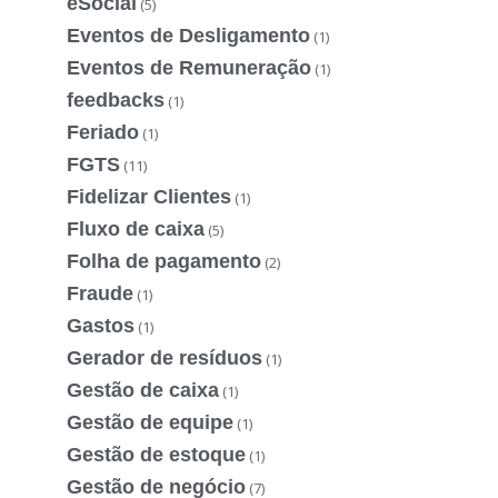
eSocial
(5)
Eventos de Desligamento
(1)
Eventos de Remuneração
(1)
feedbacks
(1)
Feriado
(1)
FGTS
(11)
Fidelizar Clientes
(1)
Fluxo de caixa
(5)
Folha de pagamento
(2)
Fraude
(1)
Gastos
(1)
Gerador de resíduos
(1)
Gestão de caixa
(1)
Gestão de equipe
(1)
Gestão de estoque
(1)
Gestão de negócio
(7)