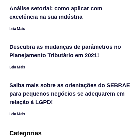
Análise setorial: como aplicar com
excelência na sua indústria
Leia Mais
Descubra as mudanças de parâmetros no
Planejamento Tributário em 2021!
Leia Mais
Saiba mais sobre as orientações do SEBRAE
para pequenos negócios se adequarem em
relação à LGPD!
Leia Mais
Categorias