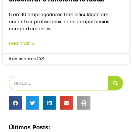
6 em 10 empregadores têm dificuldade em
encontrar profissionais com competências
comportamentais
Leia Mais »
6 de janeiro de 2021
Últimos Posts: