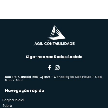
Siga-nos nas Redes Sociais
Rua Frei Caneca, 558, Cj 1106 – Consolação, São Paulo – Cep.
01307-000
Navegação rápida
Página Inicial
Sobre