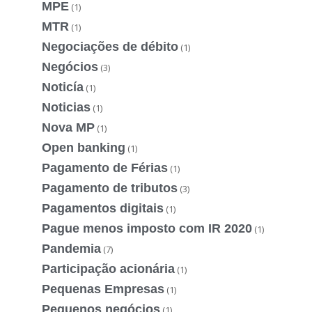
MPE
(1)
MTR
(1)
Negociações de débito
(1)
Negócios
(3)
Noticía
(1)
Noticias
(1)
Nova MP
(1)
Open banking
(1)
Pagamento de Férias
(1)
Pagamento de tributos
(3)
Pagamentos digitais
(1)
Pague menos imposto com IR 2020
(1)
Pandemia
(7)
Participação acionária
(1)
Pequenas Empresas
(1)
Pequenos negócios
(1)