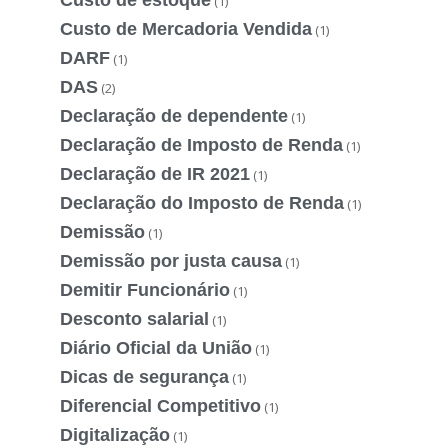
(1)
Custo de Mercadoria Vendida
(1)
DARF
(1)
DAS
(2)
Declaração de dependente
(1)
Declaração de Imposto de Renda
(1)
Declaração de IR 2021
(1)
Declaração do Imposto de Renda
(1)
Demissão
(1)
Demissão por justa causa
(1)
Demitir Funcionário
(1)
Desconto salarial
(1)
Diário Oficial da União
(1)
Dicas de segurança
(1)
Diferencial Competitivo
(1)
Digitalização
(1)