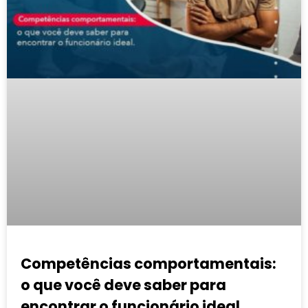
Competências comportamentais:
o que você deve saber para
encontrar o funcionário ideal.