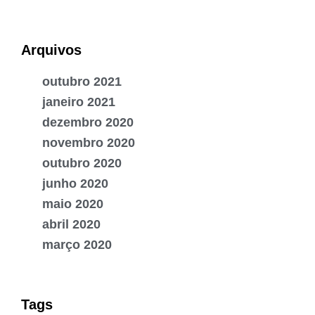
Arquivos
outubro 2021
janeiro 2021
dezembro 2020
novembro 2020
outubro 2020
junho 2020
maio 2020
abril 2020
março 2020
Tags