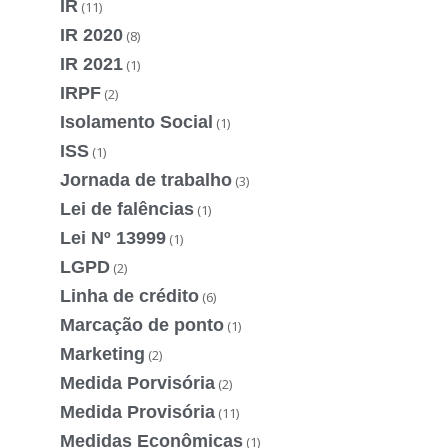
IR
(11)
IR 2020
(8)
IR 2021
(1)
IRPF
(2)
Isolamento Social
(1)
ISS
(1)
Jornada de trabalho
(3)
Lei de falências
(1)
Lei Nº 13999
(1)
LGPD
(2)
Linha de crédito
(6)
Marcação de ponto
(1)
Marketing
(2)
Medida Porvisória
(2)
Medida Provisória
(11)
Medidas Econômicas
(1)