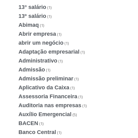
13° salário
(1)
13º salário
(1)
Abimaq
(1)
Abrir empresa
(1)
abrir um negócio
(1)
Adaptação empresarial
(1)
Administrativo
(1)
Admissão
(1)
Admissão preliminar
(1)
Aplicativo da Caixa
(1)
Assessoria Financeira
(1)
Auditoria nas empresas
(1)
Auxílio Emergencial
(5)
BACEN
(1)
Banco Central
(1)