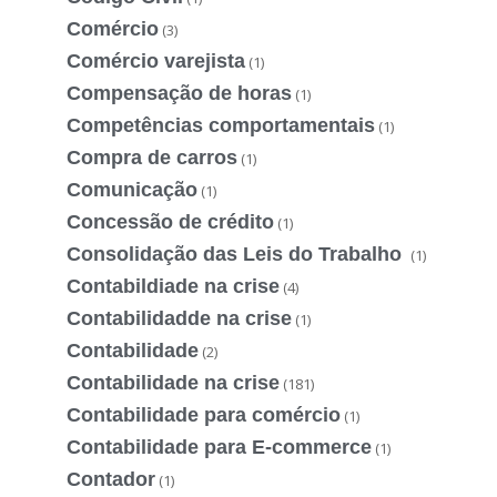
Comércio
(3)
Comércio varejista
(1)
Compensação de horas
(1)
Competências comportamentais
(1)
Compra de carros
(1)
Comunicação
(1)
Concessão de crédito
(1)
Consolidação das Leis do Trabalho
(1)
Contabildiade na crise
(4)
Contabilidadde na crise
(1)
Contabilidade
(2)
Contabilidade na crise
(181)
Contabilidade para comércio
(1)
Contabilidade para E-commerce
(1)
Contador
(1)