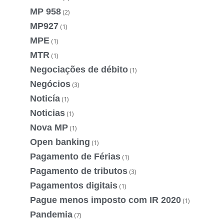
MP 958
(2)
MP927
(1)
MPE
(1)
MTR
(1)
Negociações de débito
(1)
Negócios
(3)
Noticía
(1)
Noticias
(1)
Nova MP
(1)
Open banking
(1)
Pagamento de Férias
(1)
Pagamento de tributos
(3)
Pagamentos digitais
(1)
Pague menos imposto com IR 2020
(1)
Pandemia
(7)