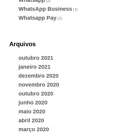
(2)
WhatsApp Business
(1)
Whatsapp Pay
(1)
Arquivos
outubro 2021
janeiro 2021
dezembro 2020
novembro 2020
outubro 2020
junho 2020
maio 2020
abril 2020
março 2020