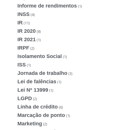
Informe de rendimentos
(1)
INSS
(4)
IR
(11)
IR 2020
(8)
IR 2021
(1)
IRPF
(2)
Isolamento Social
(1)
ISS
(1)
Jornada de trabalho
(3)
Lei de falências
(1)
Lei Nº 13999
(1)
LGPD
(2)
Linha de crédito
(6)
Marcação de ponto
(1)
Marketing
(2)