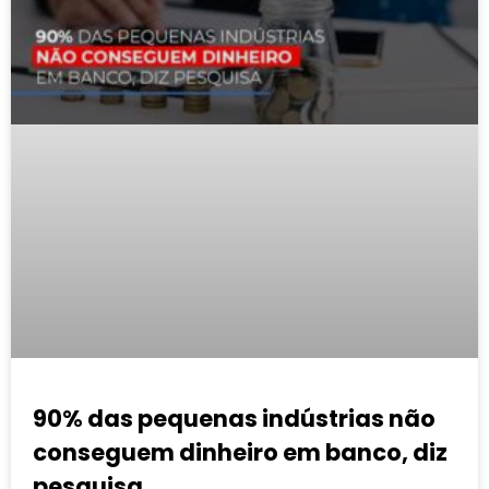
90% das pequenas indústrias não
conseguem dinheiro em banco, diz
pesquisa