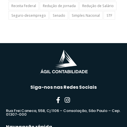
Receita Federal
Redução de jornada
Redução de Salário
Seguro-desemprego
Senado
Simples Nacional
STF
Siga-nos nas Redes Sociais
Rua Frei Caneca, 558, Cj 1106 – Consolação, São Paulo – Cep.
01307-000
Navegação rápida