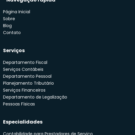
Página Inicial
Sobre
Blog
Contato
Serviços
Departamento Fiscal
Serviços Contábeis
Departamento Pessoal
Planejamento Tributário
Serviços Financeiros
Departamento de Legalização
Pessoas Físicas
Especialidades
Contabilidade para Prestadores de Serviço