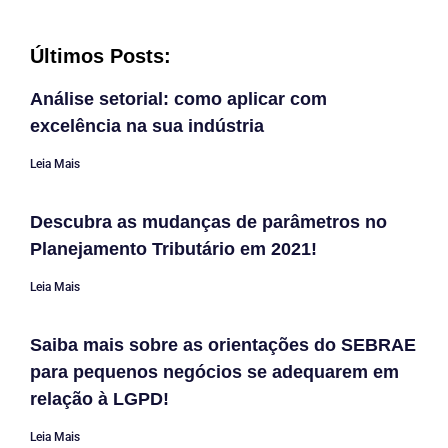
Últimos Posts:
Análise setorial: como aplicar com
excelência na sua indústria
Leia Mais
Descubra as mudanças de parâmetros no
Planejamento Tributário em 2021!
Leia Mais
Saiba mais sobre as orientações do SEBRAE
para pequenos negócios se adequarem em
relação à LGPD!
Leia Mais