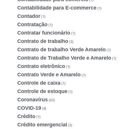
Contabilidade para E-commerce
(1)
Contador
(1)
Contratação
(1)
Contratar funcionário
(1)
Contrato de trabalho
(3)
Contrato de trabalho Verde Amarelo
(1)
Contrato de Trabalho Verde e Amarelo
(1)
Contrato eletrônico
(1)
Contrato Verde e Amarelo
(1)
Controle de caixa
(1)
Controle de estoque
(1)
Coronavírus
(63)
COVID-19
(4)
Crédito
(1)
Crédito emergencial
(3)