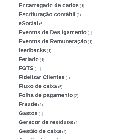
Encarregado de dados
(1)
Escrituração contábil
(1)
eSocial
(5)
Eventos de Desligamento
(1)
Eventos de Remuneração
(1)
feedbacks
(1)
Feriado
(1)
FGTS
(11)
Fidelizar Clientes
(1)
Fluxo de caixa
(5)
Folha de pagamento
(2)
Fraude
(1)
Gastos
(1)
Gerador de resíduos
(1)
Gestão de caixa
(1)