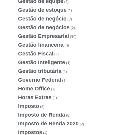
Gestão de equipe
(1)
Gestão de estoque
(1)
Gestão de negócio
(7)
Gestão de negócios
(2)
Gestão Empresarial
(30)
Gestão financeira
(4)
Gestão Fiscal
(1)
Gestão Inteligente
(1)
Gestão tributária
(1)
Governo Federal
(1)
Home Office
(7)
Horas Extras
(1)
Imposto
(2)
Imposto de Renda
(8)
Imposto de Renda 2020
(2)
Impostos
(4)