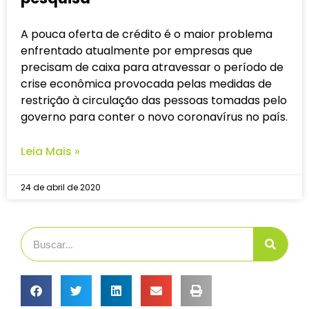
A pouca oferta de crédito é o maior problema
enfrentado atualmente por empresas que
precisam de caixa para atravessar o período de
crise econômica provocada pelas medidas de
restrição à circulação das pessoas tomadas pelo
governo para conter o novo coronavírus no país.
Leia Mais »
24 de abril de 2020