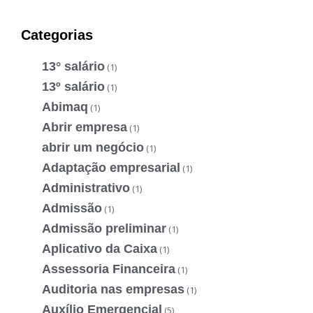
Categorias
13° salário
(1)
13º salário
(1)
Abimaq
(1)
Abrir empresa
(1)
abrir um negócio
(1)
Adaptação empresarial
(1)
Administrativo
(1)
Admissão
(1)
Admissão preliminar
(1)
Aplicativo da Caixa
(1)
Assessoria Financeira
(1)
Auditoria nas empresas
(1)
Auxílio Emergencial
(5)