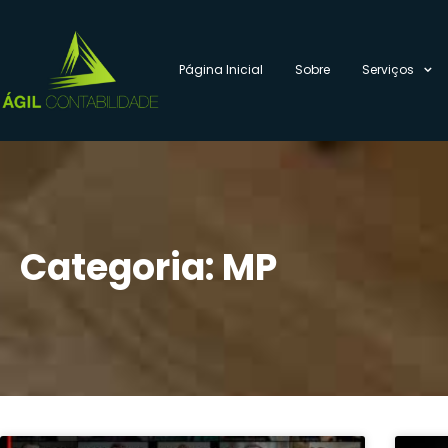
Página Inicial
Sobre
Serviços
Categoria: MP