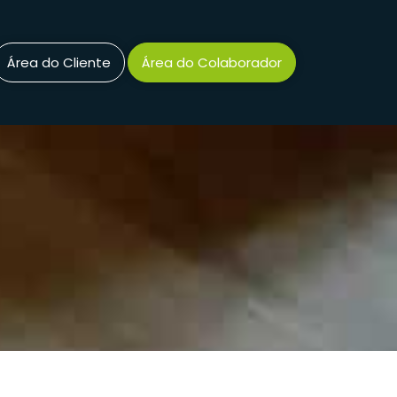
Área do Cliente
Área do Colaborador