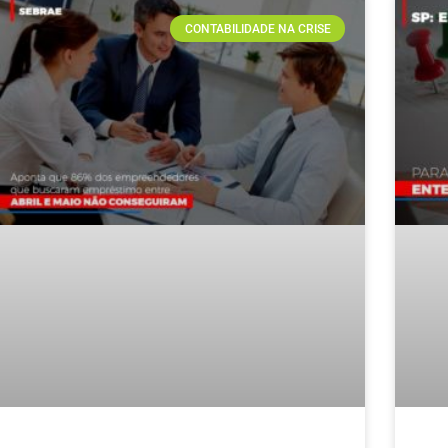
CONTABILIDADE NA CRISE