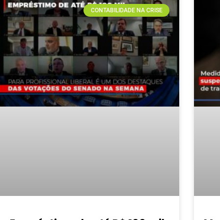
CONTABILIDADE NA CRISE