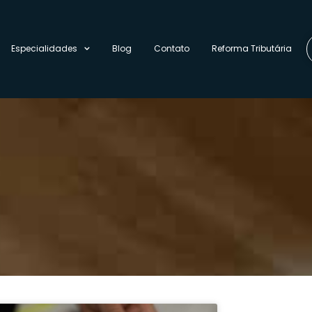
Especialidades
Blog
Contato
Reforma Tributária