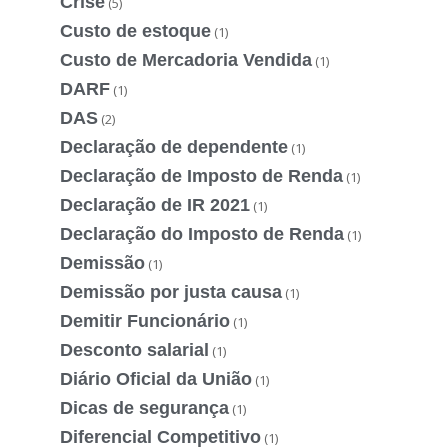
Crise
(5)
Custo de estoque
(1)
Custo de Mercadoria Vendida
(1)
DARF
(1)
DAS
(2)
Declaração de dependente
(1)
Declaração de Imposto de Renda
(1)
Declaração de IR 2021
(1)
Declaração do Imposto de Renda
(1)
Demissão
(1)
Demissão por justa causa
(1)
Demitir Funcionário
(1)
Desconto salarial
(1)
Diário Oficial da União
(1)
Dicas de segurança
(1)
Diferencial Competitivo
(1)