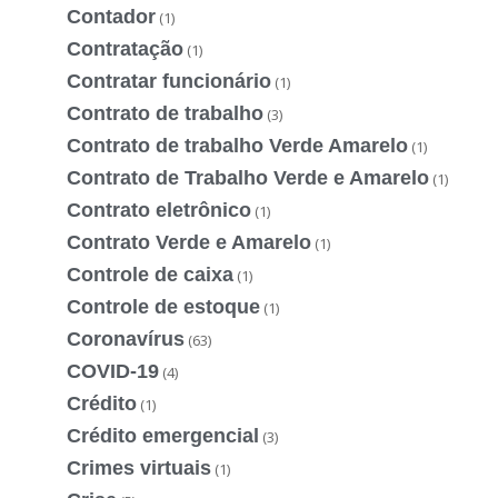
Contador
(1)
Contratação
(1)
Contratar funcionário
(1)
Contrato de trabalho
(3)
Contrato de trabalho Verde Amarelo
(1)
Contrato de Trabalho Verde e Amarelo
(1)
Contrato eletrônico
(1)
Contrato Verde e Amarelo
(1)
Controle de caixa
(1)
Controle de estoque
(1)
Coronavírus
(63)
COVID-19
(4)
Crédito
(1)
Crédito emergencial
(3)
Crimes virtuais
(1)