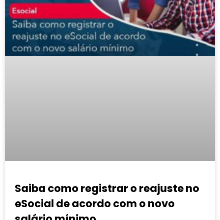
Saiba como registrar o reajuste no
eSocial de acordo com o novo
salário mínimo