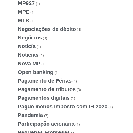
MP927
(1)
MPE
(1)
MTR
(1)
Negociações de débito
(1)
Negócios
(3)
Noticía
(1)
Noticias
(1)
Nova MP
(1)
Open banking
(1)
Pagamento de Férias
(1)
Pagamento de tributos
(3)
Pagamentos digitais
(1)
Pague menos imposto com IR 2020
(1)
Pandemia
(7)
Participação acionária
(1)
Pequenas Empresas
(1)