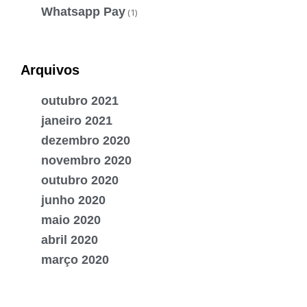
Whatsapp Pay
(1)
Arquivos
outubro 2021
janeiro 2021
dezembro 2020
novembro 2020
outubro 2020
junho 2020
maio 2020
abril 2020
março 2020