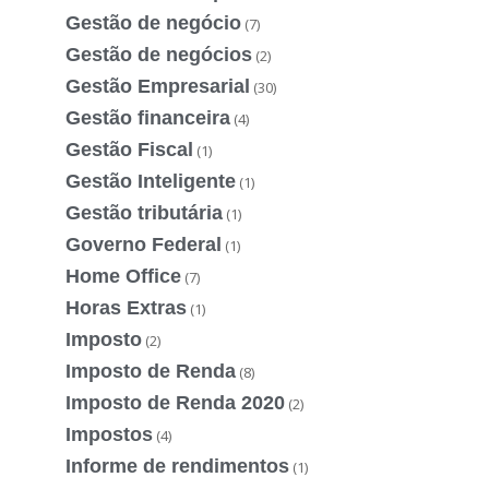
Gestão de negócio
(7)
Gestão de negócios
(2)
Gestão Empresarial
(30)
Gestão financeira
(4)
Gestão Fiscal
(1)
Gestão Inteligente
(1)
Gestão tributária
(1)
Governo Federal
(1)
Home Office
(7)
Horas Extras
(1)
Imposto
(2)
Imposto de Renda
(8)
Imposto de Renda 2020
(2)
Impostos
(4)
Informe de rendimentos
(1)