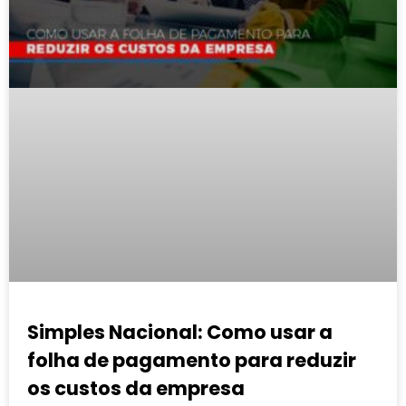
Simples Nacional: Como usar a
folha de pagamento para reduzir
os custos da empresa