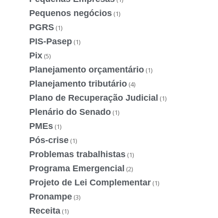
Pequenos negócios
(1)
PGRS
(1)
PIS-Pasep
(1)
Pix
(5)
Planejamento orçamentário
(1)
Planejamento tributário
(4)
Plano de Recuperação Judicial
(1)
Plenário do Senado
(1)
PMEs
(1)
Pós-crise
(1)
Problemas trabalhistas
(1)
Programa Emergencial
(2)
Projeto de Lei Complementar
(1)
Pronampe
(3)
Receita
(1)