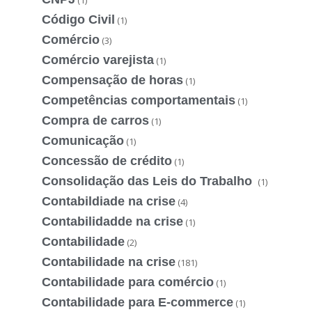
Código Civil
(1)
Comércio
(3)
Comércio varejista
(1)
Compensação de horas
(1)
Competências comportamentais
(1)
Compra de carros
(1)
Comunicação
(1)
Concessão de crédito
(1)
Consolidação das Leis do Trabalho
(1)
Contabildiade na crise
(4)
Contabilidadde na crise
(1)
Contabilidade
(2)
Contabilidade na crise
(181)
Contabilidade para comércio
(1)
Contabilidade para E-commerce
(1)