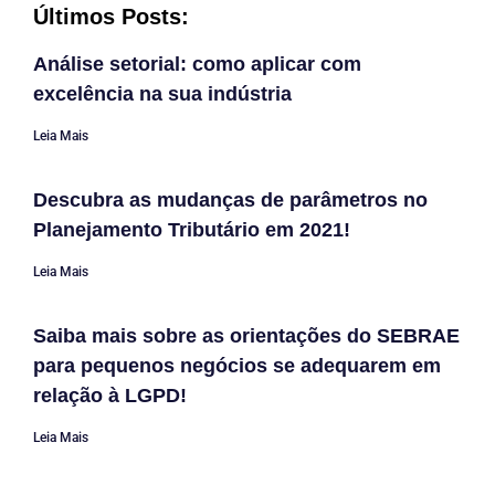
Últimos Posts:
Análise setorial: como aplicar com
excelência na sua indústria
Leia Mais
Descubra as mudanças de parâmetros no
Planejamento Tributário em 2021!
Leia Mais
Saiba mais sobre as orientações do SEBRAE
para pequenos negócios se adequarem em
relação à LGPD!
Leia Mais