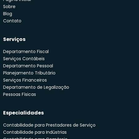
Sobre
Blog
Contato
Serviços
Departamento Fiscal
Serviços Contábeis
Departamento Pessoal
Planejamento Tributário
Serviços Financeiros
Departamento de Legalização
Pessoas Físicas
Especialidades
Contabilidade para Prestadores de Serviço
Contabilidade para Indústrias