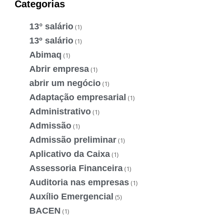
Categorias
13° salário
(1)
13º salário
(1)
Abimaq
(1)
Abrir empresa
(1)
abrir um negócio
(1)
Adaptação empresarial
(1)
Administrativo
(1)
Admissão
(1)
Admissão preliminar
(1)
Aplicativo da Caixa
(1)
Assessoria Financeira
(1)
Auditoria nas empresas
(1)
Auxílio Emergencial
(5)
BACEN
(1)