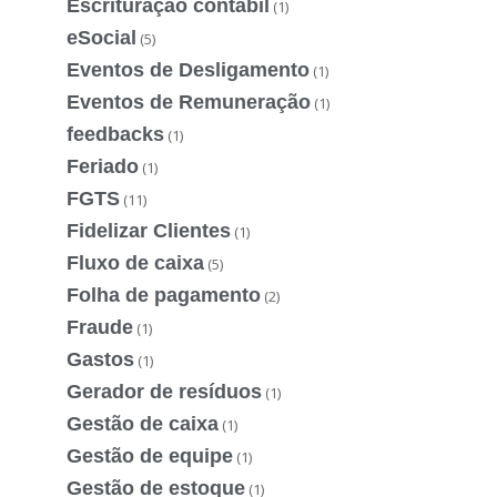
Escrituração contábil
(1)
eSocial
(5)
Eventos de Desligamento
(1)
Eventos de Remuneração
(1)
feedbacks
(1)
Feriado
(1)
FGTS
(11)
Fidelizar Clientes
(1)
Fluxo de caixa
(5)
Folha de pagamento
(2)
Fraude
(1)
Gastos
(1)
Gerador de resíduos
(1)
Gestão de caixa
(1)
Gestão de equipe
(1)
Gestão de estoque
(1)