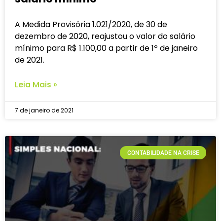
A Medida Provisória 1.021/2020, de 30 de
dezembro de 2020, reajustou o valor do salário
mínimo para R$ 1.100,00 a partir de 1º de janeiro
de 2021.
Leia Mais »
7 de janeiro de 2021
CONTABILIDADE NA CRISE