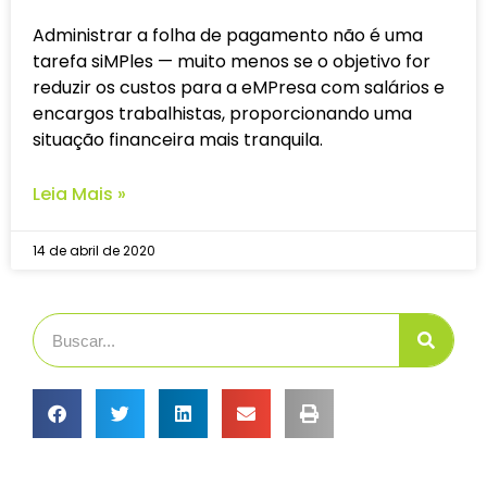
Administrar a folha de pagamento não é uma
tarefa siMPles — muito menos se o objetivo for
reduzir os custos para a eMPresa com salários e
encargos trabalhistas, proporcionando uma
situação financeira mais tranquila.
Leia Mais »
14 de abril de 2020