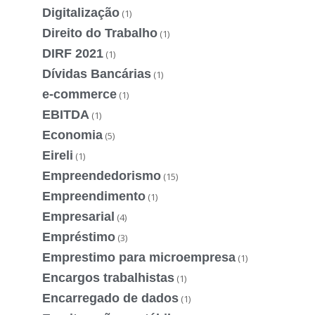
Digitalização
(1)
Direito do Trabalho
(1)
DIRF 2021
(1)
Dívidas Bancárias
(1)
e-commerce
(1)
EBITDA
(1)
Economia
(5)
Eireli
(1)
Empreendedorismo
(15)
Empreendimento
(1)
Empresarial
(4)
Empréstimo
(3)
Emprestimo para microempresa
(1)
Encargos trabalhistas
(1)
Encarregado de dados
(1)