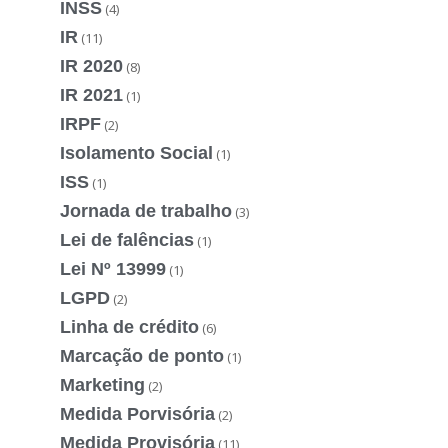
INSS
(4)
IR
(11)
IR 2020
(8)
IR 2021
(1)
IRPF
(2)
Isolamento Social
(1)
ISS
(1)
Jornada de trabalho
(3)
Lei de falências
(1)
Lei Nº 13999
(1)
LGPD
(2)
Linha de crédito
(6)
Marcação de ponto
(1)
Marketing
(2)
Medida Porvisória
(2)
Medida Provisória
(11)