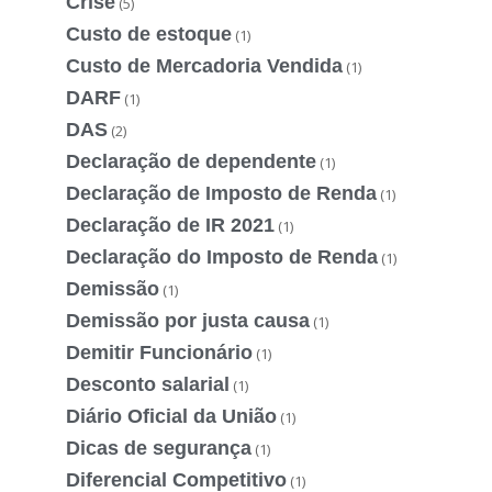
Crise
(5)
Custo de estoque
(1)
Custo de Mercadoria Vendida
(1)
DARF
(1)
DAS
(2)
Declaração de dependente
(1)
Declaração de Imposto de Renda
(1)
Declaração de IR 2021
(1)
Declaração do Imposto de Renda
(1)
Demissão
(1)
Demissão por justa causa
(1)
Demitir Funcionário
(1)
Desconto salarial
(1)
Diário Oficial da União
(1)
Dicas de segurança
(1)
Diferencial Competitivo
(1)