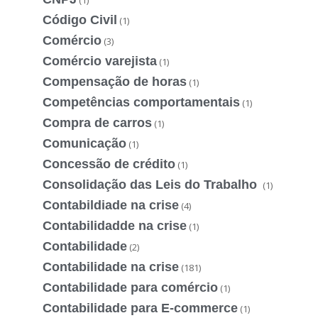
Código Civil
(1)
Comércio
(3)
Comércio varejista
(1)
Compensação de horas
(1)
Competências comportamentais
(1)
Compra de carros
(1)
Comunicação
(1)
Concessão de crédito
(1)
Consolidação das Leis do Trabalho
(1)
Contabildiade na crise
(4)
Contabilidadde na crise
(1)
Contabilidade
(2)
Contabilidade na crise
(181)
Contabilidade para comércio
(1)
Contabilidade para E-commerce
(1)