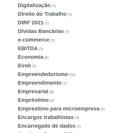
Digitalização
(1)
Direito do Trabalho
(1)
DIRF 2021
(1)
Dívidas Bancárias
(1)
e-commerce
(1)
EBITDA
(1)
Economia
(5)
Eireli
(1)
Empreendedorismo
(15)
Empreendimento
(1)
Empresarial
(4)
Empréstimo
(3)
Emprestimo para microempresa
(1)
Encargos trabalhistas
(1)
Encarregado de dados
(1)