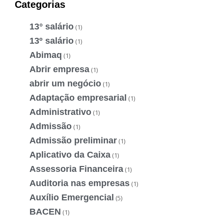
Categorias
13° salário
(1)
13º salário
(1)
Abimaq
(1)
Abrir empresa
(1)
abrir um negócio
(1)
Adaptação empresarial
(1)
Administrativo
(1)
Admissão
(1)
Admissão preliminar
(1)
Aplicativo da Caixa
(1)
Assessoria Financeira
(1)
Auditoria nas empresas
(1)
Auxílio Emergencial
(5)
BACEN
(1)