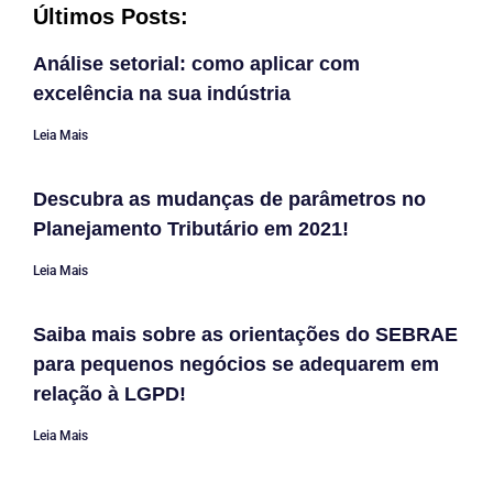
Últimos Posts:
Análise setorial: como aplicar com
excelência na sua indústria
Leia Mais
Descubra as mudanças de parâmetros no
Planejamento Tributário em 2021!
Leia Mais
Saiba mais sobre as orientações do SEBRAE
para pequenos negócios se adequarem em
relação à LGPD!
Leia Mais