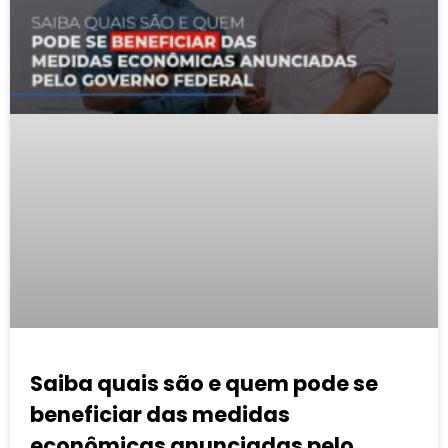
Saiba quais são e quem pode se
beneficiar das medidas
econômicas anunciadas pelo