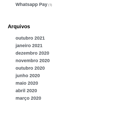
Whatsapp Pay
(1)
Arquivos
outubro 2021
janeiro 2021
dezembro 2020
novembro 2020
outubro 2020
junho 2020
maio 2020
abril 2020
março 2020