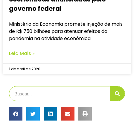
governo federal
Ministério da Economia promete injeção de mais
de R$ 750 bilhões para atenuar efeitos da
pandemia na atividade econômica
Leia Mais »
1 de abril de 2020