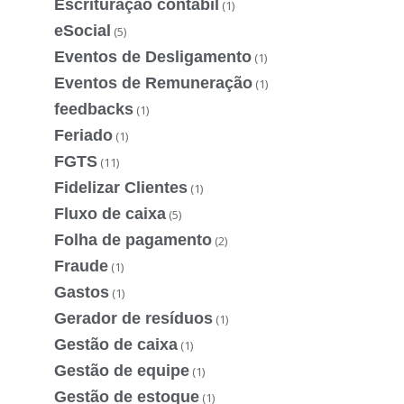
Escrituração contábil
(1)
eSocial
(5)
Eventos de Desligamento
(1)
Eventos de Remuneração
(1)
feedbacks
(1)
Feriado
(1)
FGTS
(11)
Fidelizar Clientes
(1)
Fluxo de caixa
(5)
Folha de pagamento
(2)
Fraude
(1)
Gastos
(1)
Gerador de resíduos
(1)
Gestão de caixa
(1)
Gestão de equipe
(1)
Gestão de estoque
(1)