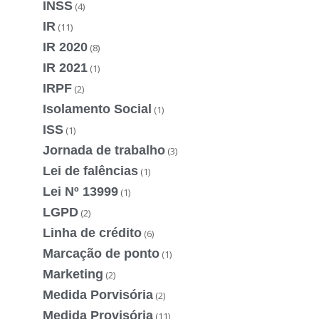
INSS
(4)
IR
(11)
IR 2020
(8)
IR 2021
(1)
IRPF
(2)
Isolamento Social
(1)
ISS
(1)
Jornada de trabalho
(3)
Lei de falências
(1)
Lei Nº 13999
(1)
LGPD
(2)
Linha de crédito
(6)
Marcação de ponto
(1)
Marketing
(2)
Medida Porvisória
(2)
Medida Provisória
(11)