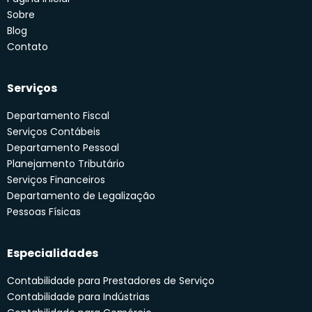
Sobre
Blog
Contato
Serviços
Departamento Fiscal
Serviços Contábeis
Departamento Pessoal
Planejamento Tributário
Serviços Financeiros
Departamento de Legalização
Pessoas Físicas
Especialidades
Contabilidade para Prestadores de Serviço
Contabilidade para Indústrias