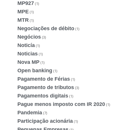
MP927
(1)
MPE
(1)
MTR
(1)
Negociações de débito
(1)
Negócios
(3)
Noticía
(1)
Noticias
(1)
Nova MP
(1)
Open banking
(1)
Pagamento de Férias
(1)
Pagamento de tributos
(3)
Pagamentos digitais
(1)
Pague menos imposto com IR 2020
(1)
Pandemia
(7)
Participação acionária
(1)
Pequenas Empresas
(1)