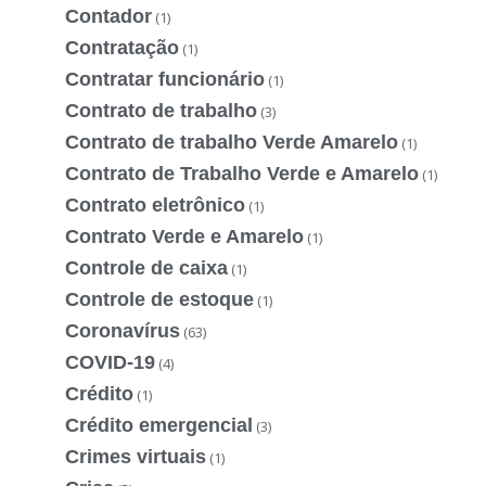
Contador
(1)
Contratação
(1)
Contratar funcionário
(1)
Contrato de trabalho
(3)
Contrato de trabalho Verde Amarelo
(1)
Contrato de Trabalho Verde e Amarelo
(1)
Contrato eletrônico
(1)
Contrato Verde e Amarelo
(1)
Controle de caixa
(1)
Controle de estoque
(1)
Coronavírus
(63)
COVID-19
(4)
Crédito
(1)
Crédito emergencial
(3)
Crimes virtuais
(1)