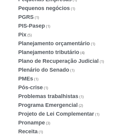
Pequenos negócios
(1)
PGRS
(1)
PIS-Pasep
(1)
Pix
(5)
Planejamento orçamentário
(1)
Planejamento tributário
(4)
Plano de Recuperação Judicial
(1)
Plenário do Senado
(1)
PMEs
(1)
Pós-crise
(1)
Problemas trabalhistas
(1)
Programa Emergencial
(2)
Projeto de Lei Complementar
(1)
Pronampe
(3)
Receita
(1)