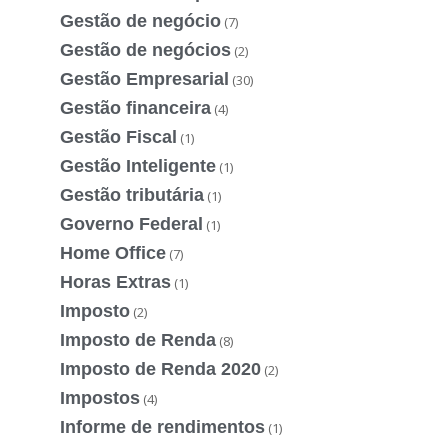
Gestão de negócio
(7)
Gestão de negócios
(2)
Gestão Empresarial
(30)
Gestão financeira
(4)
Gestão Fiscal
(1)
Gestão Inteligente
(1)
Gestão tributária
(1)
Governo Federal
(1)
Home Office
(7)
Horas Extras
(1)
Imposto
(2)
Imposto de Renda
(8)
Imposto de Renda 2020
(2)
Impostos
(4)
Informe de rendimentos
(1)