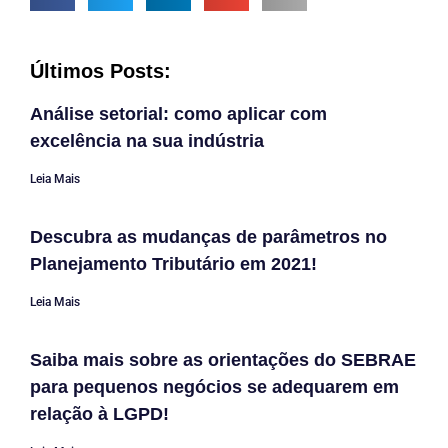
Últimos Posts:
Análise setorial: como aplicar com
excelência na sua indústria
Leia Mais
Descubra as mudanças de parâmetros no
Planejamento Tributário em 2021!
Leia Mais
Saiba mais sobre as orientações do SEBRAE
para pequenos negócios se adequarem em
relação à LGPD!