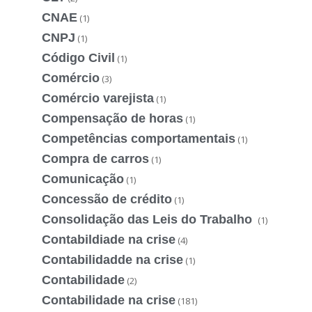
CNAE
(1)
CNPJ
(1)
Código Civil
(1)
Comércio
(3)
Comércio varejista
(1)
Compensação de horas
(1)
Competências comportamentais
(1)
Compra de carros
(1)
Comunicação
(1)
Concessão de crédito
(1)
Consolidação das Leis do Trabalho
(1)
Contabildiade na crise
(4)
Contabilidadde na crise
(1)
Contabilidade
(2)
Contabilidade na crise
(181)