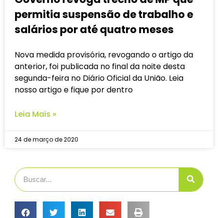
permitia suspensão de trabalho e
salários por até quatro meses
Nova medida provisória, revogando o artigo da
anterior, foi publicada no final da noite desta
segunda-feira no Diário Oficial da União. Leia
nosso artigo e fique por dentro
Leia Mais »
24 de março de 2020