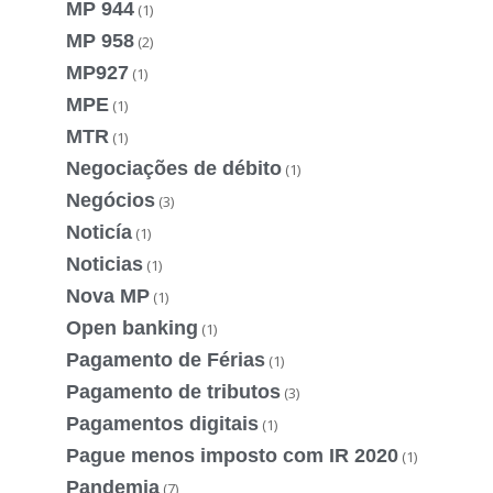
MP 944
(1)
MP 958
(2)
MP927
(1)
MPE
(1)
MTR
(1)
Negociações de débito
(1)
Negócios
(3)
Noticía
(1)
Noticias
(1)
Nova MP
(1)
Open banking
(1)
Pagamento de Férias
(1)
Pagamento de tributos
(3)
Pagamentos digitais
(1)
Pague menos imposto com IR 2020
(1)
Pandemia
(7)