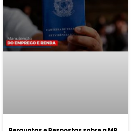
Perguntas e Respostas sobre a MP