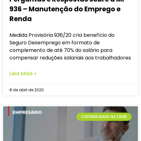
936 – Manutenção do Emprego e
Renda
Medida Provisória 936/20 cria benefício do
Seguro Desemprego em formato de
complemento de até 70% do salário para
compensar reduções salariais aos trabalhadores
Leia Mais »
8 de abril de 2020
CONTABILIDADE NA CRISE