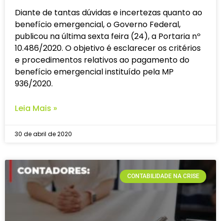
Diante de tantas dúvidas e incertezas quanto ao
benefício emergencial, o Governo Federal,
publicou na última sexta feira (24), a Portaria nº
10.486/2020. O objetivo é esclarecer os critérios
e procedimentos relativos ao pagamento do
benefício emergencial instituído pela MP
936/2020.
Leia Mais »
30 de abril de 2020
CONTABILIDADE NA CRISE