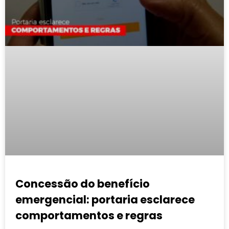
Concessão do benefício
emergencial: portaria esclarece
comportamentos e regras