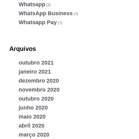
Whatsapp
(2)
WhatsApp Business
(1)
Whatsapp Pay
(1)
Arquivos
outubro 2021
janeiro 2021
dezembro 2020
novembro 2020
outubro 2020
junho 2020
maio 2020
abril 2020
março 2020