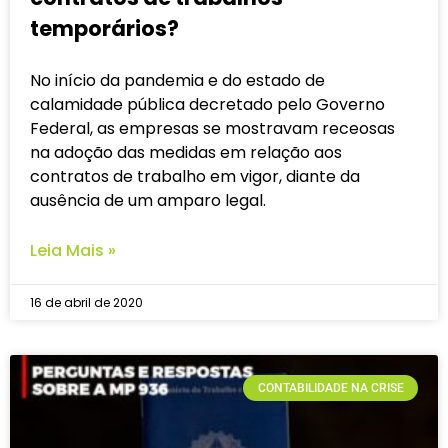
temporários?
No início da pandemia e do estado de
calamidade pública decretado pelo Governo
Federal, as empresas se mostravam receosas
na adoção das medidas em relação aos
contratos de trabalho em vigor, diante da
ausência de um amparo legal.
Leia Mais »
16 de abril de 2020
CONTABILIDADE NA CRISE