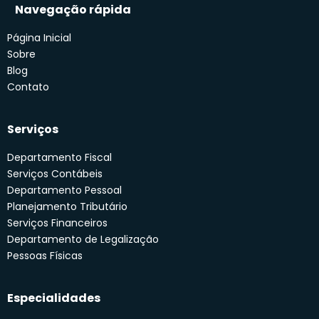
Navegação rápida
Página Inicial
Sobre
Blog
Contato
Serviços
Departamento Fiscal
Serviços Contábeis
Departamento Pessoal
Planejamento Tributário
Serviços Financeiros
Departamento de Legalização
Pessoas Físicas
Especialidades