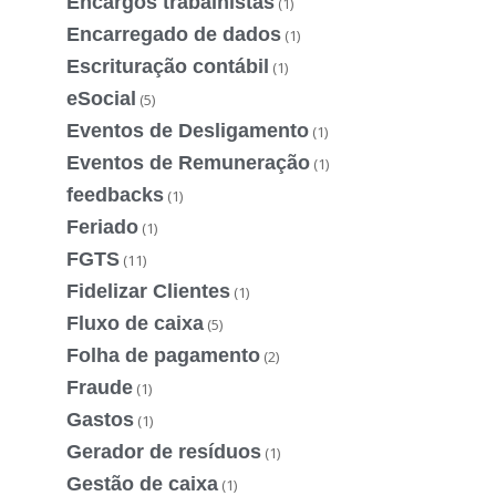
Encargos trabalhistas
(1)
Encarregado de dados
(1)
Escrituração contábil
(1)
eSocial
(5)
Eventos de Desligamento
(1)
Eventos de Remuneração
(1)
feedbacks
(1)
Feriado
(1)
FGTS
(11)
Fidelizar Clientes
(1)
Fluxo de caixa
(5)
Folha de pagamento
(2)
Fraude
(1)
Gastos
(1)
Gerador de resíduos
(1)
Gestão de caixa
(1)