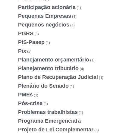
Participação acionária
(1)
Pequenas Empresas
(1)
Pequenos negócios
(1)
PGRS
(1)
PIS-Pasep
(1)
Pix
(5)
Planejamento orçamentário
(1)
Planejamento tributário
(4)
Plano de Recuperação Judicial
(1)
Plenário do Senado
(1)
PMEs
(1)
Pós-crise
(1)
Problemas trabalhistas
(1)
Programa Emergencial
(2)
Projeto de Lei Complementar
(1)