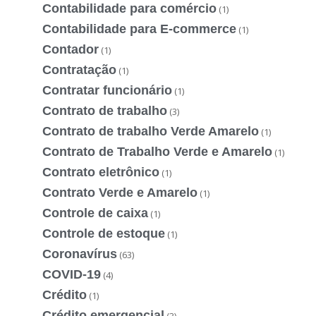
Contabilidade para comércio
(1)
Contabilidade para E-commerce
(1)
Contador
(1)
Contratação
(1)
Contratar funcionário
(1)
Contrato de trabalho
(3)
Contrato de trabalho Verde Amarelo
(1)
Contrato de Trabalho Verde e Amarelo
(1)
Contrato eletrônico
(1)
Contrato Verde e Amarelo
(1)
Controle de caixa
(1)
Controle de estoque
(1)
Coronavírus
(63)
COVID-19
(4)
Crédito
(1)
Crédito emergencial
(3)