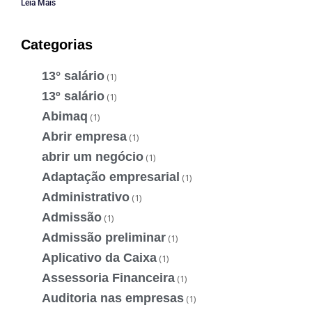
Leia Mais
Categorias
13° salário
(1)
13º salário
(1)
Abimaq
(1)
Abrir empresa
(1)
abrir um negócio
(1)
Adaptação empresarial
(1)
Administrativo
(1)
Admissão
(1)
Admissão preliminar
(1)
Aplicativo da Caixa
(1)
Assessoria Financeira
(1)
Auditoria nas empresas
(1)