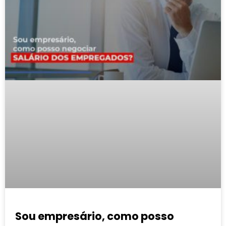
Sou empresário, como posso