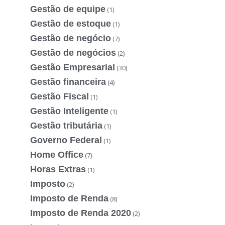
Gestão de equipe
(1)
Gestão de estoque
(1)
Gestão de negócio
(7)
Gestão de negócios
(2)
Gestão Empresarial
(30)
Gestão financeira
(4)
Gestão Fiscal
(1)
Gestão Inteligente
(1)
Gestão tributária
(1)
Governo Federal
(1)
Home Office
(7)
Horas Extras
(1)
Imposto
(2)
Imposto de Renda
(8)
Imposto de Renda 2020
(2)