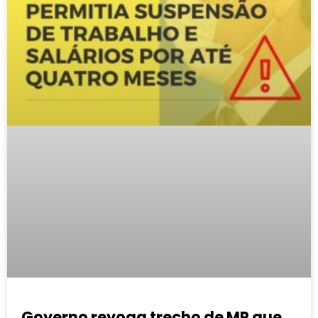
Governo revoga trecho de MP que