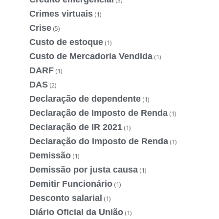
Crimes virtuais
(1)
Crise
(5)
Custo de estoque
(1)
Custo de Mercadoria Vendida
(1)
DARF
(1)
DAS
(2)
Declaração de dependente
(1)
Declaração de Imposto de Renda
(1)
Declaração de IR 2021
(1)
Declaração do Imposto de Renda
(1)
Demissão
(1)
Demissão por justa causa
(1)
Demitir Funcionário
(1)
Desconto salarial
(1)
Diário Oficial da União
(1)