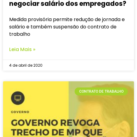
negociar salário dos empregados?
Medida provisória permite redução de jornada e
salário e também suspensão do contrato de
trabalho
Leia Mais »
4 de abril de 2020
CONTRATO DE TRABALHO