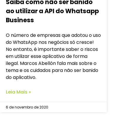
Saiba como não ser banido
ao utilizar a API do Whatsapp
Business
O número de empresas que adotou o uso
do WhatsApp nos negócios só cresce!
No entanto, é importante saber o riscos
em utilizar esse aplicativo de forma
ilegal. Marcos Abellón fala mais sobre o
tema e os cuidados para não ser banido
do aplicativo.
Leia Mais »
6 de novembro de 2020