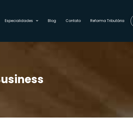
Especialidades
Blog
Contato
Reforma Tributária
Business