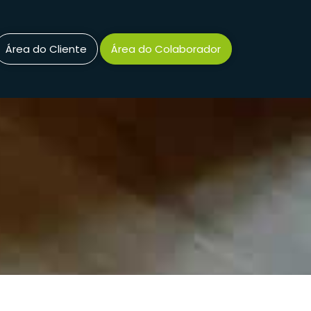
Área do Cliente
Área do Colaborador