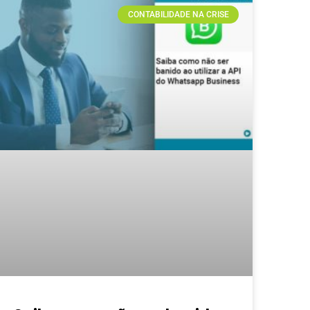
CONTABILIDADE NA CRISE