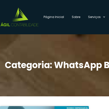
Página Inicial
Sobre
Serviços
Categoria: WhatsApp 