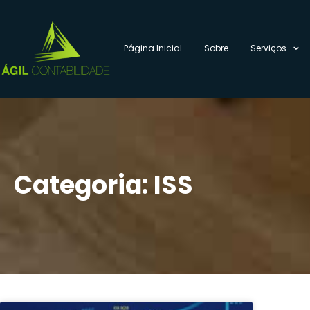
Página Inicial
Sobre
Serviços
Categoria: ISS