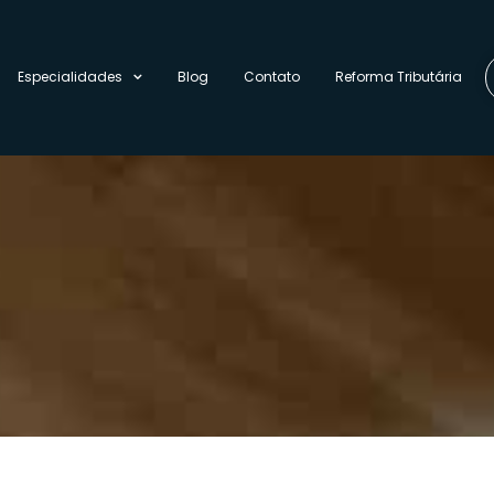
Especialidades
Blog
Contato
Reforma Tributária