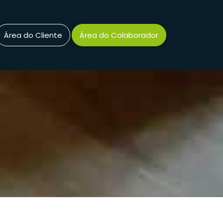
Área do Cliente
Área do Colaborador