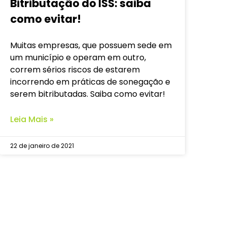
Bitributação do ISS: saiba
como evitar!
Muitas empresas, que possuem sede em
um município e operam em outro,
correm sérios riscos de estarem
incorrendo em práticas de sonegação e
serem bitributadas. Saiba como evitar!
Leia Mais »
22 de janeiro de 2021