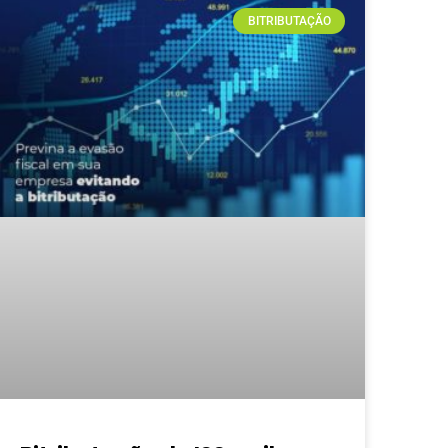
BITRIBUTAÇÃO