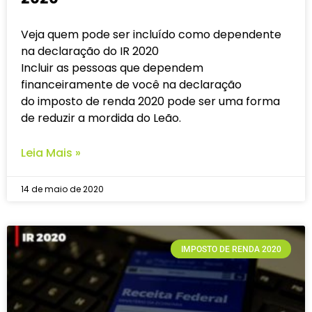
Veja quem pode ser incluído como dependente
na declaração do IR 2020
Incluir as pessoas que dependem
financeiramente de você na declaração
do imposto de renda 2020 pode ser uma forma
de reduzir a mordida do Leão.
Leia Mais »
14 de maio de 2020
IMPOSTO DE RENDA 2020