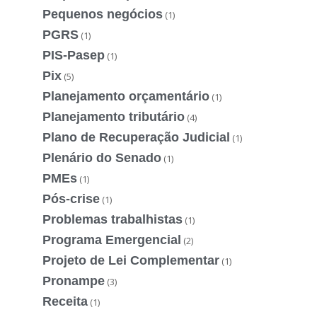
Pequenos negócios
(1)
PGRS
(1)
PIS-Pasep
(1)
Pix
(5)
Planejamento orçamentário
(1)
Planejamento tributário
(4)
Plano de Recuperação Judicial
(1)
Plenário do Senado
(1)
PMEs
(1)
Pós-crise
(1)
Problemas trabalhistas
(1)
Programa Emergencial
(2)
Projeto de Lei Complementar
(1)
Pronampe
(3)
Receita
(1)