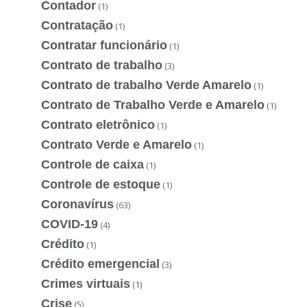
Contador
(1)
Contratação
(1)
Contratar funcionário
(1)
Contrato de trabalho
(3)
Contrato de trabalho Verde Amarelo
(1)
Contrato de Trabalho Verde e Amarelo
(1)
Contrato eletrônico
(1)
Contrato Verde e Amarelo
(1)
Controle de caixa
(1)
Controle de estoque
(1)
Coronavírus
(63)
COVID-19
(4)
Crédito
(1)
Crédito emergencial
(3)
Crimes virtuais
(1)
Crise
(5)