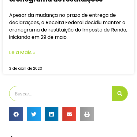
Apesar da mudança no prazo de entrega de
declarações, a Receita Federal decidiu manter o
cronograma de restituição do Imposto de Renda,
iniciando em 29 de maio.
Leia Mais »
3 de abril de 2020