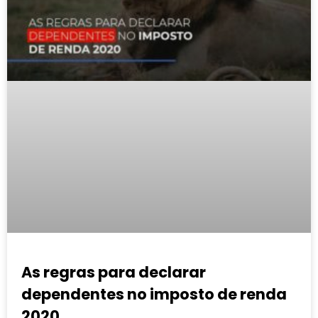
As regras para declarar
dependentes no imposto de renda
2020