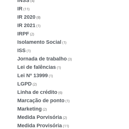
INSS
(4)
IR
(11)
IR 2020
(8)
IR 2021
(1)
IRPF
(2)
Isolamento Social
(1)
ISS
(1)
Jornada de trabalho
(3)
Lei de falências
(1)
Lei Nº 13999
(1)
LGPD
(2)
Linha de crédito
(6)
Marcação de ponto
(1)
Marketing
(2)
Medida Porvisória
(2)
Medida Provisória
(11)