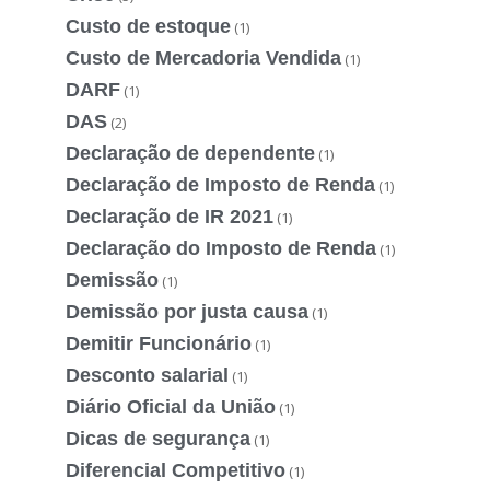
Custo de estoque
(1)
Custo de Mercadoria Vendida
(1)
DARF
(1)
DAS
(2)
Declaração de dependente
(1)
Declaração de Imposto de Renda
(1)
Declaração de IR 2021
(1)
Declaração do Imposto de Renda
(1)
Demissão
(1)
Demissão por justa causa
(1)
Demitir Funcionário
(1)
Desconto salarial
(1)
Diário Oficial da União
(1)
Dicas de segurança
(1)
Diferencial Competitivo
(1)