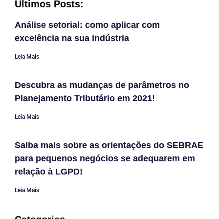
Últimos Posts:
Análise setorial: como aplicar com
excelência na sua indústria
Leia Mais
Descubra as mudanças de parâmetros no
Planejamento Tributário em 2021!
Leia Mais
Saiba mais sobre as orientações do SEBRAE
para pequenos negócios se adequarem em
relação à LGPD!
Leia Mais