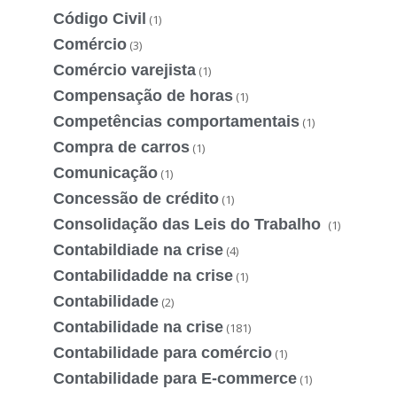
Código Civil
(1)
Comércio
(3)
Comércio varejista
(1)
Compensação de horas
(1)
Competências comportamentais
(1)
Compra de carros
(1)
Comunicação
(1)
Concessão de crédito
(1)
Consolidação das Leis do Trabalho
(1)
Contabildiade na crise
(4)
Contabilidadde na crise
(1)
Contabilidade
(2)
Contabilidade na crise
(181)
Contabilidade para comércio
(1)
Contabilidade para E-commerce
(1)