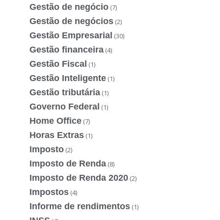
Gestão de negócio
(7)
Gestão de negócios
(2)
Gestão Empresarial
(30)
Gestão financeira
(4)
Gestão Fiscal
(1)
Gestão Inteligente
(1)
Gestão tributária
(1)
Governo Federal
(1)
Home Office
(7)
Horas Extras
(1)
Imposto
(2)
Imposto de Renda
(8)
Imposto de Renda 2020
(2)
Impostos
(4)
Informe de rendimentos
(1)