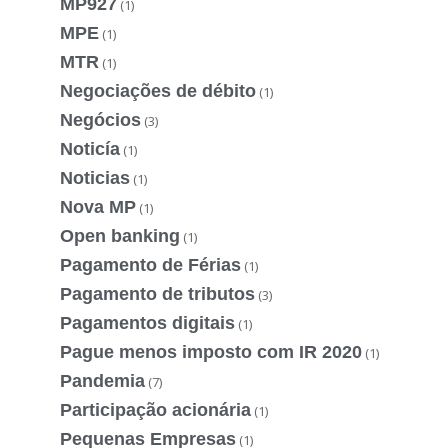
MP927
(1)
MPE
(1)
MTR
(1)
Negociações de débito
(1)
Negócios
(3)
Noticía
(1)
Noticias
(1)
Nova MP
(1)
Open banking
(1)
Pagamento de Férias
(1)
Pagamento de tributos
(3)
Pagamentos digitais
(1)
Pague menos imposto com IR 2020
(1)
Pandemia
(7)
Participação acionária
(1)
Pequenas Empresas
(1)