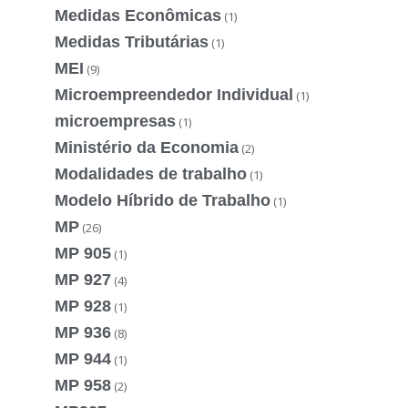
Medidas Econômicas
(1)
Medidas Tributárias
(1)
MEI
(9)
Microempreendedor Individual
(1)
microempresas
(1)
Ministério da Economia
(2)
Modalidades de trabalho
(1)
Modelo Híbrido de Trabalho
(1)
MP
(26)
MP 905
(1)
MP 927
(4)
MP 928
(1)
MP 936
(8)
MP 944
(1)
MP 958
(2)