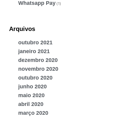
Whatsapp Pay
(1)
Arquivos
outubro 2021
janeiro 2021
dezembro 2020
novembro 2020
outubro 2020
junho 2020
maio 2020
abril 2020
março 2020