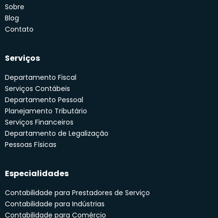
Sobre
Blog
Contato
Serviços
Departamento Fiscal
Serviços Contábeis
Departamento Pessoal
Planejamento Tributário
Serviços Financeiros
Departamento de Legalização
Pessoas Físicas
Especialidades
Contabilidade para Prestadores de Serviço
Contabilidade para Indústrias
Contabilidade para Comércio