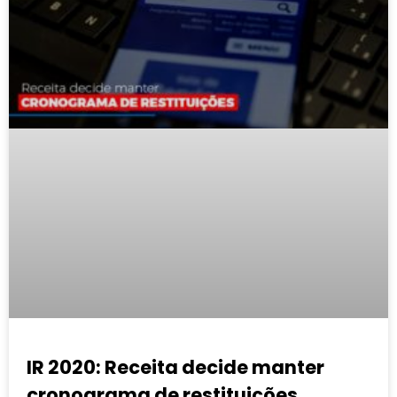
IR 2020: Receita decide manter
cronograma de restituições