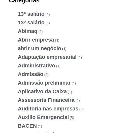
Categorias
13° salário
(1)
13º salário
(1)
Abimaq
(1)
Abrir empresa
(1)
abrir um negócio
(1)
Adaptação empresarial
(1)
Administrativo
(1)
Admissão
(1)
Admissão preliminar
(1)
Aplicativo da Caixa
(1)
Assessoria Financeira
(1)
Auditoria nas empresas
(1)
Auxílio Emergencial
(5)
BACEN
(1)