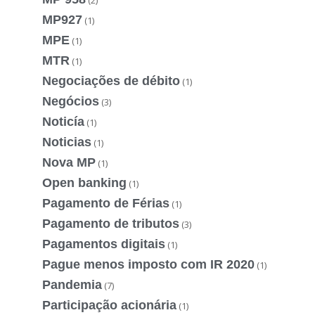
MP927
(1)
MPE
(1)
MTR
(1)
Negociações de débito
(1)
Negócios
(3)
Noticía
(1)
Noticias
(1)
Nova MP
(1)
Open banking
(1)
Pagamento de Férias
(1)
Pagamento de tributos
(3)
Pagamentos digitais
(1)
Pague menos imposto com IR 2020
(1)
Pandemia
(7)
Participação acionária
(1)