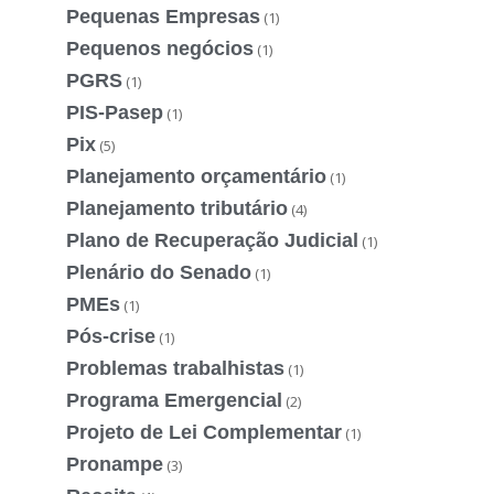
Pequenas Empresas
(1)
Pequenos negócios
(1)
PGRS
(1)
PIS-Pasep
(1)
Pix
(5)
Planejamento orçamentário
(1)
Planejamento tributário
(4)
Plano de Recuperação Judicial
(1)
Plenário do Senado
(1)
PMEs
(1)
Pós-crise
(1)
Problemas trabalhistas
(1)
Programa Emergencial
(2)
Projeto de Lei Complementar
(1)
Pronampe
(3)