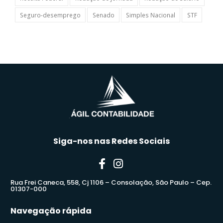
Seguro-desemprego
Senado
Simples Nacional
STF
Siga-nos nas Redes Sociais
Rua Frei Caneca, 558, Cj 1106 – Consolação, São Paulo – Cep.
01307-000
Navegação rápida