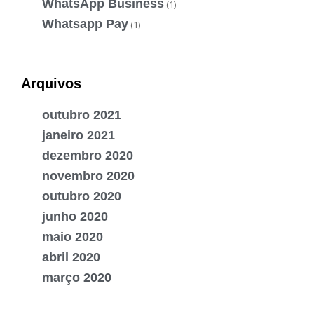
WhatsApp Business
(1)
Whatsapp Pay
(1)
Arquivos
outubro 2021
janeiro 2021
dezembro 2020
novembro 2020
outubro 2020
junho 2020
maio 2020
abril 2020
março 2020