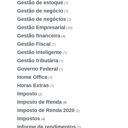
Gestão de estoque
(1)
Gestão de negócio
(7)
Gestão de negócios
(2)
Gestão Empresarial
(30)
Gestão financeira
(4)
Gestão Fiscal
(1)
Gestão Inteligente
(1)
Gestão tributária
(1)
Governo Federal
(1)
Home Office
(7)
Horas Extras
(1)
Imposto
(2)
Imposto de Renda
(8)
Imposto de Renda 2020
(2)
Impostos
(4)
Informe de rendimentos
(1)