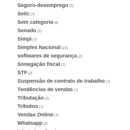
Seguro-desemprego
(3)
Selic
(1)
Sem categoria
(6)
Senado
(2)
Simpi
(1)
Simples Nacional
(23)
softwares de segurança
(2)
Sonegação fiscal
(1)
STF
(2)
Suspensão de contrato de trabalho
(1)
Tendências de vendas
(1)
Tributação
(2)
Tributos
(1)
Vendas Online
(1)
Whatsapp
(2)