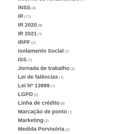
INSS
(4)
IR
(11)
IR 2020
(8)
IR 2021
(1)
IRPF
(2)
Isolamento Social
(1)
ISS
(1)
Jornada de trabalho
(3)
Lei de falências
(1)
Lei Nº 13999
(1)
LGPD
(2)
Linha de crédito
(6)
Marcação de ponto
(1)
Marketing
(2)
Medida Porvisória
(2)