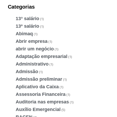
Categorias
13° salário
(1)
13º salário
(1)
Abimaq
(1)
Abrir empresa
(1)
abrir um negócio
(1)
Adaptação empresarial
(1)
Administrativo
(1)
Admissão
(1)
Admissão preliminar
(1)
Aplicativo da Caixa
(1)
Assessoria Financeira
(1)
Auditoria nas empresas
(1)
Auxílio Emergencial
(5)
BACEN