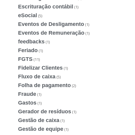
Escrituração contábil
(1)
eSocial
(5)
Eventos de Desligamento
(1)
Eventos de Remuneração
(1)
feedbacks
(1)
Feriado
(1)
FGTS
(11)
Fidelizar Clientes
(1)
Fluxo de caixa
(5)
Folha de pagamento
(2)
Fraude
(1)
Gastos
(1)
Gerador de resíduos
(1)
Gestão de caixa
(1)
Gestão de equipe
(1)