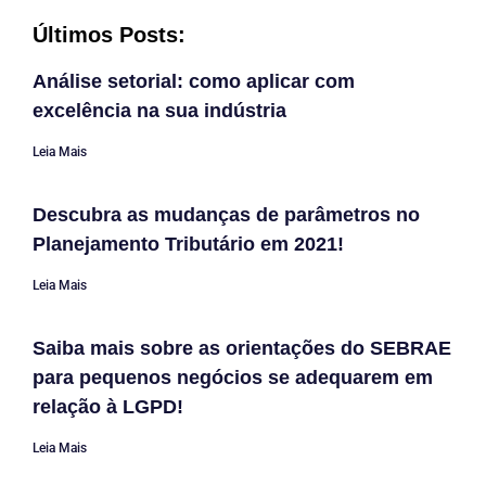
Últimos Posts:
Análise setorial: como aplicar com
excelência na sua indústria
Leia Mais
Descubra as mudanças de parâmetros no
Planejamento Tributário em 2021!
Leia Mais
Saiba mais sobre as orientações do SEBRAE
para pequenos negócios se adequarem em
relação à LGPD!
Leia Mais