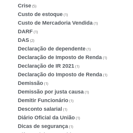
Crise
(5)
Custo de estoque
(1)
Custo de Mercadoria Vendida
(1)
DARF
(1)
DAS
(2)
Declaração de dependente
(1)
Declaração de Imposto de Renda
(1)
Declaração de IR 2021
(1)
Declaração do Imposto de Renda
(1)
Demissão
(1)
Demissão por justa causa
(1)
Demitir Funcionário
(1)
Desconto salarial
(1)
Diário Oficial da União
(1)
Dicas de segurança
(1)