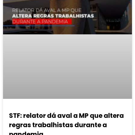
STF: relator dá aval a MP que altera
regras trabalhistas durante a
pandemia