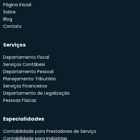
Página Inicial
Sobre
Blog
Contato
Serviços
Departamento Fiscal
Serviços Contábeis
Departamento Pessoal
Planejamento Tributário
Serviços Financeiros
Departamento de Legalização
Pessoas Físicas
Especialidades
Contabilidade para Prestadores de Serviço
Contabilidade para Indústrias