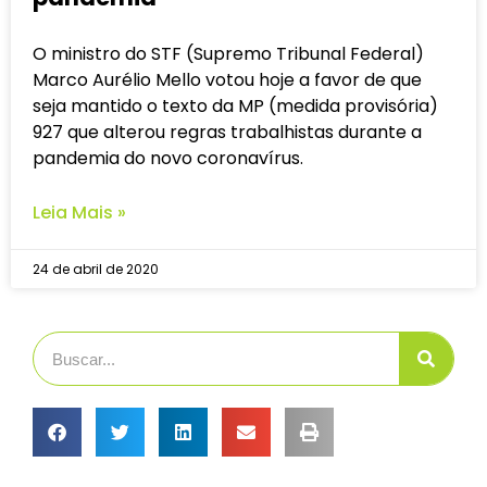
O ministro do STF (Supremo Tribunal Federal)
Marco Aurélio Mello votou hoje a favor de que
seja mantido o texto da MP (medida provisória)
927 que alterou regras trabalhistas durante a
pandemia do novo coronavírus.
Leia Mais »
24 de abril de 2020