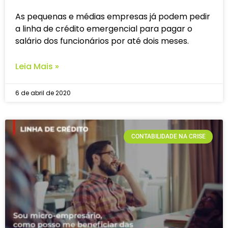
As pequenas e médias empresas já podem pedir
a linha de crédito emergencial para pagar o
salário dos funcionários por até dois meses.
Leia Mais »
6 de abril de 2020
CONTABILIDADE NA CRISE