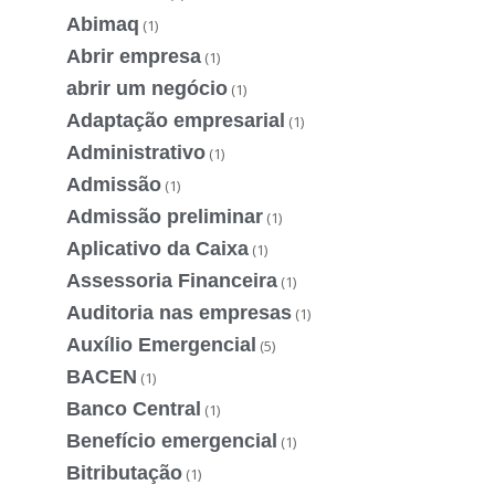
Abimaq
(1)
Abrir empresa
(1)
abrir um negócio
(1)
Adaptação empresarial
(1)
Administrativo
(1)
Admissão
(1)
Admissão preliminar
(1)
Aplicativo da Caixa
(1)
Assessoria Financeira
(1)
Auditoria nas empresas
(1)
Auxílio Emergencial
(5)
BACEN
(1)
Banco Central
(1)
Benefício emergencial
(1)
Bitributação
(1)