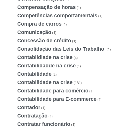
Compensação de horas
(1)
Competências comportamentais
(1)
Compra de carros
(1)
Comunicação
(1)
Concessão de crédito
(1)
Consolidação das Leis do Trabalho
(1)
Contabildiade na crise
(4)
Contabilidadde na crise
(1)
Contabilidade
(2)
Contabilidade na crise
(181)
Contabilidade para comércio
(1)
Contabilidade para E-commerce
(1)
Contador
(1)
Contratação
(1)
Contratar funcionário
(1)