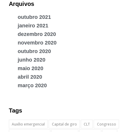
Arquivos
outubro 2021
janeiro 2021
dezembro 2020
novembro 2020
outubro 2020
junho 2020
maio 2020
abril 2020
março 2020
Tags
Auxílio emergencial
Capital de giro
CLT
Congresso