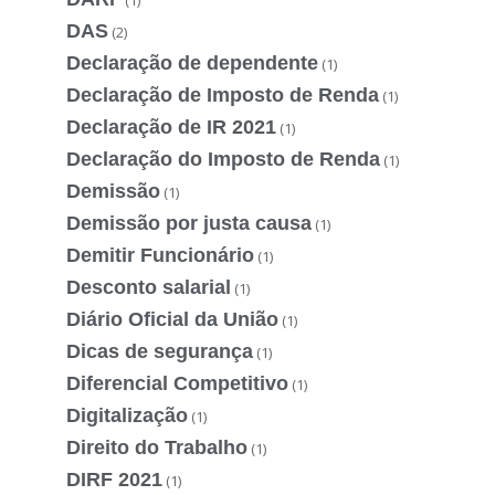
(1)
DAS
(2)
Declaração de dependente
(1)
Declaração de Imposto de Renda
(1)
Declaração de IR 2021
(1)
Declaração do Imposto de Renda
(1)
Demissão
(1)
Demissão por justa causa
(1)
Demitir Funcionário
(1)
Desconto salarial
(1)
Diário Oficial da União
(1)
Dicas de segurança
(1)
Diferencial Competitivo
(1)
Digitalização
(1)
Direito do Trabalho
(1)
DIRF 2021
(1)