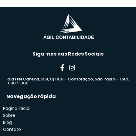
Siga-nos nas Redes Sociais
Rua Frei Caneca, 558, Cj 1106 – Consolação, São Paulo – Cep.
01307-000
Navegação rápida
Página Inicial
Sobre
Blog
Contato