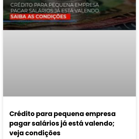
Crédito para pequena empresa
pagar salários já está valendo;
veja condições