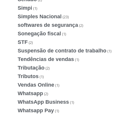
Simpi
(1)
Simples Nacional
(23)
softwares de segurança
(2)
Sonegação fiscal
(1)
STF
(2)
Suspensão de contrato de trabalho
(1)
Tendências de vendas
(1)
Tributação
(2)
Tributos
(1)
Vendas Online
(1)
Whatsapp
(2)
WhatsApp Business
(1)
Whatsapp Pay
(1)