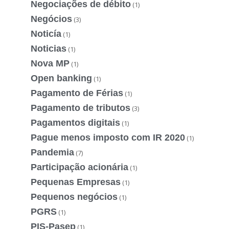
Negociações de débito
(1)
Negócios
(3)
Noticía
(1)
Noticias
(1)
Nova MP
(1)
Open banking
(1)
Pagamento de Férias
(1)
Pagamento de tributos
(3)
Pagamentos digitais
(1)
Pague menos imposto com IR 2020
(1)
Pandemia
(7)
Participação acionária
(1)
Pequenas Empresas
(1)
Pequenos negócios
(1)
PGRS
(1)
PIS-Pasep
(1)