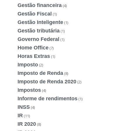
Gestão financeira
(4)
Gestão Fiscal
(1)
Gestão Inteligente
(1)
Gestão tributária
(1)
Governo Federal
(1)
Home Office
(7)
Horas Extras
(1)
Imposto
(2)
Imposto de Renda
(8)
Imposto de Renda 2020
(2)
Impostos
(4)
Informe de rendimentos
(1)
INSS
(4)
IR
(11)
IR 2020
(8)