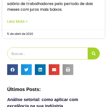
salário de trabalhadores pelo período de dois
meses com juros mais baixos.
Leia Mais »
5 de abril de 2020
Últimos Posts:
Análise setorial: como aplicar com
excelência na sua indústria