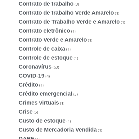
Contrato de trabalho
(3)
Contrato de trabalho Verde Amarelo
(1)
Contrato de Trabalho Verde e Amarelo
(1)
Contrato eletrônico
(1)
Contrato Verde e Amarelo
(1)
Controle de caixa
(1)
Controle de estoque
(1)
Coronavírus
(63)
COVID-19
(4)
Crédito
(1)
Crédito emergencial
(3)
Crimes virtuais
(1)
Crise
(5)
Custo de estoque
(1)
Custo de Mercadoria Vendida
(1)
DARF