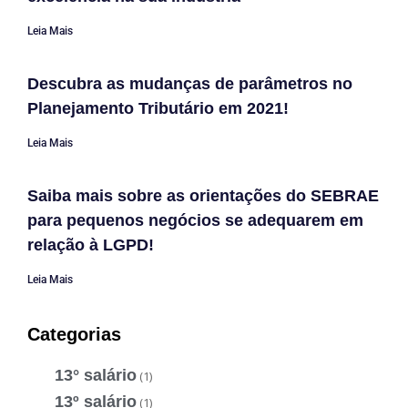
Leia Mais
Descubra as mudanças de parâmetros no
Planejamento Tributário em 2021!
Leia Mais
Saiba mais sobre as orientações do SEBRAE
para pequenos negócios se adequarem em
relação à LGPD!
Leia Mais
Categorias
13° salário
(1)
13º salário
(1)