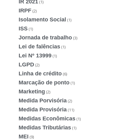
IR 2021
(1)
IRPF
(2)
Isolamento Social
(1)
ISS
(1)
Jornada de trabalho
(3)
Lei de falências
(1)
Lei Nº 13999
(1)
LGPD
(2)
Linha de crédito
(6)
Marcação de ponto
(1)
Marketing
(2)
Medida Porvisória
(2)
Medida Provisória
(11)
Medidas Econômicas
(1)
Medidas Tributárias
(1)
MEI
(9)