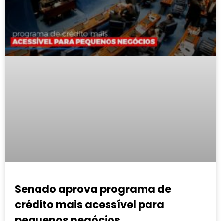
Senado aprova programa de
crédito mais acessível para
pequenos negócios