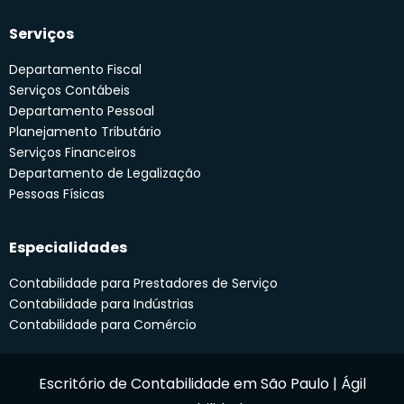
Serviços
Departamento Fiscal
Serviços Contábeis
Departamento Pessoal
Planejamento Tributário
Serviços Financeiros
Departamento de Legalização
Pessoas Físicas
Especialidades
Contabilidade para Prestadores de Serviço
Contabilidade para Indústrias
Contabilidade para Comércio
Escritório de Contabilidade em São Paulo | Ágil