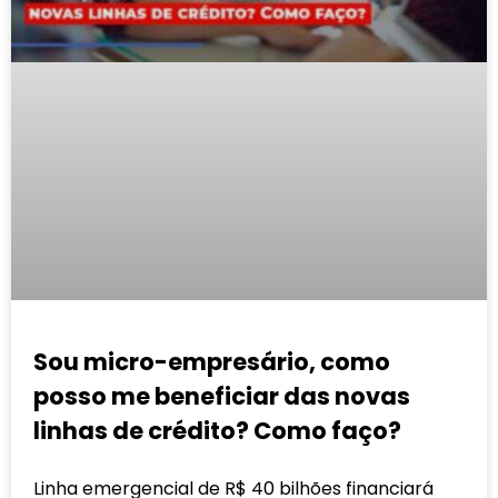
Sou micro-empresário, como
posso me beneficiar das novas
linhas de crédito? Como faço?
Linha emergencial de R$ 40 bilhões financiará