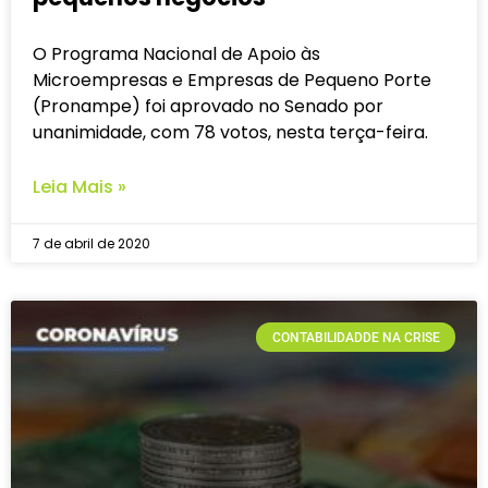
O Programa Nacional de Apoio às
Microempresas e Empresas de Pequeno Porte
(Pronampe) foi aprovado no Senado por
unanimidade, com 78 votos, nesta terça-feira.
Leia Mais »
7 de abril de 2020
CONTABILIDADDE NA CRISE