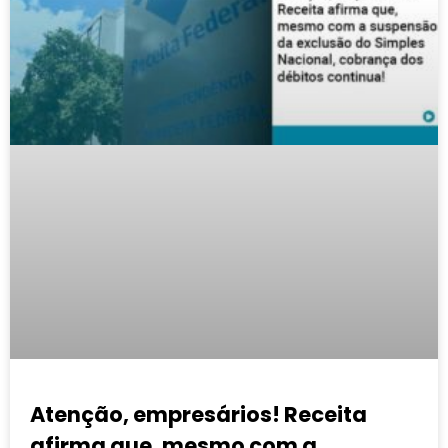
Atenção, empresários! Receita
afirma que, mesmo com a