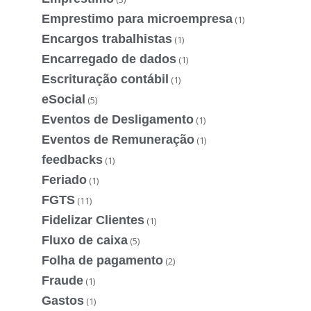
Emprestimo para microempresa
(1)
Encargos trabalhistas
(1)
Encarregado de dados
(1)
Escrituração contábil
(1)
eSocial
(5)
Eventos de Desligamento
(1)
Eventos de Remuneração
(1)
feedbacks
(1)
Feriado
(1)
FGTS
(11)
Fidelizar Clientes
(1)
Fluxo de caixa
(5)
Folha de pagamento
(2)
Fraude
(1)
Gastos
(1)