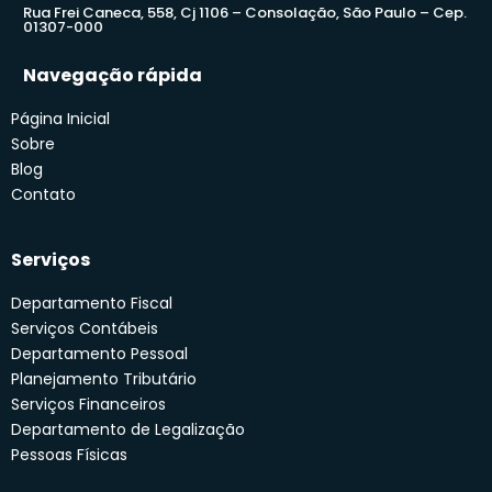
Rua Frei Caneca, 558, Cj 1106 – Consolação, São Paulo – Cep.
01307-000
Navegação rápida
Página Inicial
Sobre
Blog
Contato
Serviços
Departamento Fiscal
Serviços Contábeis
Departamento Pessoal
Planejamento Tributário
Serviços Financeiros
Departamento de Legalização
Pessoas Físicas