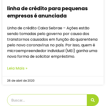
linha de crédito para pequenas
empresas é anunciada
Linha de crédito Caixa Sebrae – Ações estão
sendo tomadas pelo governo por causa dos
transtornos causados em função da quarentena
pelo novo coronavírus no país. Por isso, quem é
microempreendedor individual (MEI) ganha uma
nova forma de solicitar empréstimo.
Leia Mais »
26 de abril de 2020