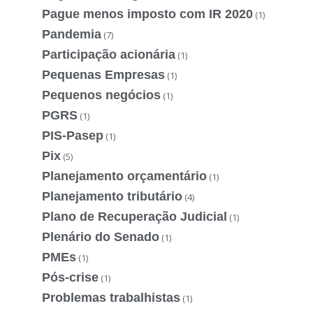
Pague menos imposto com IR 2020
(1)
Pandemia
(7)
Participação acionária
(1)
Pequenas Empresas
(1)
Pequenos negócios
(1)
PGRS
(1)
PIS-Pasep
(1)
Pix
(5)
Planejamento orçamentário
(1)
Planejamento tributário
(4)
Plano de Recuperação Judicial
(1)
Plenário do Senado
(1)
PMEs
(1)
Pós-crise
(1)
Problemas trabalhistas
(1)