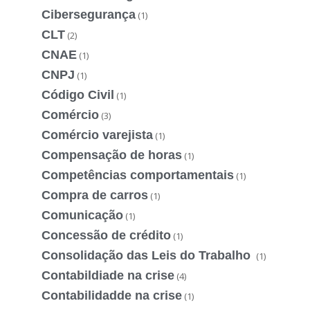
Cibersegurança
(1)
CLT
(2)
CNAE
(1)
CNPJ
(1)
Código Civil
(1)
Comércio
(3)
Comércio varejista
(1)
Compensação de horas
(1)
Competências comportamentais
(1)
Compra de carros
(1)
Comunicação
(1)
Concessão de crédito
(1)
Consolidação das Leis do Trabalho
(1)
Contabildiade na crise
(4)
Contabilidadde na crise
(1)