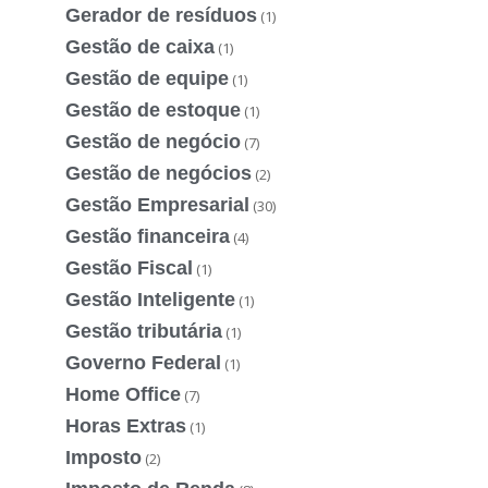
Gerador de resíduos
(1)
Gestão de caixa
(1)
Gestão de equipe
(1)
Gestão de estoque
(1)
Gestão de negócio
(7)
Gestão de negócios
(2)
Gestão Empresarial
(30)
Gestão financeira
(4)
Gestão Fiscal
(1)
Gestão Inteligente
(1)
Gestão tributária
(1)
Governo Federal
(1)
Home Office
(7)
Horas Extras
(1)
Imposto
(2)