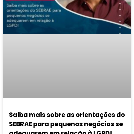
Saiba mais sobre as orientações do
SEBRAE para pequenos negócios se
adequarem em relação à LGPD!