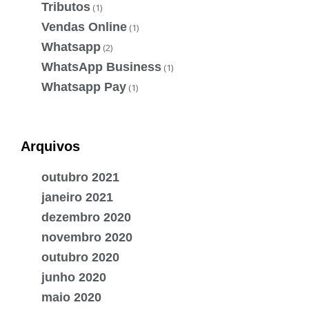
Tributos
(1)
Vendas Online
(1)
Whatsapp
(2)
WhatsApp Business
(1)
Whatsapp Pay
(1)
Arquivos
outubro 2021
janeiro 2021
dezembro 2020
novembro 2020
outubro 2020
junho 2020
maio 2020