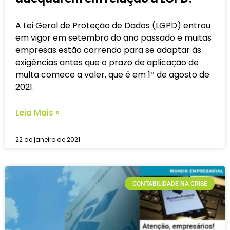
A Lei Geral de Proteção de Dados (LGPD) entrou
em vigor em setembro do ano passado e muitas
empresas estão correndo para se adaptar às
exigências antes que o prazo de aplicação de
multa comece a valer, que é em 1º de agosto de
2021.
Leia Mais »
22 de janeiro de 2021
CONTABILIDADE NA CRISE