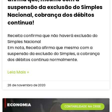
suspensão da exclusão do Simples
Nacional, cobrança dos débitos
continua!
Receita confirma que não haverá exclusão do
Simples Nacional
Em nota, Receita afirma que mesmo com a
suspensão da exclusão do Simples, a cobrança
dos débitos continua normalmente.
Leia Mais »
26 de novembro de 2020
CONTABILIDADE NA CRISE