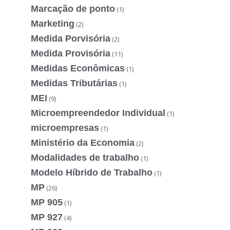
Marcação de ponto
(1)
Marketing
(2)
Medida Porvisória
(2)
Medida Provisória
(11)
Medidas Econômicas
(1)
Medidas Tributárias
(1)
MEI
(9)
Microempreendedor Individual
(1)
microempresas
(1)
Ministério da Economia
(2)
Modalidades de trabalho
(1)
Modelo Híbrido de Trabalho
(1)
MP
(26)
MP 905
(1)
MP 927
(4)