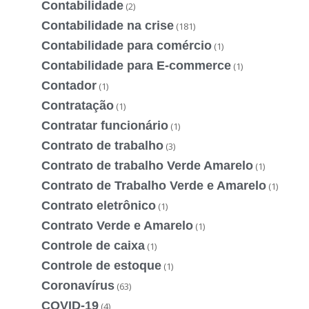
Contabilidade
(2)
Contabilidade na crise
(181)
Contabilidade para comércio
(1)
Contabilidade para E-commerce
(1)
Contador
(1)
Contratação
(1)
Contratar funcionário
(1)
Contrato de trabalho
(3)
Contrato de trabalho Verde Amarelo
(1)
Contrato de Trabalho Verde e Amarelo
(1)
Contrato eletrônico
(1)
Contrato Verde e Amarelo
(1)
Controle de caixa
(1)
Controle de estoque
(1)
Coronavírus
(63)
COVID-19
(4)