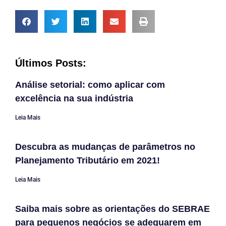
Últimos Posts:
Análise setorial: como aplicar com
excelência na sua indústria
Leia Mais
Descubra as mudanças de parâmetros no
Planejamento Tributário em 2021!
Leia Mais
Saiba mais sobre as orientações do SEBRAE
para pequenos negócios se adequarem em