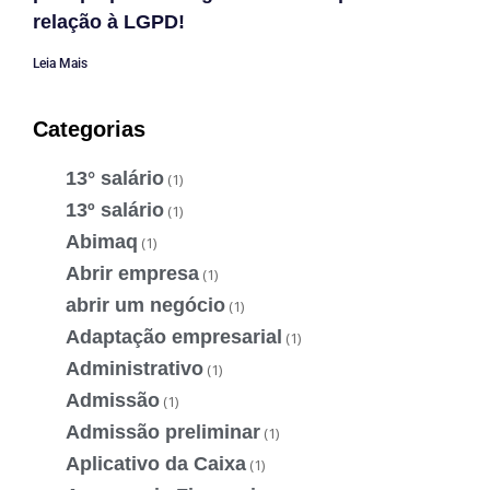
relação à LGPD!
Leia Mais
Categorias
13° salário
(1)
13º salário
(1)
Abimaq
(1)
Abrir empresa
(1)
abrir um negócio
(1)
Adaptação empresarial
(1)
Administrativo
(1)
Admissão
(1)
Admissão preliminar
(1)
Aplicativo da Caixa
(1)