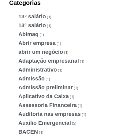
Categorias
13° salário
(1)
13º salário
(1)
Abimaq
(1)
Abrir empresa
(1)
abrir um negócio
(1)
Adaptação empresarial
(1)
Administrativo
(1)
Admissão
(1)
Admissão preliminar
(1)
Aplicativo da Caixa
(1)
Assessoria Financeira
(1)
Auditoria nas empresas
(1)
Auxílio Emergencial
(5)
BACEN
(1)