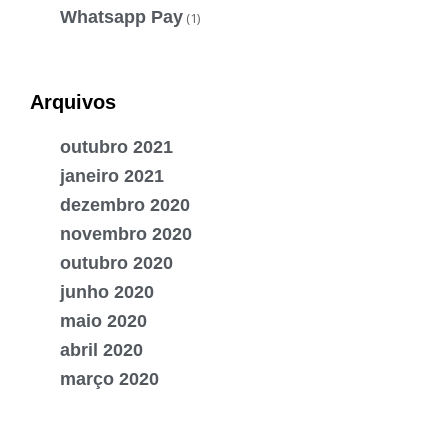
Whatsapp Pay
(1)
Arquivos
outubro 2021
janeiro 2021
dezembro 2020
novembro 2020
outubro 2020
junho 2020
maio 2020
abril 2020
março 2020