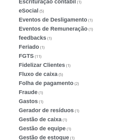
Escrituração contábil
(1)
eSocial
(5)
Eventos de Desligamento
(1)
Eventos de Remuneração
(1)
feedbacks
(1)
Feriado
(1)
FGTS
(11)
Fidelizar Clientes
(1)
Fluxo de caixa
(5)
Folha de pagamento
(2)
Fraude
(1)
Gastos
(1)
Gerador de resíduos
(1)
Gestão de caixa
(1)
Gestão de equipe
(1)
Gestão de estoque
(1)