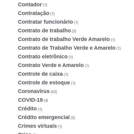
Contador
(1)
Contratação
(1)
Contratar funcionário
(1)
Contrato de trabalho
(3)
Contrato de trabalho Verde Amarelo
(1)
Contrato de Trabalho Verde e Amarelo
(1)
Contrato eletrônico
(1)
Contrato Verde e Amarelo
(1)
Controle de caixa
(1)
Controle de estoque
(1)
Coronavírus
(63)
COVID-19
(4)
Crédito
(1)
Crédito emergencial
(3)
Crimes virtuais
(1)