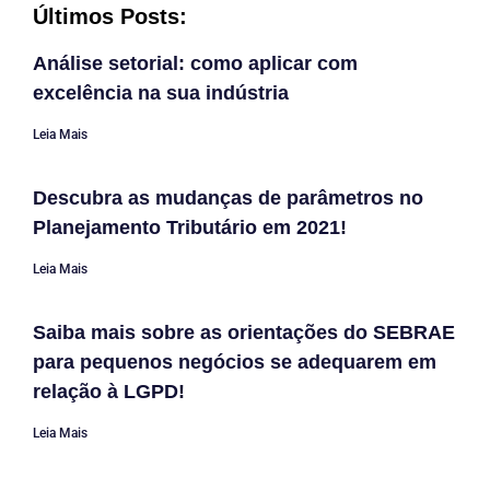
Últimos Posts:
Análise setorial: como aplicar com
excelência na sua indústria
Leia Mais
Descubra as mudanças de parâmetros no
Planejamento Tributário em 2021!
Leia Mais
Saiba mais sobre as orientações do SEBRAE
para pequenos negócios se adequarem em
relação à LGPD!
Leia Mais