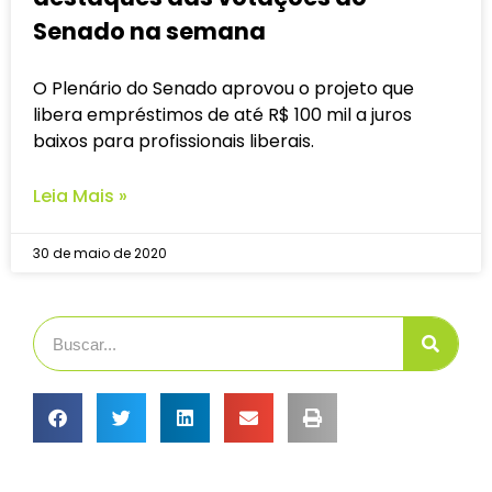
Senado na semana
O Plenário do Senado aprovou o projeto que
libera empréstimos de até R$ 100 mil a juros
baixos para profissionais liberais.
Leia Mais »
30 de maio de 2020