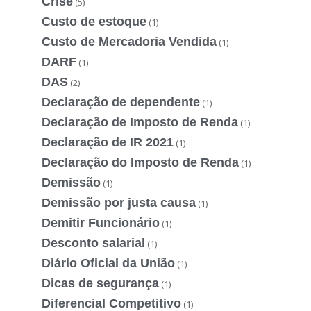
Crise
(5)
Custo de estoque
(1)
Custo de Mercadoria Vendida
(1)
DARF
(1)
DAS
(2)
Declaração de dependente
(1)
Declaração de Imposto de Renda
(1)
Declaração de IR 2021
(1)
Declaração do Imposto de Renda
(1)
Demissão
(1)
Demissão por justa causa
(1)
Demitir Funcionário
(1)
Desconto salarial
(1)
Diário Oficial da União
(1)
Dicas de segurança
(1)
Diferencial Competitivo
(1)