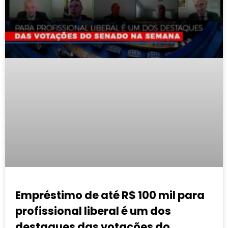
Empréstimo de até R$ 100 mil para
profissional liberal é um dos
destaques das votações do