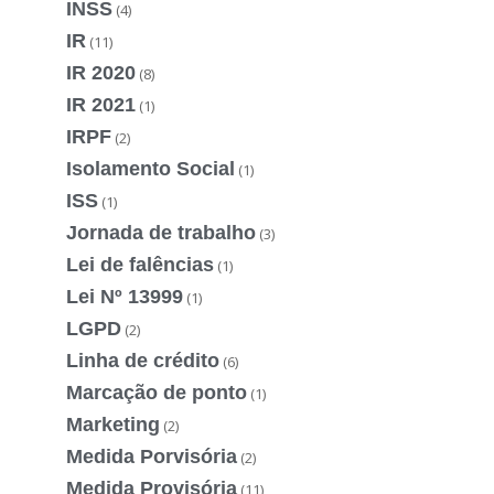
INSS
(4)
IR
(11)
IR 2020
(8)
IR 2021
(1)
IRPF
(2)
Isolamento Social
(1)
ISS
(1)
Jornada de trabalho
(3)
Lei de falências
(1)
Lei Nº 13999
(1)
LGPD
(2)
Linha de crédito
(6)
Marcação de ponto
(1)
Marketing
(2)
Medida Porvisória
(2)
Medida Provisória
(11)