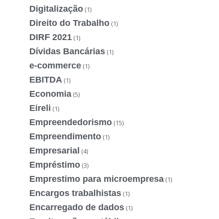
Digitalização
(1)
Direito do Trabalho
(1)
DIRF 2021
(1)
Dívidas Bancárias
(1)
e-commerce
(1)
EBITDA
(1)
Economia
(5)
Eireli
(1)
Empreendedorismo
(15)
Empreendimento
(1)
Empresarial
(4)
Empréstimo
(3)
Emprestimo para microempresa
(1)
Encargos trabalhistas
(1)
Encarregado de dados
(1)