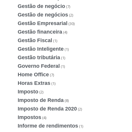
Gestão de negócio
(7)
Gestão de negócios
(2)
Gestão Empresarial
(30)
Gestão financeira
(4)
Gestão Fiscal
(1)
Gestão Inteligente
(1)
Gestão tributária
(1)
Governo Federal
(1)
Home Office
(7)
Horas Extras
(1)
Imposto
(2)
Imposto de Renda
(8)
Imposto de Renda 2020
(2)
Impostos
(4)
Informe de rendimentos
(1)