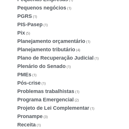
Pequenos negócios
(1)
PGRS
(1)
PIS-Pasep
(1)
Pix
(5)
Planejamento orçamentário
(1)
Planejamento tributário
(4)
Plano de Recuperação Judicial
(1)
Plenário do Senado
(1)
PMEs
(1)
Pós-crise
(1)
Problemas trabalhistas
(1)
Programa Emergencial
(2)
Projeto de Lei Complementar
(1)
Pronampe
(3)
Receita
(1)