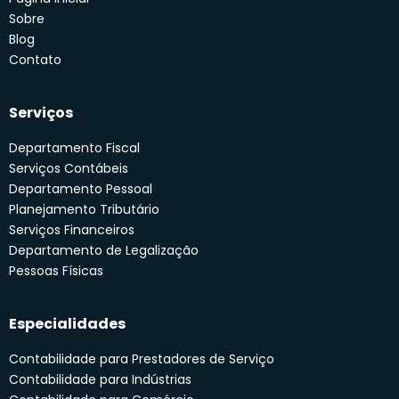
Sobre
Blog
Contato
Serviços
Departamento Fiscal
Serviços Contábeis
Departamento Pessoal
Planejamento Tributário
Serviços Financeiros
Departamento de Legalização
Pessoas Físicas
Especialidades
Contabilidade para Prestadores de Serviço
Contabilidade para Indústrias