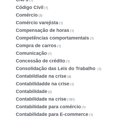
Código Civil
(1)
Comércio
(3)
Comércio varejista
(1)
Compensação de horas
(1)
Competências comportamentais
(1)
Compra de carros
(1)
Comunicação
(1)
Concessão de crédito
(1)
Consolidação das Leis do Trabalho
(1)
Contabildiade na crise
(4)
Contabilidadde na crise
(1)
Contabilidade
(2)
Contabilidade na crise
(181)
Contabilidade para comércio
(1)
Contabilidade para E-commerce
(1)