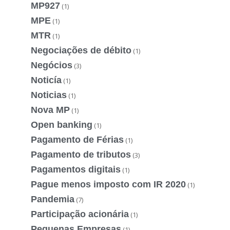
MP927
(1)
MPE
(1)
MTR
(1)
Negociações de débito
(1)
Negócios
(3)
Noticía
(1)
Noticias
(1)
Nova MP
(1)
Open banking
(1)
Pagamento de Férias
(1)
Pagamento de tributos
(3)
Pagamentos digitais
(1)
Pague menos imposto com IR 2020
(1)
Pandemia
(7)
Participação acionária
(1)
Pequenas Empresas
(1)