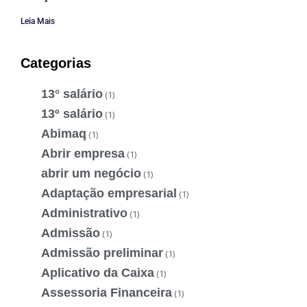
Leia Mais
Categorias
13° salário
(1)
13º salário
(1)
Abimaq
(1)
Abrir empresa
(1)
abrir um negócio
(1)
Adaptação empresarial
(1)
Administrativo
(1)
Admissão
(1)
Admissão preliminar
(1)
Aplicativo da Caixa
(1)
Assessoria Financeira
(1)