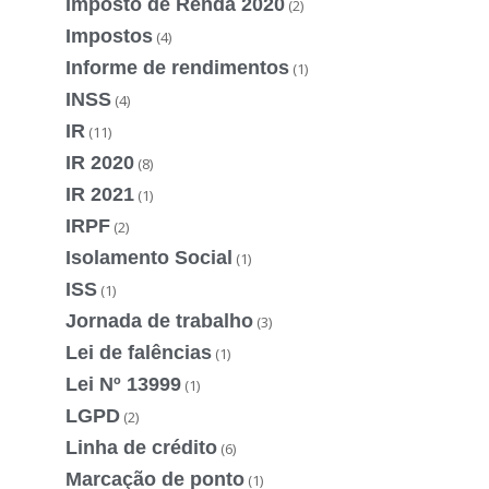
Imposto de Renda 2020
(2)
Impostos
(4)
Informe de rendimentos
(1)
INSS
(4)
IR
(11)
IR 2020
(8)
IR 2021
(1)
IRPF
(2)
Isolamento Social
(1)
ISS
(1)
Jornada de trabalho
(3)
Lei de falências
(1)
Lei Nº 13999
(1)
LGPD
(2)
Linha de crédito
(6)
Marcação de ponto
(1)