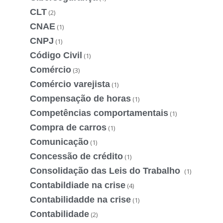
CLT
(2)
CNAE
(1)
CNPJ
(1)
Código Civil
(1)
Comércio
(3)
Comércio varejista
(1)
Compensação de horas
(1)
Competências comportamentais
(1)
Compra de carros
(1)
Comunicação
(1)
Concessão de crédito
(1)
Consolidação das Leis do Trabalho
(1)
Contabildiade na crise
(4)
Contabilidadde na crise
(1)
Contabilidade
(2)