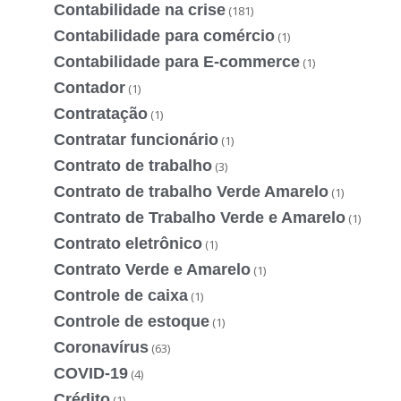
Contabilidade na crise
(181)
Contabilidade para comércio
(1)
Contabilidade para E-commerce
(1)
Contador
(1)
Contratação
(1)
Contratar funcionário
(1)
Contrato de trabalho
(3)
Contrato de trabalho Verde Amarelo
(1)
Contrato de Trabalho Verde e Amarelo
(1)
Contrato eletrônico
(1)
Contrato Verde e Amarelo
(1)
Controle de caixa
(1)
Controle de estoque
(1)
Coronavírus
(63)
COVID-19
(4)
Crédito
(1)