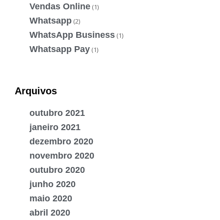
Vendas Online
(1)
Whatsapp
(2)
WhatsApp Business
(1)
Whatsapp Pay
(1)
Arquivos
outubro 2021
janeiro 2021
dezembro 2020
novembro 2020
outubro 2020
junho 2020
maio 2020
abril 2020