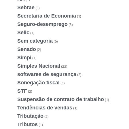
Sebrae
(3)
Secretaria de Economia
(1)
Seguro-desemprego
(3)
Selic
(1)
Sem categoria
(6)
Senado
(2)
Simpi
(1)
Simples Nacional
(23)
softwares de segurança
(2)
Sonegação fiscal
(1)
STF
(2)
Suspensão de contrato de trabalho
(1)
Tendências de vendas
(1)
Tributação
(2)
Tributos
(1)