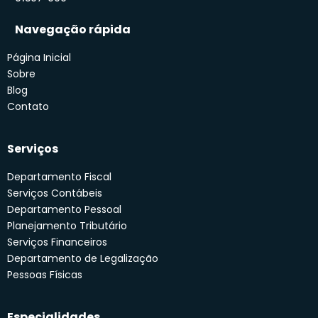
Navegação rápida
Página Inicial
Sobre
Blog
Contato
Serviços
Departamento Fiscal
Serviços Contábeis
Departamento Pessoal
Planejamento Tributário
Serviços Financeiros
Departamento de Legalização
Pessoas Físicas
Especialidades