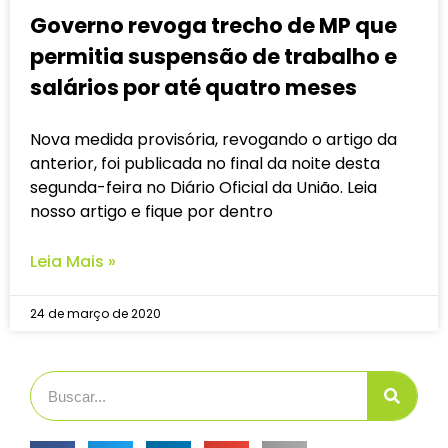
Governo revoga trecho de MP que
permitia suspensão de trabalho e
salários por até quatro meses
Nova medida provisória, revogando o artigo da
anterior, foi publicada no final da noite desta
segunda-feira no Diário Oficial da União. Leia
nosso artigo e fique por dentro
Leia Mais »
24 de março de 2020