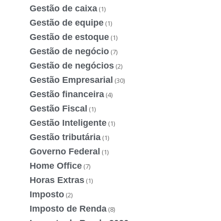
Gestão de caixa
(1)
Gestão de equipe
(1)
Gestão de estoque
(1)
Gestão de negócio
(7)
Gestão de negócios
(2)
Gestão Empresarial
(30)
Gestão financeira
(4)
Gestão Fiscal
(1)
Gestão Inteligente
(1)
Gestão tributária
(1)
Governo Federal
(1)
Home Office
(7)
Horas Extras
(1)
Imposto
(2)
Imposto de Renda
(8)