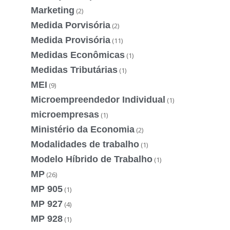
Marketing
(2)
Medida Porvisória
(2)
Medida Provisória
(11)
Medidas Econômicas
(1)
Medidas Tributárias
(1)
MEI
(9)
Microempreendedor Individual
(1)
microempresas
(1)
Ministério da Economia
(2)
Modalidades de trabalho
(1)
Modelo Híbrido de Trabalho
(1)
MP
(26)
MP 905
(1)
MP 927
(4)
MP 928
(1)