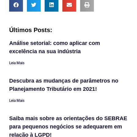
Últimos Posts:
Análise setorial: como aplicar com
excelência na sua indústria
Leia Mais
Descubra as mudanças de parâmetros no
Planejamento Tributário em 2021!
Leia Mais
Saiba mais sobre as orientações do SEBRAE
para pequenos negócios se adequarem em
relação à LGPD!