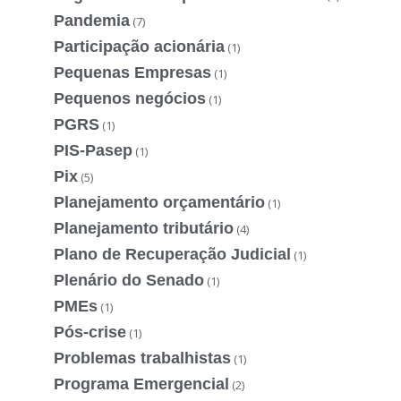
Pandemia
(7)
Participação acionária
(1)
Pequenas Empresas
(1)
Pequenos negócios
(1)
PGRS
(1)
PIS-Pasep
(1)
Pix
(5)
Planejamento orçamentário
(1)
Planejamento tributário
(4)
Plano de Recuperação Judicial
(1)
Plenário do Senado
(1)
PMEs
(1)
Pós-crise
(1)
Problemas trabalhistas
(1)
Programa Emergencial
(2)