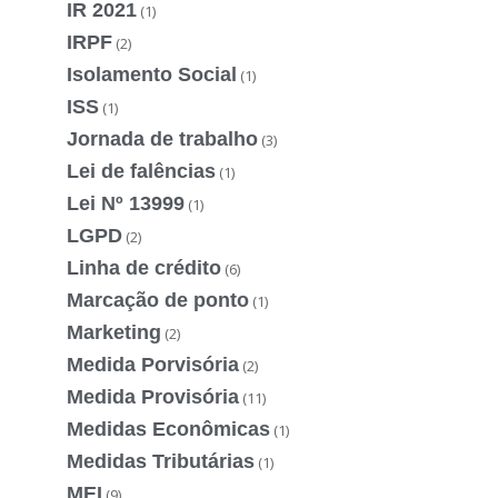
IR 2021
(1)
IRPF
(2)
Isolamento Social
(1)
ISS
(1)
Jornada de trabalho
(3)
Lei de falências
(1)
Lei Nº 13999
(1)
LGPD
(2)
Linha de crédito
(6)
Marcação de ponto
(1)
Marketing
(2)
Medida Porvisória
(2)
Medida Provisória
(11)
Medidas Econômicas
(1)
Medidas Tributárias
(1)
MEI
(9)