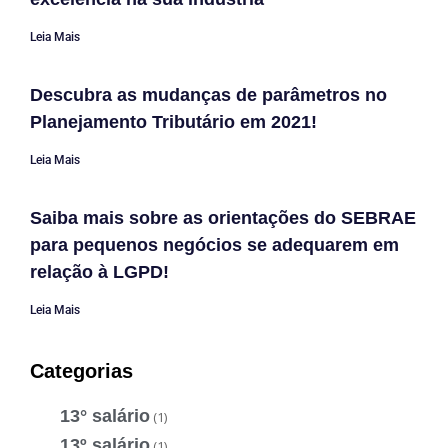
Leia Mais
Descubra as mudanças de parâmetros no
Planejamento Tributário em 2021!
Leia Mais
Saiba mais sobre as orientações do SEBRAE
para pequenos negócios se adequarem em
relação à LGPD!
Leia Mais
Categorias
13° salário
(1)
13º salário
(1)