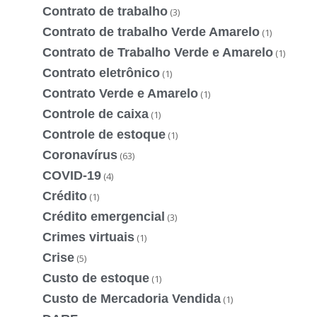
Contrato de trabalho
(3)
Contrato de trabalho Verde Amarelo
(1)
Contrato de Trabalho Verde e Amarelo
(1)
Contrato eletrônico
(1)
Contrato Verde e Amarelo
(1)
Controle de caixa
(1)
Controle de estoque
(1)
Coronavírus
(63)
COVID-19
(4)
Crédito
(1)
Crédito emergencial
(3)
Crimes virtuais
(1)
Crise
(5)
Custo de estoque
(1)
Custo de Mercadoria Vendida
(1)