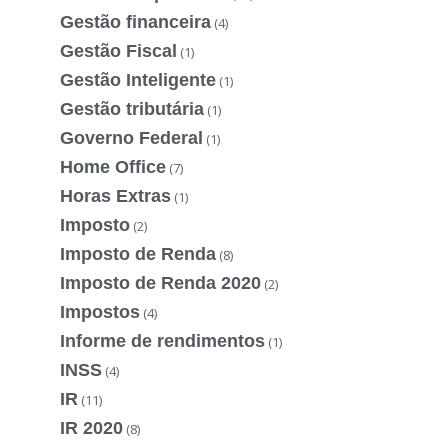
Gestão financeira
(4)
Gestão Fiscal
(1)
Gestão Inteligente
(1)
Gestão tributária
(1)
Governo Federal
(1)
Home Office
(7)
Horas Extras
(1)
Imposto
(2)
Imposto de Renda
(8)
Imposto de Renda 2020
(2)
Impostos
(4)
Informe de rendimentos
(1)
INSS
(4)
IR
(11)
IR 2020
(8)