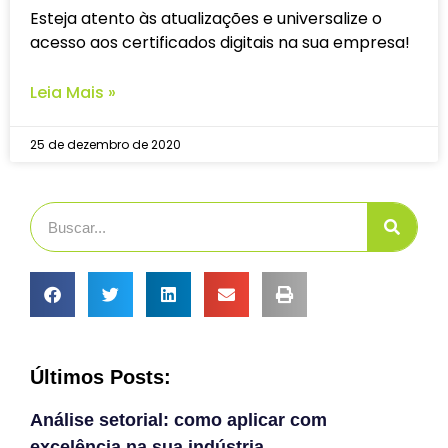
Esteja atento às atualizações e universalize o
acesso aos certificados digitais na sua empresa!
Leia Mais »
25 de dezembro de 2020
Últimos Posts:
Análise setorial: como aplicar com
excelência na sua indústria