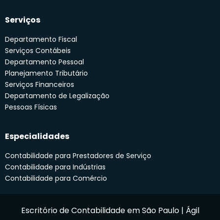
Serviços
Departamento Fiscal
Serviços Contábeis
Departamento Pessoal
Planejamento Tributário
Serviços Financeiros
Departamento de Legalização
Pessoas Físicas
Especialidades
Contabilidade para Prestadores de Serviço
Contabilidade para Indústrias
Contabilidade para Comércio
Escritório de Contabilidade em São Paulo | Ágil