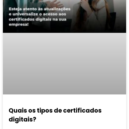
Quais os tipos de certificados
digitais?