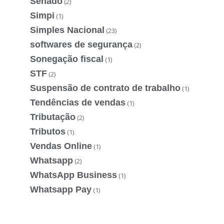
Senado
(2)
Simpi
(1)
Simples Nacional
(23)
softwares de segurança
(2)
Sonegação fiscal
(1)
STF
(2)
Suspensão de contrato de trabalho
(1)
Tendências de vendas
(1)
Tributação
(2)
Tributos
(1)
Vendas Online
(1)
Whatsapp
(2)
WhatsApp Business
(1)
Whatsapp Pay
(1)