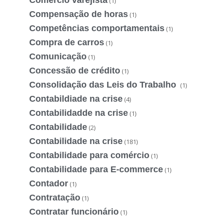
(1)
Compensação de horas
(1)
Competências comportamentais
(1)
Compra de carros
(1)
Comunicação
(1)
Concessão de crédito
(1)
Consolidação das Leis do Trabalho
(1)
Contabildiade na crise
(4)
Contabilidadde na crise
(1)
Contabilidade
(2)
Contabilidade na crise
(181)
Contabilidade para comércio
(1)
Contabilidade para E-commerce
(1)
Contador
(1)
Contratação
(1)
Contratar funcionário
(1)