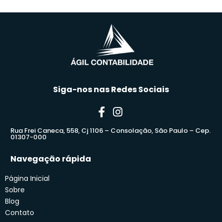
Siga-nos nas Redes Sociais
Rua Frei Caneca, 558, Cj 1106 – Consolação, São Paulo – Cep.
01307-000
Navegação rápida
Página Inicial
Sobre
Blog
Contato