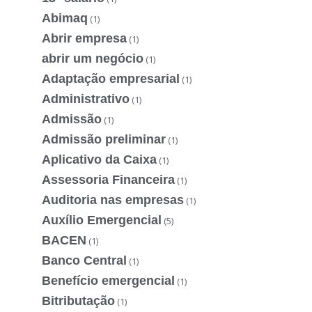
Abimaq
(1)
Abrir empresa
(1)
abrir um negócio
(1)
Adaptação empresarial
(1)
Administrativo
(1)
Admissão
(1)
Admissão preliminar
(1)
Aplicativo da Caixa
(1)
Assessoria Financeira
(1)
Auditoria nas empresas
(1)
Auxílio Emergencial
(5)
BACEN
(1)
Banco Central
(1)
Benefício emergencial
(1)
Bitributação
(1)