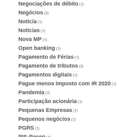
Negociações de débito
(1)
Negócios
(3)
Noticía
(1)
Noticias
(1)
Nova MP
(1)
Open banking
(1)
Pagamento de Férias
(1)
Pagamento de tributos
(3)
Pagamentos digitais
(1)
Pague menos imposto com IR 2020
(1)
Pandemia
(7)
Participação acionária
(1)
Pequenas Empresas
(1)
Pequenos negócios
(1)
PGRS
(1)
PIS-Pasep
(1)