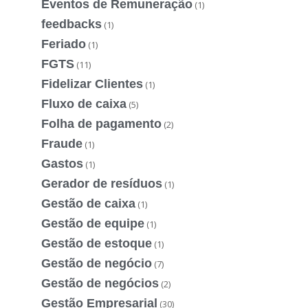
Eventos de Remuneração
(1)
feedbacks
(1)
Feriado
(1)
FGTS
(11)
Fidelizar Clientes
(1)
Fluxo de caixa
(5)
Folha de pagamento
(2)
Fraude
(1)
Gastos
(1)
Gerador de resíduos
(1)
Gestão de caixa
(1)
Gestão de equipe
(1)
Gestão de estoque
(1)
Gestão de negócio
(7)
Gestão de negócios
(2)
Gestão Empresarial
(30)