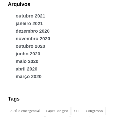
Arquivos
outubro 2021
janeiro 2021
dezembro 2020
novembro 2020
outubro 2020
junho 2020
maio 2020
abril 2020
março 2020
Tags
Auxílio emergencial
Capital de giro
CLT
Congresso