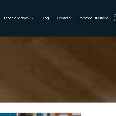
Especialidades
Blog
Contato
Reforma Tributária