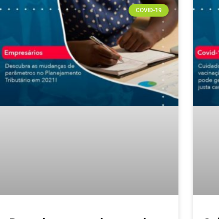
COVID-19