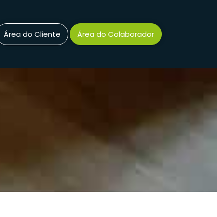
Área do Cliente
Área do Colaborador