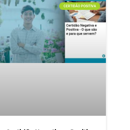
CERTIDÃO POSITIVA