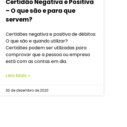
Certidão Negativa e Positiva
– O que são e para que
servem?
Certidões negativa e positiva de débitos:
O que são e quando utilizar?
Certidões podem ser utilizadas para
comprovar que a pessoa ou empresa
está com as contas em dia.
Leia Mais »
30 de dezembro de 2020