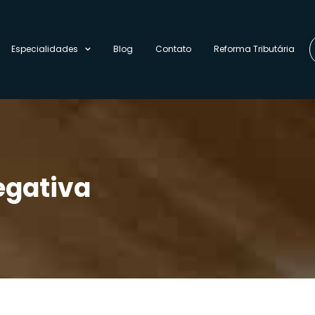
Especialidades
Blog
Contato
Reforma Tributária
egativa