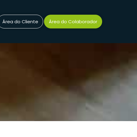
Área do Cliente
Área do Colaborador