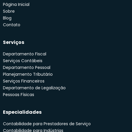
Página Inicial
Sobre
Blog
Contato
Serviços
Departamento Fiscal
Serviços Contábeis
Departamento Pessoal
Planejamento Tributário
Serviços Financeiros
Departamento de Legalização
Pessoas Físicas
Especialidades
Contabilidade para Prestadores de Serviço
Contabilidade para Indústrias