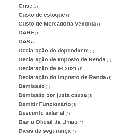
Crise
(5)
Custo de estoque
(1)
Custo de Mercadoria Vendida
(1)
DARF
(1)
DAS
(2)
Declaração de dependente
(1)
Declaração de Imposto de Renda
(1)
Declaração de IR 2021
(1)
Declaração do Imposto de Renda
(1)
Demissão
(1)
Demissão por justa causa
(1)
Demitir Funcionário
(1)
Desconto salarial
(1)
Diário Oficial da União
(1)
Dicas de segurança
(1)