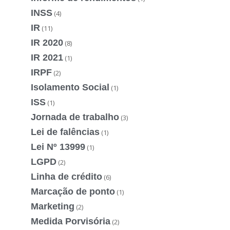
INSS
(4)
IR
(11)
IR 2020
(8)
IR 2021
(1)
IRPF
(2)
Isolamento Social
(1)
ISS
(1)
Jornada de trabalho
(3)
Lei de falências
(1)
Lei Nº 13999
(1)
LGPD
(2)
Linha de crédito
(6)
Marcação de ponto
(1)
Marketing
(2)
Medida Porvisória
(2)