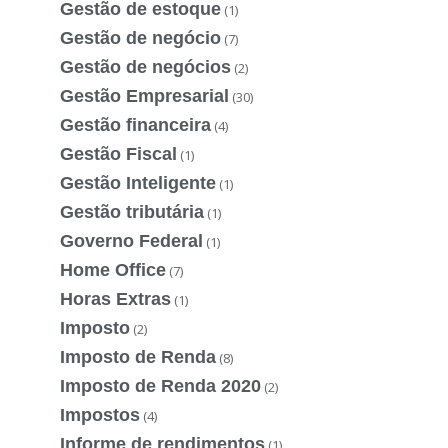
Gestão de estoque
(1)
Gestão de negócio
(7)
Gestão de negócios
(2)
Gestão Empresarial
(30)
Gestão financeira
(4)
Gestão Fiscal
(1)
Gestão Inteligente
(1)
Gestão tributária
(1)
Governo Federal
(1)
Home Office
(7)
Horas Extras
(1)
Imposto
(2)
Imposto de Renda
(8)
Imposto de Renda 2020
(2)
Impostos
(4)
Informe de rendimentos
(1)