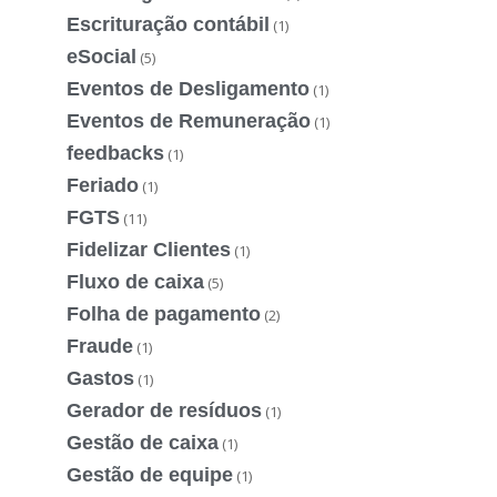
Escrituração contábil
(1)
eSocial
(5)
Eventos de Desligamento
(1)
Eventos de Remuneração
(1)
feedbacks
(1)
Feriado
(1)
FGTS
(11)
Fidelizar Clientes
(1)
Fluxo de caixa
(5)
Folha de pagamento
(2)
Fraude
(1)
Gastos
(1)
Gerador de resíduos
(1)
Gestão de caixa
(1)
Gestão de equipe
(1)