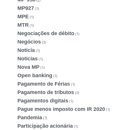
MP927
(1)
MPE
(1)
MTR
(1)
Negociações de débito
(1)
Negócios
(3)
Noticía
(1)
Noticias
(1)
Nova MP
(1)
Open banking
(1)
Pagamento de Férias
(1)
Pagamento de tributos
(3)
Pagamentos digitais
(1)
Pague menos imposto com IR 2020
(1)
Pandemia
(7)
Participação acionária
(1)