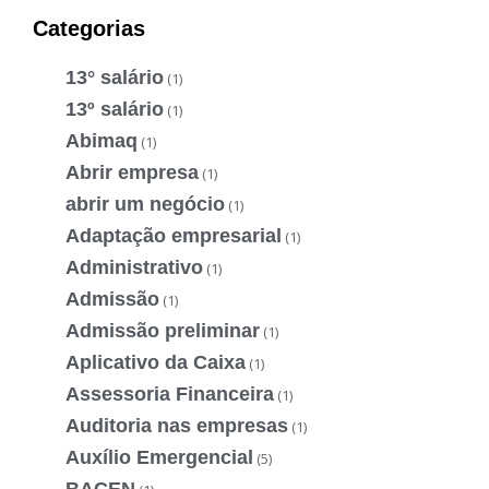
Categorias
13° salário
(1)
13º salário
(1)
Abimaq
(1)
Abrir empresa
(1)
abrir um negócio
(1)
Adaptação empresarial
(1)
Administrativo
(1)
Admissão
(1)
Admissão preliminar
(1)
Aplicativo da Caixa
(1)
Assessoria Financeira
(1)
Auditoria nas empresas
(1)
Auxílio Emergencial
(5)
BACEN