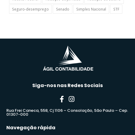
Seguro-desemprego
Senado
Simples Nacional
STF
Siga-nos nas Redes Sociais
Rua Frei Caneca, 558, Cj 1106 – Consolação, São Paulo – Cep.
01307-000
Navegação rápida