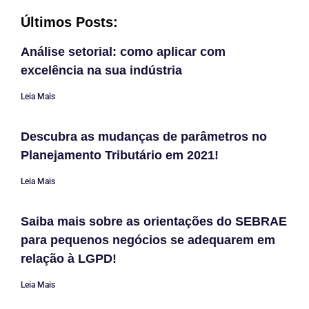
Últimos Posts:
Análise setorial: como aplicar com
excelência na sua indústria
Leia Mais
Descubra as mudanças de parâmetros no
Planejamento Tributário em 2021!
Leia Mais
Saiba mais sobre as orientações do SEBRAE
para pequenos negócios se adequarem em
relação à LGPD!
Leia Mais