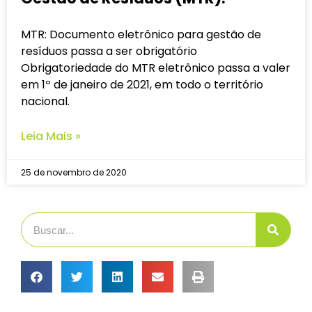
MTR: Documento eletrônico para gestão de
resíduos passa a ser obrigatório
Obrigatoriedade do MTR eletrônico passa a valer
em 1º de janeiro de 2021, em todo o território
nacional.
Leia Mais »
25 de novembro de 2020