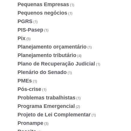
Pequenas Empresas
(1)
Pequenos negócios
(1)
PGRS
(1)
PIS-Pasep
(1)
Pix
(5)
Planejamento orçamentário
(1)
Planejamento tributário
(4)
Plano de Recuperação Judicial
(1)
Plenário do Senado
(1)
PMEs
(1)
Pós-crise
(1)
Problemas trabalhistas
(1)
Programa Emergencial
(2)
Projeto de Lei Complementar
(1)
Pronampe
(3)