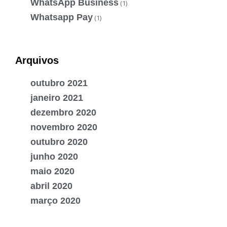
WhatsApp Business
(1)
Whatsapp Pay
(1)
Arquivos
outubro 2021
janeiro 2021
dezembro 2020
novembro 2020
outubro 2020
junho 2020
maio 2020
abril 2020
março 2020