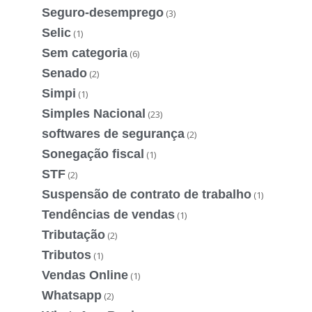
Seguro-desemprego
(3)
Selic
(1)
Sem categoria
(6)
Senado
(2)
Simpi
(1)
Simples Nacional
(23)
softwares de segurança
(2)
Sonegação fiscal
(1)
STF
(2)
Suspensão de contrato de trabalho
(1)
Tendências de vendas
(1)
Tributação
(2)
Tributos
(1)
Vendas Online
(1)
Whatsapp
(2)