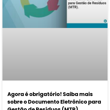
Agora é obrigatório! Saiba mais
sobre o Documento Eletrônico para
Gestão de Resíduos (MTR).