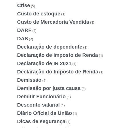
Crise
(5)
Custo de estoque
(1)
Custo de Mercadoria Vendida
(1)
DARF
(1)
DAS
(2)
Declaração de dependente
(1)
Declaração de Imposto de Renda
(1)
Declaração de IR 2021
(1)
Declaração do Imposto de Renda
(1)
Demissão
(1)
Demissão por justa causa
(1)
Demitir Funcionário
(1)
Desconto salarial
(1)
Diário Oficial da União
(1)
Dicas de segurança
(1)