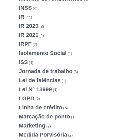
INSS
(4)
IR
(11)
IR 2020
(8)
IR 2021
(1)
IRPF
(2)
Isolamento Social
(1)
ISS
(1)
Jornada de trabalho
(3)
Lei de falências
(1)
Lei Nº 13999
(1)
LGPD
(2)
Linha de crédito
(6)
Marcação de ponto
(1)
Marketing
(2)
Medida Porvisória
(2)