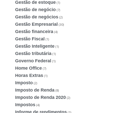
Gestão de estoque
(1)
Gestão de negócio
(7)
Gestão de negócios
(2)
Gestão Empresarial
(30)
Gestão financeira
(4)
Gestão Fiscal
(1)
Gestão Inteligente
(1)
Gestão tributária
(1)
Governo Federal
(1)
Home Office
(7)
Horas Extras
(1)
Imposto
(2)
Imposto de Renda
(8)
Imposto de Renda 2020
(2)
Impostos
(4)
Informe de rendimentos
(1)