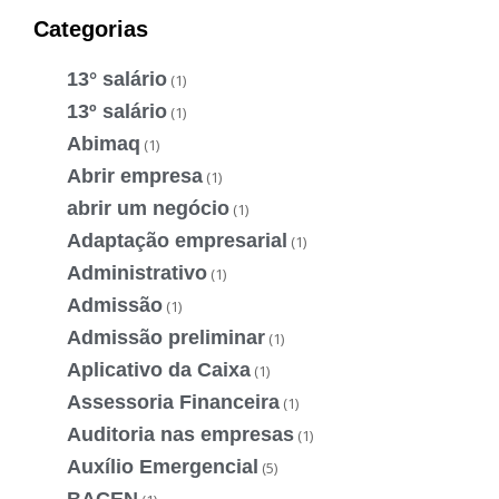
Categorias
13° salário
(1)
13º salário
(1)
Abimaq
(1)
Abrir empresa
(1)
abrir um negócio
(1)
Adaptação empresarial
(1)
Administrativo
(1)
Admissão
(1)
Admissão preliminar
(1)
Aplicativo da Caixa
(1)
Assessoria Financeira
(1)
Auditoria nas empresas
(1)
Auxílio Emergencial
(5)
BACEN