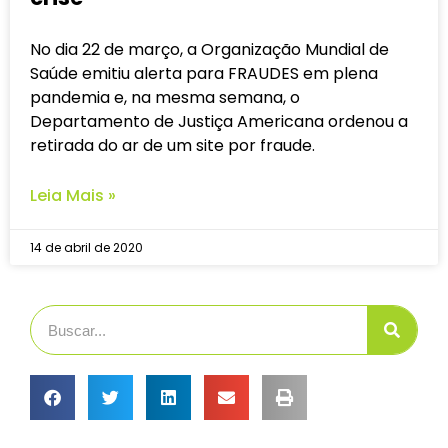
No dia 22 de março, a Organização Mundial de
Saúde emitiu alerta para FRAUDES em plena
pandemia e, na mesma semana, o
Departamento de Justiça Americana ordenou a
retirada do ar de um site por fraude.
Leia Mais »
14 de abril de 2020