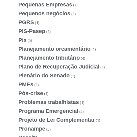
Pequenas Empresas
(1)
Pequenos negócios
(1)
PGRS
(1)
PIS-Pasep
(1)
Pix
(5)
Planejamento orçamentário
(1)
Planejamento tributário
(4)
Plano de Recuperação Judicial
(1)
Plenário do Senado
(1)
PMEs
(1)
Pós-crise
(1)
Problemas trabalhistas
(1)
Programa Emergencial
(2)
Projeto de Lei Complementar
(1)
Pronampe
(3)