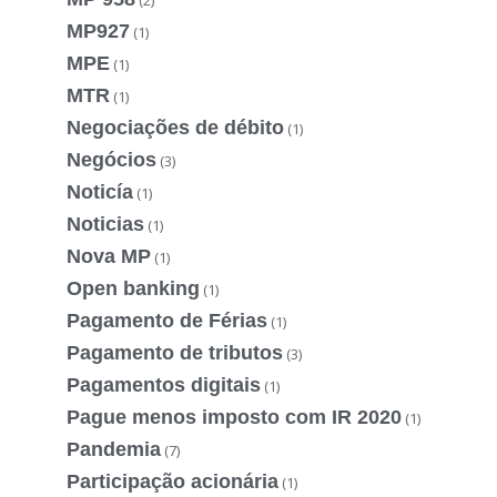
MP927
(1)
MPE
(1)
MTR
(1)
Negociações de débito
(1)
Negócios
(3)
Noticía
(1)
Noticias
(1)
Nova MP
(1)
Open banking
(1)
Pagamento de Férias
(1)
Pagamento de tributos
(3)
Pagamentos digitais
(1)
Pague menos imposto com IR 2020
(1)
Pandemia
(7)
Participação acionária
(1)