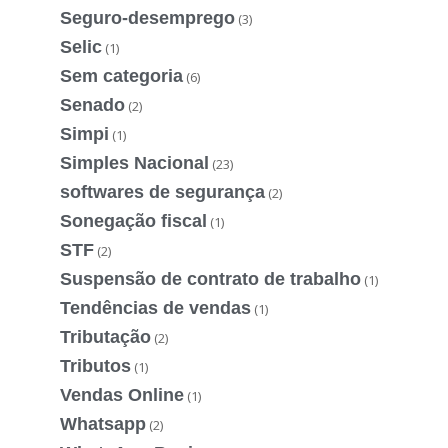
Seguro-desemprego
(3)
Selic
(1)
Sem categoria
(6)
Senado
(2)
Simpi
(1)
Simples Nacional
(23)
softwares de segurança
(2)
Sonegação fiscal
(1)
STF
(2)
Suspensão de contrato de trabalho
(1)
Tendências de vendas
(1)
Tributação
(2)
Tributos
(1)
Vendas Online
(1)
Whatsapp
(2)