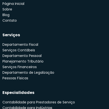
Página Inicial
Sobre
Blog
Contato
Serviços
Departamento Fiscal
Serviços Contábeis
Departamento Pessoal
Planejamento Tributário
Serviços Financeiros
Departamento de Legalização
Pessoas Físicas
Especialidades
Contabilidade para Prestadores de Serviço
Contabilidade para Indústrias