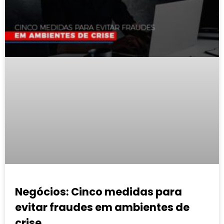
Negócios: Cinco medidas para
evitar fraudes em ambientes de
crise