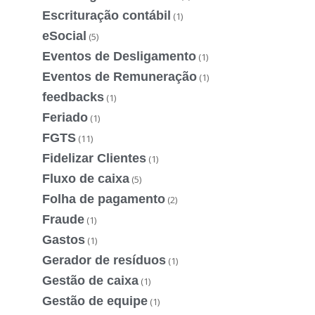
Escrituração contábil
(1)
eSocial
(5)
Eventos de Desligamento
(1)
Eventos de Remuneração
(1)
feedbacks
(1)
Feriado
(1)
FGTS
(11)
Fidelizar Clientes
(1)
Fluxo de caixa
(5)
Folha de pagamento
(2)
Fraude
(1)
Gastos
(1)
Gerador de resíduos
(1)
Gestão de caixa
(1)
Gestão de equipe
(1)