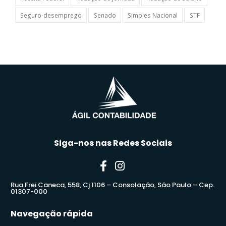
Seguro-desemprego
Senado
Simples Nacional
STF
Siga-nos nas Redes Sociais
Rua Frei Caneca, 558, Cj 1106 – Consolação, São Paulo – Cep.
01307-000
Navegação rápida