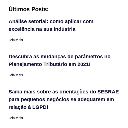
Últimos Posts:
Análise setorial: como aplicar com
excelência na sua indústria
Leia Mais
Descubra as mudanças de parâmetros no
Planejamento Tributário em 2021!
Leia Mais
Saiba mais sobre as orientações do SEBRAE
para pequenos negócios se adequarem em
relação à LGPD!
Leia Mais