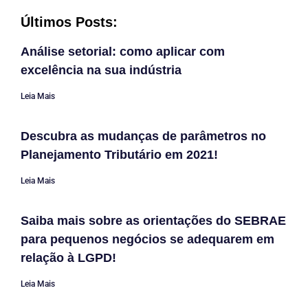
Últimos Posts:
Análise setorial: como aplicar com
excelência na sua indústria
Leia Mais
Descubra as mudanças de parâmetros no
Planejamento Tributário em 2021!
Leia Mais
Saiba mais sobre as orientações do SEBRAE
para pequenos negócios se adequarem em
relação à LGPD!
Leia Mais