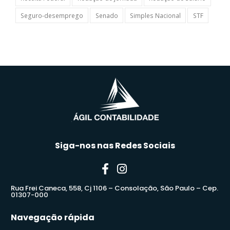
Seguro-desemprego
Senado
Simples Nacional
STF
Siga-nos nas Redes Sociais
Rua Frei Caneca, 558, Cj 1106 – Consolação, São Paulo – Cep.
01307-000
Navegação rápida