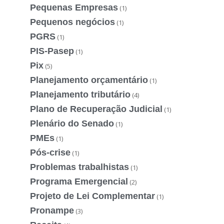
Pequenas Empresas
(1)
Pequenos negócios
(1)
PGRS
(1)
PIS-Pasep
(1)
Pix
(5)
Planejamento orçamentário
(1)
Planejamento tributário
(4)
Plano de Recuperação Judicial
(1)
Plenário do Senado
(1)
PMEs
(1)
Pós-crise
(1)
Problemas trabalhistas
(1)
Programa Emergencial
(2)
Projeto de Lei Complementar
(1)
Pronampe
(3)