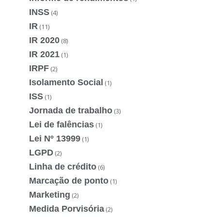
INSS
(4)
IR
(11)
IR 2020
(8)
IR 2021
(1)
IRPF
(2)
Isolamento Social
(1)
ISS
(1)
Jornada de trabalho
(3)
Lei de falências
(1)
Lei Nº 13999
(1)
LGPD
(2)
Linha de crédito
(6)
Marcação de ponto
(1)
Marketing
(2)
Medida Porvisória
(2)