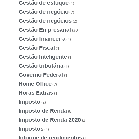
Gestão de estoque
(1)
Gestão de negócio
(7)
Gestão de negócios
(2)
Gestão Empresarial
(30)
Gestão financeira
(4)
Gestão Fiscal
(1)
Gestão Inteligente
(1)
Gestão tributária
(1)
Governo Federal
(1)
Home Office
(7)
Horas Extras
(1)
Imposto
(2)
Imposto de Renda
(8)
Imposto de Renda 2020
(2)
Impostos
(4)
Informe de rendimentos
(1)