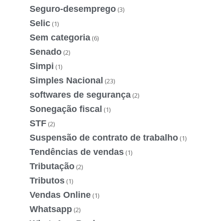
Seguro-desemprego
(3)
Selic
(1)
Sem categoria
(6)
Senado
(2)
Simpi
(1)
Simples Nacional
(23)
softwares de segurança
(2)
Sonegação fiscal
(1)
STF
(2)
Suspensão de contrato de trabalho
(1)
Tendências de vendas
(1)
Tributação
(2)
Tributos
(1)
Vendas Online
(1)
Whatsapp
(2)