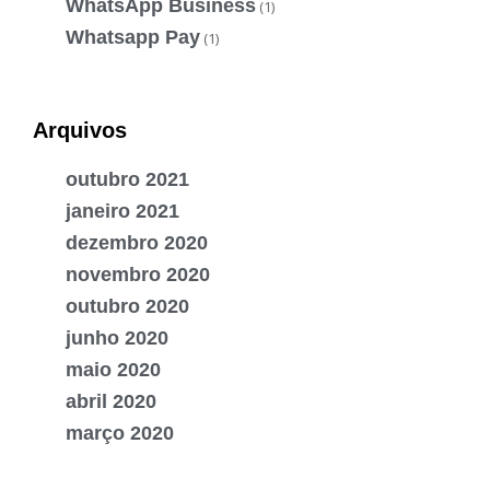
WhatsApp Business
(1)
Whatsapp Pay
(1)
Arquivos
outubro 2021
janeiro 2021
dezembro 2020
novembro 2020
outubro 2020
junho 2020
maio 2020
abril 2020
março 2020