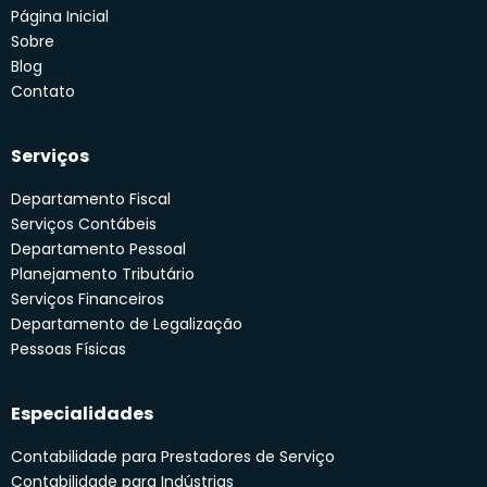
Página Inicial
Sobre
Blog
Contato
Serviços
Departamento Fiscal
Serviços Contábeis
Departamento Pessoal
Planejamento Tributário
Serviços Financeiros
Departamento de Legalização
Pessoas Físicas
Especialidades
Contabilidade para Prestadores de Serviço
Contabilidade para Indústrias