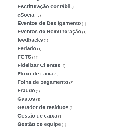
Escrituração contábil
(1)
eSocial
(5)
Eventos de Desligamento
(1)
Eventos de Remuneração
(1)
feedbacks
(1)
Feriado
(1)
FGTS
(11)
Fidelizar Clientes
(1)
Fluxo de caixa
(5)
Folha de pagamento
(2)
Fraude
(1)
Gastos
(1)
Gerador de resíduos
(1)
Gestão de caixa
(1)
Gestão de equipe
(1)