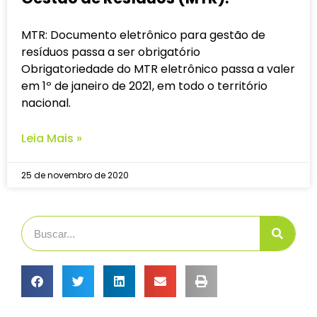
MTR: Documento eletrônico para gestão de
resíduos passa a ser obrigatório
Obrigatoriedade do MTR eletrônico passa a valer
em 1º de janeiro de 2021, em todo o território
nacional.
Leia Mais »
25 de novembro de 2020