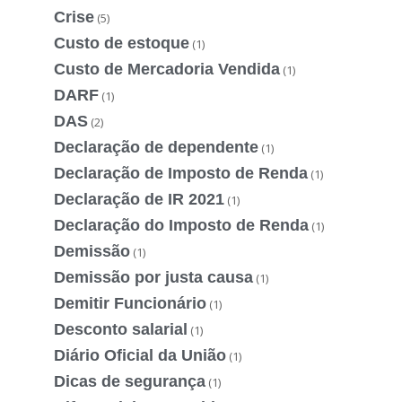
Crise
(5)
Custo de estoque
(1)
Custo de Mercadoria Vendida
(1)
DARF
(1)
DAS
(2)
Declaração de dependente
(1)
Declaração de Imposto de Renda
(1)
Declaração de IR 2021
(1)
Declaração do Imposto de Renda
(1)
Demissão
(1)
Demissão por justa causa
(1)
Demitir Funcionário
(1)
Desconto salarial
(1)
Diário Oficial da União
(1)
Dicas de segurança
(1)