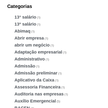
Categorias
13° salário
(1)
13º salário
(1)
Abimaq
(1)
Abrir empresa
(1)
abrir um negócio
(1)
Adaptação empresarial
(1)
Administrativo
(1)
Admissão
(1)
Admissão preliminar
(1)
Aplicativo da Caixa
(1)
Assessoria Financeira
(1)
Auditoria nas empresas
(1)
Auxílio Emergencial
(5)
BACEN