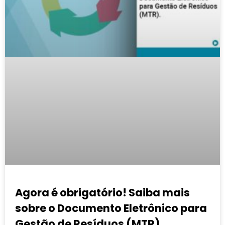
Agora é obrigatório! Saiba mais
sobre o Documento Eletrônico para
Gestão de Resíduos (MTR).