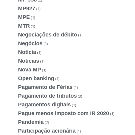
MP927
(1)
MPE
(1)
MTR
(1)
Negociações de débito
(1)
Negócios
(3)
Noticía
(1)
Noticias
(1)
Nova MP
(1)
Open banking
(1)
Pagamento de Férias
(1)
Pagamento de tributos
(3)
Pagamentos digitais
(1)
Pague menos imposto com IR 2020
(1)
Pandemia
(7)
Participação acionária
(1)