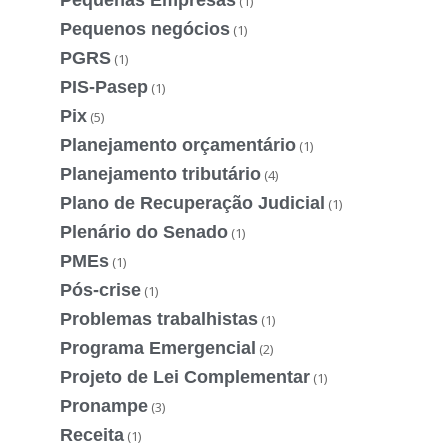
(1)
Pequenos negócios
(1)
PGRS
(1)
PIS-Pasep
(1)
Pix
(5)
Planejamento orçamentário
(1)
Planejamento tributário
(4)
Plano de Recuperação Judicial
(1)
Plenário do Senado
(1)
PMEs
(1)
Pós-crise
(1)
Problemas trabalhistas
(1)
Programa Emergencial
(2)
Projeto de Lei Complementar
(1)
Pronampe
(3)
Receita
(1)