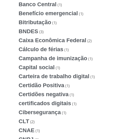
Banco Central
(1)
Benefício emergencial
(1)
Bitributação
(1)
BNDES
(3)
Caixa Econômica Federal
(2)
Cálculo de férias
(1)
Campanha de imunização
(1)
Capital social
(1)
Carteira de trabalho digital
(1)
Certidão Positiva
(1)
Certidões negativa
(1)
certificados digitais
(1)
Cibersegurança
(1)
CLT
(2)
CNAE
(1)