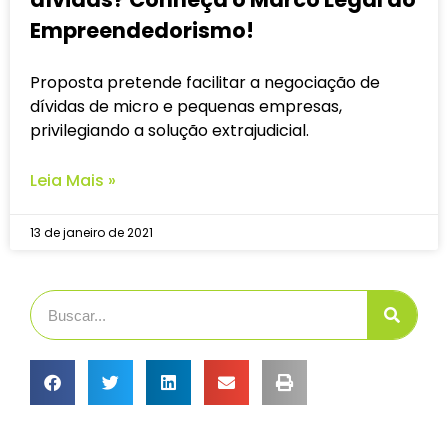
Empreendedorismo!
Proposta pretende facilitar a negociação de
dívidas de micro e pequenas empresas,
privilegiando a solução extrajudicial.
Leia Mais »
13 de janeiro de 2021