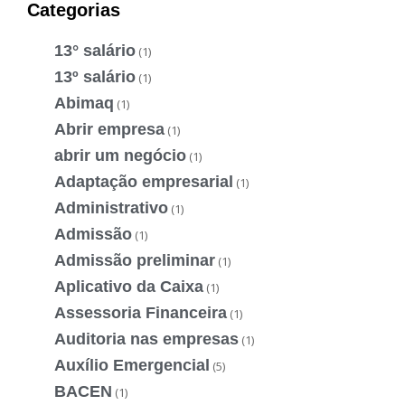
Categorias
13° salário
(1)
13º salário
(1)
Abimaq
(1)
Abrir empresa
(1)
abrir um negócio
(1)
Adaptação empresarial
(1)
Administrativo
(1)
Admissão
(1)
Admissão preliminar
(1)
Aplicativo da Caixa
(1)
Assessoria Financeira
(1)
Auditoria nas empresas
(1)
Auxílio Emergencial
(5)
BACEN
(1)