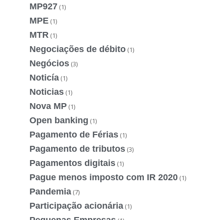
MP927
(1)
MPE
(1)
MTR
(1)
Negociações de débito
(1)
Negócios
(3)
Noticía
(1)
Noticias
(1)
Nova MP
(1)
Open banking
(1)
Pagamento de Férias
(1)
Pagamento de tributos
(3)
Pagamentos digitais
(1)
Pague menos imposto com IR 2020
(1)
Pandemia
(7)
Participação acionária
(1)
Pequenas Empresas