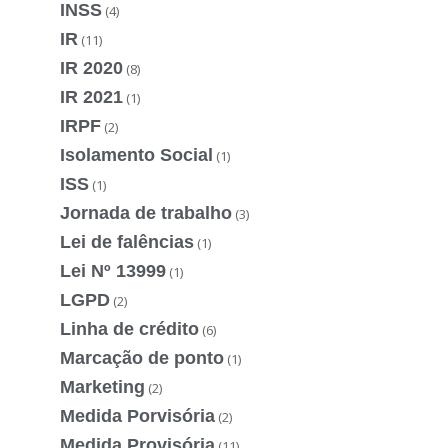
INSS
(4)
IR
(11)
IR 2020
(8)
IR 2021
(1)
IRPF
(2)
Isolamento Social
(1)
ISS
(1)
Jornada de trabalho
(3)
Lei de falências
(1)
Lei Nº 13999
(1)
LGPD
(2)
Linha de crédito
(6)
Marcação de ponto
(1)
Marketing
(2)
Medida Porvisória
(2)
Medida Provisória
(11)