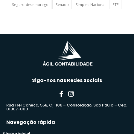
Seguro-desemprego
Senado
Simples Nacional
STF
Siga-nos nas Redes Sociais
Rua Frei Caneca, 558, Cj 1106 – Consolação, São Paulo – Cep.
01307-000
Navegação rápida