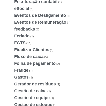
Escrituração contábil
(1)
eSocial
(5)
Eventos de Desligamento
(1)
Eventos de Remuneração
(1)
feedbacks
(1)
Feriado
(1)
FGTS
(11)
Fidelizar Clientes
(1)
Fluxo de caixa
(5)
Folha de pagamento
(2)
Fraude
(1)
Gastos
(1)
Gerador de resíduos
(1)
Gestão de caixa
(1)
Gestão de equipe
(1)
Gestão de estoque
(1)