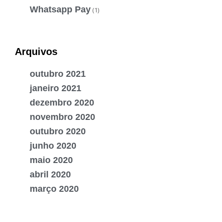
Whatsapp Pay
(1)
Arquivos
outubro 2021
janeiro 2021
dezembro 2020
novembro 2020
outubro 2020
junho 2020
maio 2020
abril 2020
março 2020