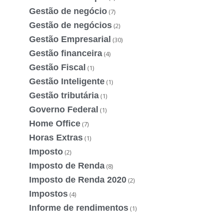
Gestão de negócio
(7)
Gestão de negócios
(2)
Gestão Empresarial
(30)
Gestão financeira
(4)
Gestão Fiscal
(1)
Gestão Inteligente
(1)
Gestão tributária
(1)
Governo Federal
(1)
Home Office
(7)
Horas Extras
(1)
Imposto
(2)
Imposto de Renda
(8)
Imposto de Renda 2020
(2)
Impostos
(4)
Informe de rendimentos
(1)