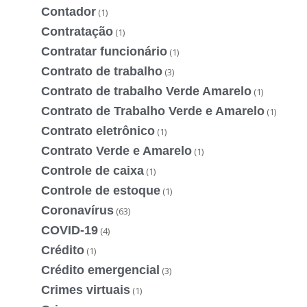
Contador
(1)
Contratação
(1)
Contratar funcionário
(1)
Contrato de trabalho
(3)
Contrato de trabalho Verde Amarelo
(1)
Contrato de Trabalho Verde e Amarelo
(1)
Contrato eletrônico
(1)
Contrato Verde e Amarelo
(1)
Controle de caixa
(1)
Controle de estoque
(1)
Coronavírus
(63)
COVID-19
(4)
Crédito
(1)
Crédito emergencial
(3)
Crimes virtuais
(1)