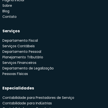
Página Inicial
Sobre
Blog
Contato
Serviços
Departamento Fiscal
Serviços Contábeis
Departamento Pessoal
Planejamento Tributário
Serviços Financeiros
Departamento de Legalização
Pessoas Físicas
Especialidades
Contabilidade para Prestadores de Serviço
Contabilidade para Indústrias