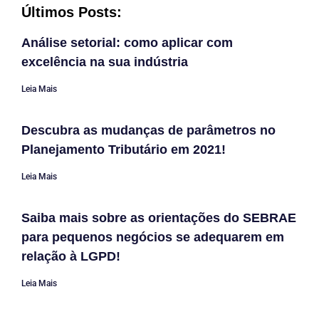
Últimos Posts:
Análise setorial: como aplicar com
excelência na sua indústria
Leia Mais
Descubra as mudanças de parâmetros no
Planejamento Tributário em 2021!
Leia Mais
Saiba mais sobre as orientações do SEBRAE
para pequenos negócios se adequarem em
relação à LGPD!
Leia Mais