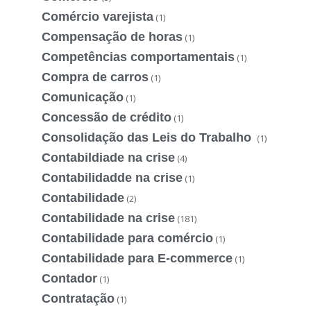
Comércio varejista
(1)
Compensação de horas
(1)
Competências comportamentais
(1)
Compra de carros
(1)
Comunicação
(1)
Concessão de crédito
(1)
Consolidação das Leis do Trabalho
(1)
Contabildiade na crise
(4)
Contabilidadde na crise
(1)
Contabilidade
(2)
Contabilidade na crise
(181)
Contabilidade para comércio
(1)
Contabilidade para E-commerce
(1)
Contador
(1)
Contratação
(1)