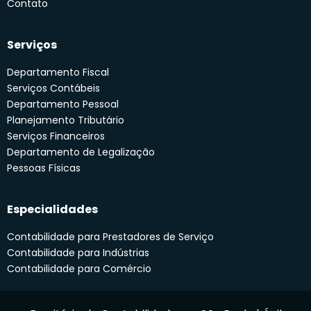
Contato
Serviços
Departamento Fiscal
Serviços Contábeis
Departamento Pessoal
Planejamento Tributário
Serviços Financeiros
Departamento de Legalização
Pessoas Físicas
Especialidades
Contabilidade para Prestadores de Serviço
Contabilidade para Indústrias
Contabilidade para Comércio