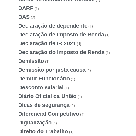
DARF
(1)
DAS
(2)
Declaração de dependente
(1)
Declaração de Imposto de Renda
(1)
Declaração de IR 2021
(1)
Declaração do Imposto de Renda
(1)
Demissão
(1)
Demissão por justa causa
(1)
Demitir Funcionário
(1)
Desconto salarial
(1)
Diário Oficial da União
(1)
Dicas de segurança
(1)
Diferencial Competitivo
(1)
Digitalização
(1)
Direito do Trabalho
(1)