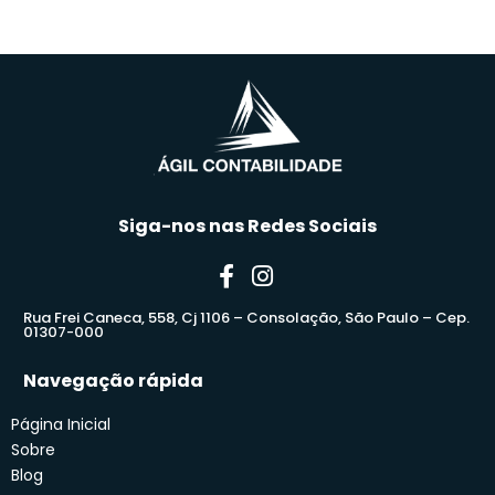
Siga-nos nas Redes Sociais
Rua Frei Caneca, 558, Cj 1106 – Consolação, São Paulo – Cep.
01307-000
Navegação rápida
Página Inicial
Sobre
Blog