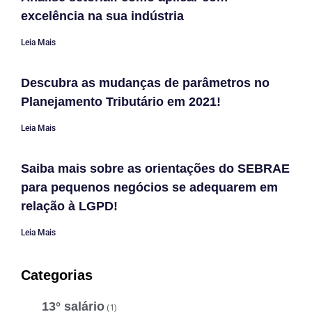
excelência na sua indústria
Leia Mais
Descubra as mudanças de parâmetros no
Planejamento Tributário em 2021!
Leia Mais
Saiba mais sobre as orientações do SEBRAE
para pequenos negócios se adequarem em
relação à LGPD!
Leia Mais
Categorias
13° salário
(1)