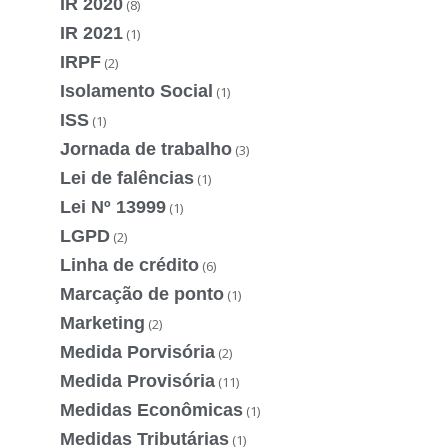
IR 2020
(8)
IR 2021
(1)
IRPF
(2)
Isolamento Social
(1)
ISS
(1)
Jornada de trabalho
(3)
Lei de falências
(1)
Lei Nº 13999
(1)
LGPD
(2)
Linha de crédito
(6)
Marcação de ponto
(1)
Marketing
(2)
Medida Porvisória
(2)
Medida Provisória
(11)
Medidas Econômicas
(1)
Medidas Tributárias
(1)