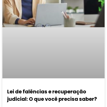
Lei de falências e recuperação
judicial: O que você precisa saber?