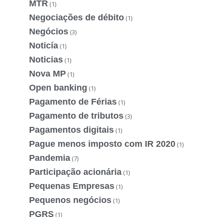
MTR
(1)
Negociações de débito
(1)
Negócios
(3)
Noticía
(1)
Noticias
(1)
Nova MP
(1)
Open banking
(1)
Pagamento de Férias
(1)
Pagamento de tributos
(3)
Pagamentos digitais
(1)
Pague menos imposto com IR 2020
(1)
Pandemia
(7)
Participação acionária
(1)
Pequenas Empresas
(1)
Pequenos negócios
(1)
PGRS
(1)