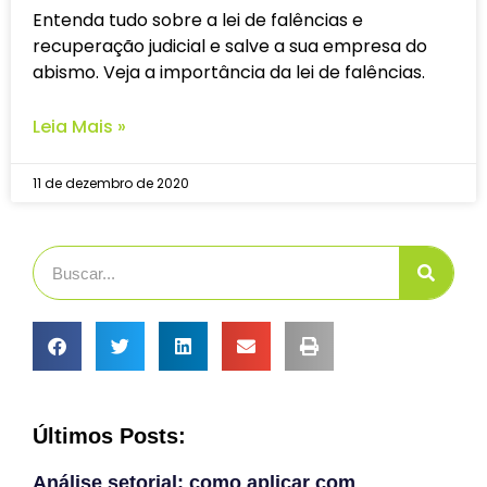
Entenda tudo sobre a lei de falências e
recuperação judicial e salve a sua empresa do
abismo. Veja a importância da lei de falências.
Leia Mais »
11 de dezembro de 2020
Últimos Posts:
Análise setorial: como aplicar com