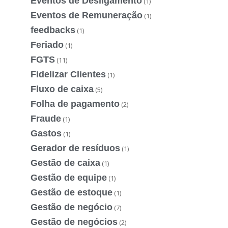
Eventos de Desligamento
(1)
Eventos de Remuneração
(1)
feedbacks
(1)
Feriado
(1)
FGTS
(11)
Fidelizar Clientes
(1)
Fluxo de caixa
(5)
Folha de pagamento
(2)
Fraude
(1)
Gastos
(1)
Gerador de resíduos
(1)
Gestão de caixa
(1)
Gestão de equipe
(1)
Gestão de estoque
(1)
Gestão de negócio
(7)
Gestão de negócios
(2)