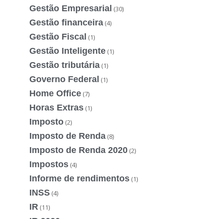
Gestão Empresarial
(30)
Gestão financeira
(4)
Gestão Fiscal
(1)
Gestão Inteligente
(1)
Gestão tributária
(1)
Governo Federal
(1)
Home Office
(7)
Horas Extras
(1)
Imposto
(2)
Imposto de Renda
(8)
Imposto de Renda 2020
(2)
Impostos
(4)
Informe de rendimentos
(1)
INSS
(4)
IR
(11)