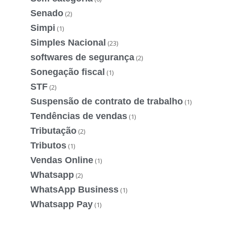
Senado
(2)
Simpi
(1)
Simples Nacional
(23)
softwares de segurança
(2)
Sonegação fiscal
(1)
STF
(2)
Suspensão de contrato de trabalho
(1)
Tendências de vendas
(1)
Tributação
(2)
Tributos
(1)
Vendas Online
(1)
Whatsapp
(2)
WhatsApp Business
(1)
Whatsapp Pay
(1)