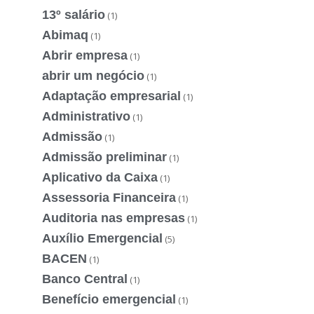
13º salário
(1)
Abimaq
(1)
Abrir empresa
(1)
abrir um negócio
(1)
Adaptação empresarial
(1)
Administrativo
(1)
Admissão
(1)
Admissão preliminar
(1)
Aplicativo da Caixa
(1)
Assessoria Financeira
(1)
Auditoria nas empresas
(1)
Auxílio Emergencial
(5)
BACEN
(1)
Banco Central
(1)
Benefício emergencial
(1)