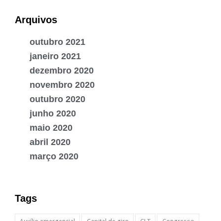
Arquivos
outubro 2021
janeiro 2021
dezembro 2020
novembro 2020
outubro 2020
junho 2020
maio 2020
abril 2020
março 2020
Tags