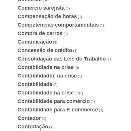
Comércio varejista
(1)
Compensação de horas
(1)
Competências comportamentais
(1)
Compra de carros
(1)
Comunicação
(1)
Concessão de crédito
(1)
Consolidação das Leis do Trabalho
(1)
Contabildiade na crise
(4)
Contabilidadde na crise
(1)
Contabilidade
(2)
Contabilidade na crise
(181)
Contabilidade para comércio
(1)
Contabilidade para E-commerce
(1)
Contador
(1)
Contratação
(1)