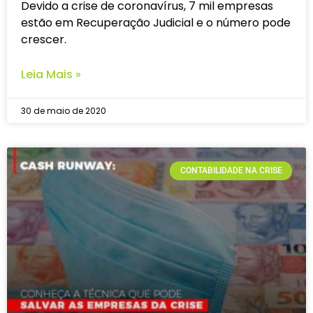
Devido a crise de coronavírus, 7 mil empresas
estão em Recuperação Judicial e o número pode
crescer.
Leia Mais »
30 de maio de 2020
CONTABILIDADE NA CRISE