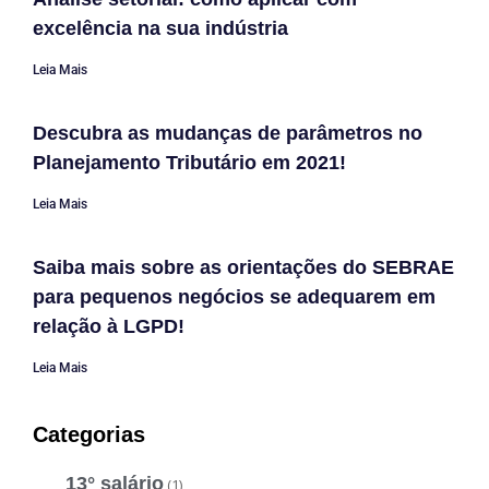
excelência na sua indústria
Leia Mais
Descubra as mudanças de parâmetros no
Planejamento Tributário em 2021!
Leia Mais
Saiba mais sobre as orientações do SEBRAE
para pequenos negócios se adequarem em
relação à LGPD!
Leia Mais
Categorias
13° salário
(1)