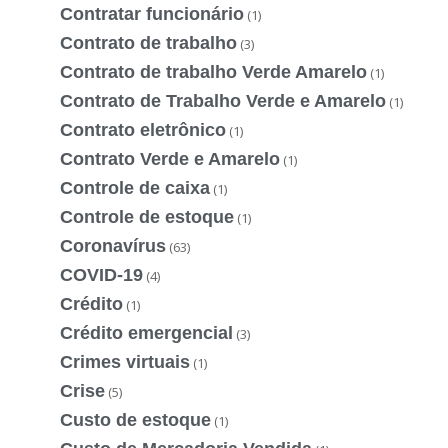
Contratar funcionário
(1)
Contrato de trabalho
(3)
Contrato de trabalho Verde Amarelo
(1)
Contrato de Trabalho Verde e Amarelo
(1)
Contrato eletrônico
(1)
Contrato Verde e Amarelo
(1)
Controle de caixa
(1)
Controle de estoque
(1)
Coronavírus
(63)
COVID-19
(4)
Crédito
(1)
Crédito emergencial
(3)
Crimes virtuais
(1)
Crise
(5)
Custo de estoque
(1)