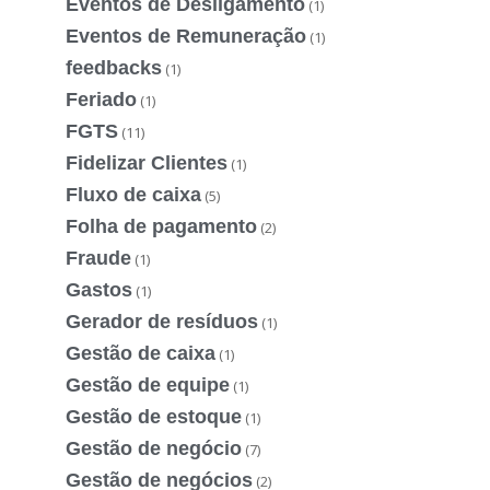
Eventos de Desligamento
(1)
Eventos de Remuneração
(1)
feedbacks
(1)
Feriado
(1)
FGTS
(11)
Fidelizar Clientes
(1)
Fluxo de caixa
(5)
Folha de pagamento
(2)
Fraude
(1)
Gastos
(1)
Gerador de resíduos
(1)
Gestão de caixa
(1)
Gestão de equipe
(1)
Gestão de estoque
(1)
Gestão de negócio
(7)
Gestão de negócios
(2)