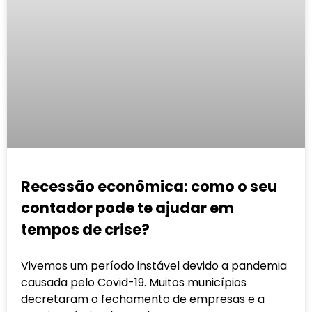
Recessão econômica: como o seu
contador pode te ajudar em
tempos de crise?
Vivemos um período instável devido a pandemia
causada pelo Covid-19. Muitos municípios
decretaram o fechamento de empresas e a