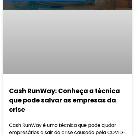
Cash RunWay: Conheça a técnica
que pode salvar as empresas da
crise
Cash RunWay é uma técnica que pode ajudar
empresários a sair da crise causada pela COVID-