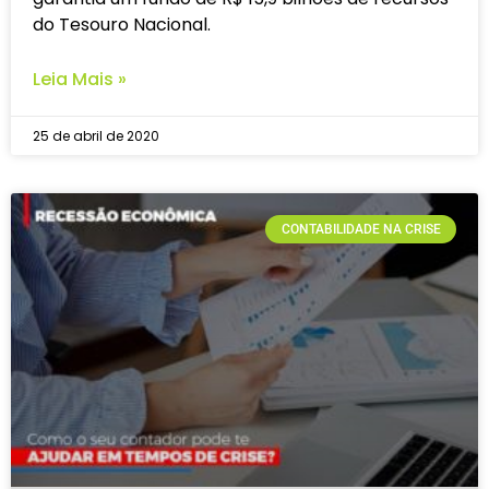
do Tesouro Nacional.
Leia Mais »
25 de abril de 2020
CONTABILIDADE NA CRISE