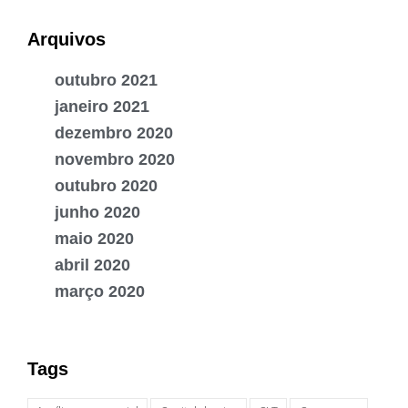
Arquivos
outubro 2021
janeiro 2021
dezembro 2020
novembro 2020
outubro 2020
junho 2020
maio 2020
abril 2020
março 2020
Tags