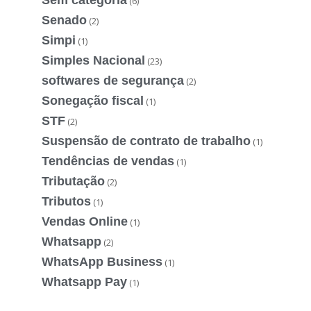
(6)
Senado
(2)
Simpi
(1)
Simples Nacional
(23)
softwares de segurança
(2)
Sonegação fiscal
(1)
STF
(2)
Suspensão de contrato de trabalho
(1)
Tendências de vendas
(1)
Tributação
(2)
Tributos
(1)
Vendas Online
(1)
Whatsapp
(2)
WhatsApp Business
(1)
Whatsapp Pay
(1)