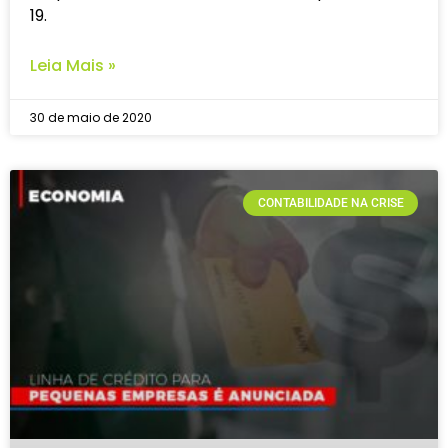
19.
Leia Mais »
30 de maio de 2020
CONTABILIDADE NA CRISE