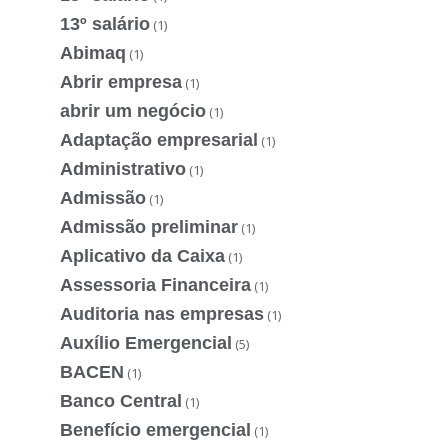
13º salário
(1)
Abimaq
(1)
Abrir empresa
(1)
abrir um negócio
(1)
Adaptação empresarial
(1)
Administrativo
(1)
Admissão
(1)
Admissão preliminar
(1)
Aplicativo da Caixa
(1)
Assessoria Financeira
(1)
Auditoria nas empresas
(1)
Auxílio Emergencial
(5)
BACEN
(1)
Banco Central
(1)
Benefício emergencial
(1)