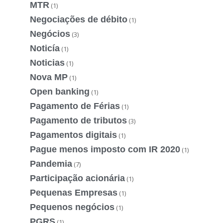
MTR
(1)
Negociações de débito
(1)
Negócios
(3)
Noticía
(1)
Noticias
(1)
Nova MP
(1)
Open banking
(1)
Pagamento de Férias
(1)
Pagamento de tributos
(3)
Pagamentos digitais
(1)
Pague menos imposto com IR 2020
(1)
Pandemia
(7)
Participação acionária
(1)
Pequenas Empresas
(1)
Pequenos negócios
(1)
PGRS
(1)