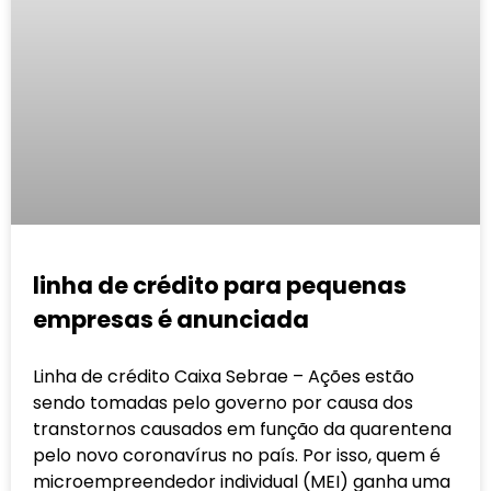
linha de crédito para pequenas
empresas é anunciada
Linha de crédito Caixa Sebrae – Ações estão
sendo tomadas pelo governo por causa dos
transtornos causados em função da quarentena
pelo novo coronavírus no país. Por isso, quem é
microempreendedor individual (MEI) ganha uma