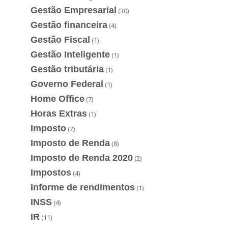
Gestão Empresarial
(30)
Gestão financeira
(4)
Gestão Fiscal
(1)
Gestão Inteligente
(1)
Gestão tributária
(1)
Governo Federal
(1)
Home Office
(7)
Horas Extras
(1)
Imposto
(2)
Imposto de Renda
(8)
Imposto de Renda 2020
(2)
Impostos
(4)
Informe de rendimentos
(1)
INSS
(4)
IR
(11)