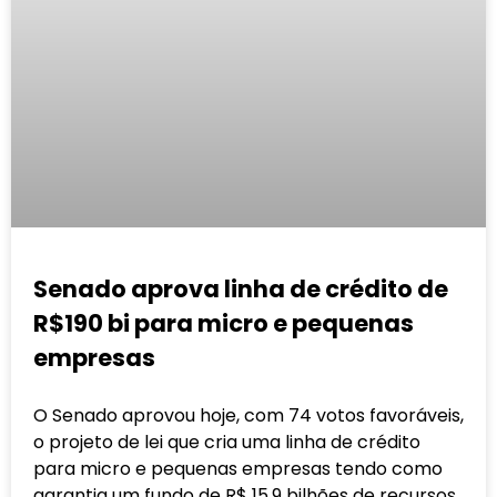
Senado aprova linha de crédito de
R$190 bi para micro e pequenas
empresas
O Senado aprovou hoje, com 74 votos favoráveis,
o projeto de lei que cria uma linha de crédito
para micro e pequenas empresas tendo como
garantia um fundo de R$ 15,9 bilhões de recursos