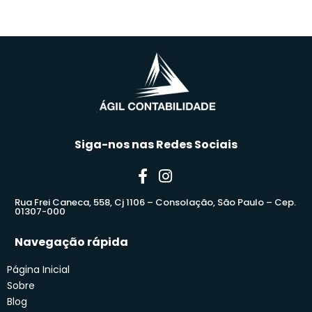
Siga-nos nas Redes Sociais
Rua Frei Caneca, 558, Cj 1106 – Consolação, São Paulo – Cep.
01307-000
Navegação rápida
Página Inicial
Sobre
Blog