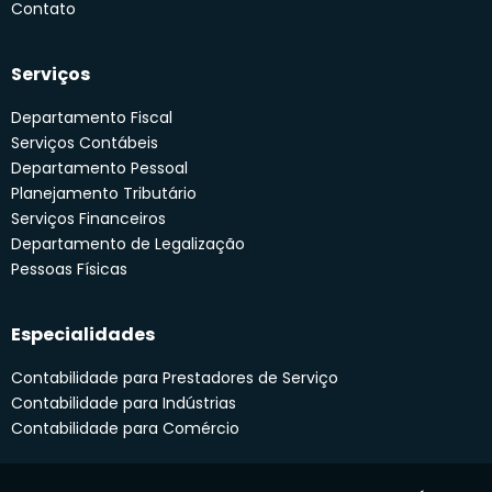
Contato
Serviços
Departamento Fiscal
Serviços Contábeis
Departamento Pessoal
Planejamento Tributário
Serviços Financeiros
Departamento de Legalização
Pessoas Físicas
Especialidades
Contabilidade para Prestadores de Serviço
Contabilidade para Indústrias
Contabilidade para Comércio