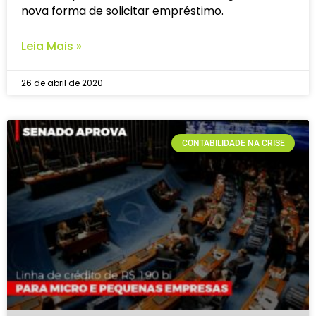
nova forma de solicitar empréstimo.
Leia Mais »
26 de abril de 2020
CONTABILIDADE NA CRISE