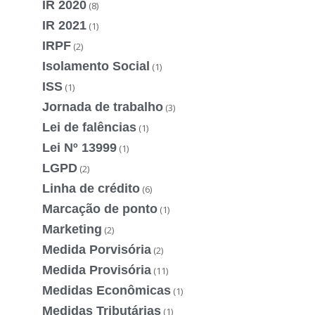
IR 2020
(8)
IR 2021
(1)
IRPF
(2)
Isolamento Social
(1)
ISS
(1)
Jornada de trabalho
(3)
Lei de falências
(1)
Lei Nº 13999
(1)
LGPD
(2)
Linha de crédito
(6)
Marcação de ponto
(1)
Marketing
(2)
Medida Porvisória
(2)
Medida Provisória
(11)
Medidas Econômicas
(1)
Medidas Tributárias
(1)