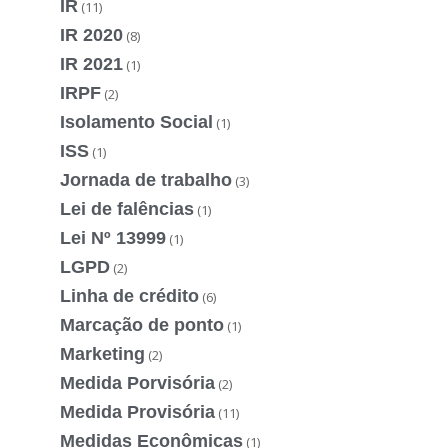
IR
(11)
IR 2020
(8)
IR 2021
(1)
IRPF
(2)
Isolamento Social
(1)
ISS
(1)
Jornada de trabalho
(3)
Lei de falências
(1)
Lei Nº 13999
(1)
LGPD
(2)
Linha de crédito
(6)
Marcação de ponto
(1)
Marketing
(2)
Medida Porvisória
(2)
Medida Provisória
(11)
Medidas Econômicas
(1)