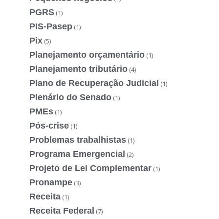
PGRS
(1)
PIS-Pasep
(1)
Pix
(5)
Planejamento orçamentário
(1)
Planejamento tributário
(4)
Plano de Recuperação Judicial
(1)
Plenário do Senado
(1)
PMEs
(1)
Pós-crise
(1)
Problemas trabalhistas
(1)
Programa Emergencial
(2)
Projeto de Lei Complementar
(1)
Pronampe
(3)
Receita
(1)
Receita Federal
(7)