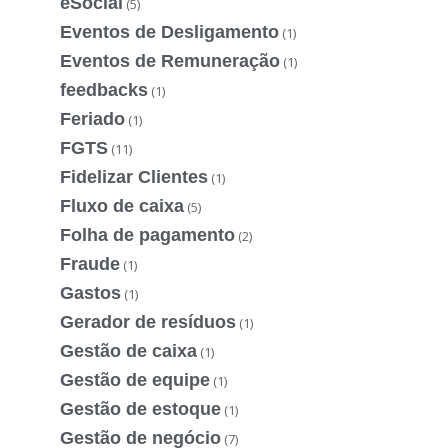
eSocial
(5)
Eventos de Desligamento
(1)
Eventos de Remuneração
(1)
feedbacks
(1)
Feriado
(1)
FGTS
(11)
Fidelizar Clientes
(1)
Fluxo de caixa
(5)
Folha de pagamento
(2)
Fraude
(1)
Gastos
(1)
Gerador de resíduos
(1)
Gestão de caixa
(1)
Gestão de equipe
(1)
Gestão de estoque
(1)
Gestão de negócio
(7)