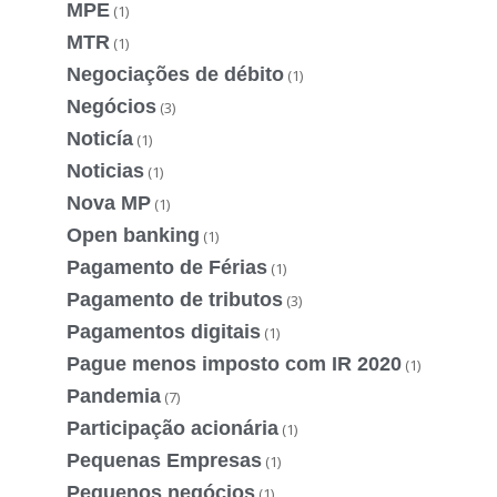
MPE
(1)
MTR
(1)
Negociações de débito
(1)
Negócios
(3)
Noticía
(1)
Noticias
(1)
Nova MP
(1)
Open banking
(1)
Pagamento de Férias
(1)
Pagamento de tributos
(3)
Pagamentos digitais
(1)
Pague menos imposto com IR 2020
(1)
Pandemia
(7)
Participação acionária
(1)
Pequenas Empresas
(1)
Pequenos negócios
(1)