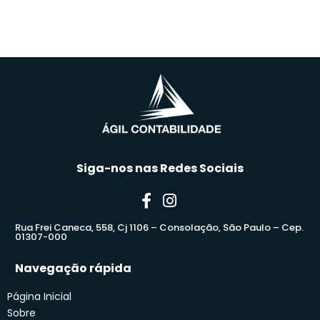
Siga-nos nas Redes Sociais
Rua Frei Caneca, 558, Cj 1106 – Consolação, São Paulo – Cep.
01307-000
Navegação rápida
Página Inicial
Sobre