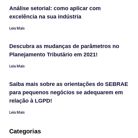
Análise setorial: como aplicar com
excelência na sua indústria
Leia Mais
Descubra as mudanças de parâmetros no
Planejamento Tributário em 2021!
Leia Mais
Saiba mais sobre as orientações do SEBRAE
para pequenos negócios se adequarem em
relação à LGPD!
Leia Mais
Categorias