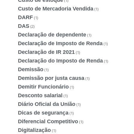
(1)
Custo de Mercadoria Vendida
(1)
DARF
(1)
DAS
(2)
Declaração de dependente
(1)
Declaração de Imposto de Renda
(1)
Declaração de IR 2021
(1)
Declaração do Imposto de Renda
(1)
Demissão
(1)
Demissão por justa causa
(1)
Demitir Funcionário
(1)
Desconto salarial
(1)
Diário Oficial da União
(1)
Dicas de segurança
(1)
Diferencial Competitivo
(1)
Digitalização
(1)