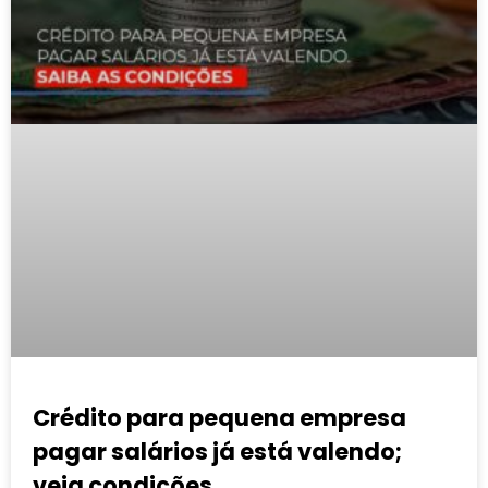
Crédito para pequena empresa
pagar salários já está valendo;
veja condições