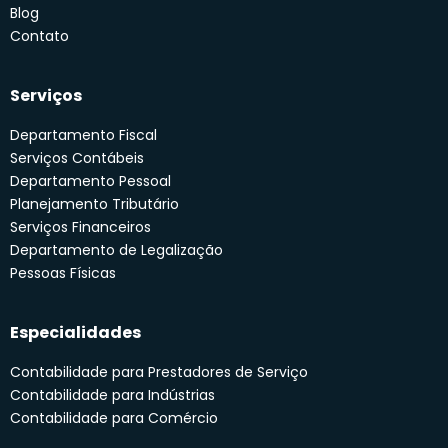
Blog
Contato
Serviços
Departamento Fiscal
Serviços Contábeis
Departamento Pessoal
Planejamento Tributário
Serviços Financeiros
Departamento de Legalização
Pessoas Físicas
Especialidades
Contabilidade para Prestadores de Serviço
Contabilidade para Indústrias
Contabilidade para Comércio