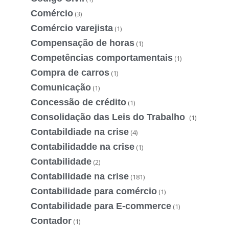
Comércio
(3)
Comércio varejista
(1)
Compensação de horas
(1)
Competências comportamentais
(1)
Compra de carros
(1)
Comunicação
(1)
Concessão de crédito
(1)
Consolidação das Leis do Trabalho
(1)
Contabildiade na crise
(4)
Contabilidadde na crise
(1)
Contabilidade
(2)
Contabilidade na crise
(181)
Contabilidade para comércio
(1)
Contabilidade para E-commerce
(1)
Contador
(1)