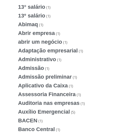
13° salário
(1)
13º salário
(1)
Abimaq
(1)
Abrir empresa
(1)
abrir um negócio
(1)
Adaptação empresarial
(1)
Administrativo
(1)
Admissão
(1)
Admissão preliminar
(1)
Aplicativo da Caixa
(1)
Assessoria Financeira
(1)
Auditoria nas empresas
(1)
Auxílio Emergencial
(5)
BACEN
(1)
Banco Central
(1)