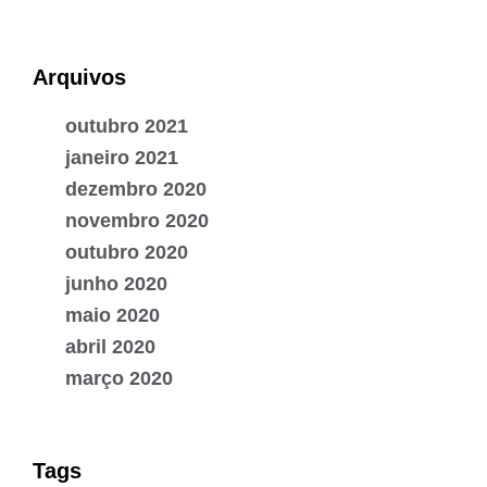
Arquivos
outubro 2021
janeiro 2021
dezembro 2020
novembro 2020
outubro 2020
junho 2020
maio 2020
abril 2020
março 2020
Tags