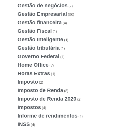
Gestão de negócios
(2)
Gestão Empresarial
(30)
Gestão financeira
(4)
Gestão Fiscal
(1)
Gestão Inteligente
(1)
Gestão tributária
(1)
Governo Federal
(1)
Home Office
(7)
Horas Extras
(1)
Imposto
(2)
Imposto de Renda
(8)
Imposto de Renda 2020
(2)
Impostos
(4)
Informe de rendimentos
(1)
INSS
(4)