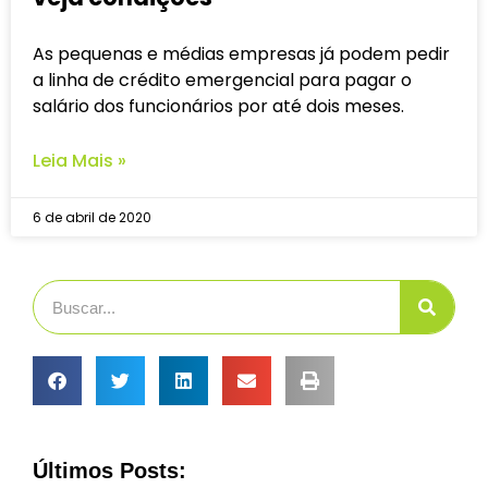
As pequenas e médias empresas já podem pedir
a linha de crédito emergencial para pagar o
salário dos funcionários por até dois meses.
Leia Mais »
6 de abril de 2020
Últimos Posts: