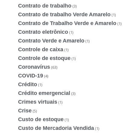
Contrato de trabalho
(3)
Contrato de trabalho Verde Amarelo
(1)
Contrato de Trabalho Verde e Amarelo
(1)
Contrato eletrônico
(1)
Contrato Verde e Amarelo
(1)
Controle de caixa
(1)
Controle de estoque
(1)
Coronavírus
(63)
COVID-19
(4)
Crédito
(1)
Crédito emergencial
(3)
Crimes virtuais
(1)
Crise
(5)
Custo de estoque
(1)
Custo de Mercadoria Vendida
(1)