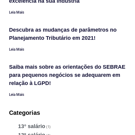
excelência na sua indústria
Leia Mais
Descubra as mudanças de parâmetros no
Planejamento Tributário em 2021!
Leia Mais
Saiba mais sobre as orientações do SEBRAE
para pequenos negócios se adequarem em
relação à LGPD!
Leia Mais
Categorias
13° salário
(1)