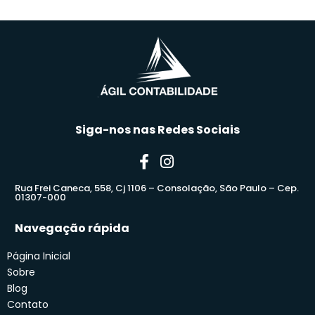
Siga-nos nas Redes Sociais
Rua Frei Caneca, 558, Cj 1106 – Consolação, São Paulo – Cep.
01307-000
Navegação rápida
Página Inicial
Sobre
Blog
Contato