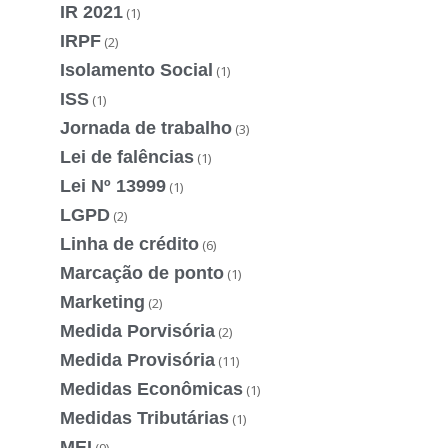
IR 2021
(1)
IRPF
(2)
Isolamento Social
(1)
ISS
(1)
Jornada de trabalho
(3)
Lei de falências
(1)
Lei Nº 13999
(1)
LGPD
(2)
Linha de crédito
(6)
Marcação de ponto
(1)
Marketing
(2)
Medida Porvisória
(2)
Medida Provisória
(11)
Medidas Econômicas
(1)
Medidas Tributárias
(1)
MEI