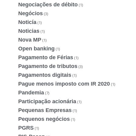
Negociações de débito
(1)
Negócios
(3)
Noticía
(1)
Noticias
(1)
Nova MP
(1)
Open banking
(1)
Pagamento de Férias
(1)
Pagamento de tributos
(3)
Pagamentos digitais
(1)
Pague menos imposto com IR 2020
(1)
Pandemia
(7)
Participação acionária
(1)
Pequenas Empresas
(1)
Pequenos negócios
(1)
PGRS
(1)