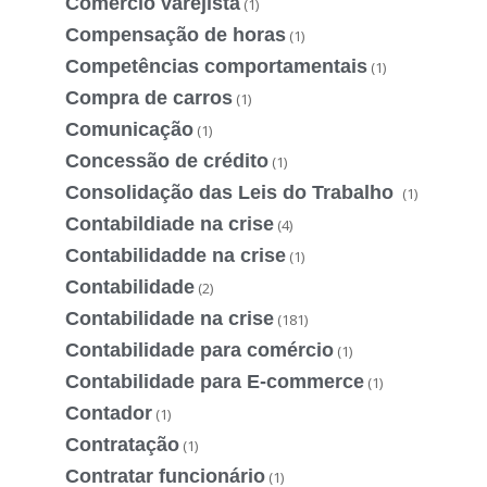
Comércio varejista
(1)
Compensação de horas
(1)
Competências comportamentais
(1)
Compra de carros
(1)
Comunicação
(1)
Concessão de crédito
(1)
Consolidação das Leis do Trabalho
(1)
Contabildiade na crise
(4)
Contabilidadde na crise
(1)
Contabilidade
(2)
Contabilidade na crise
(181)
Contabilidade para comércio
(1)
Contabilidade para E-commerce
(1)
Contador
(1)
Contratação
(1)
Contratar funcionário
(1)