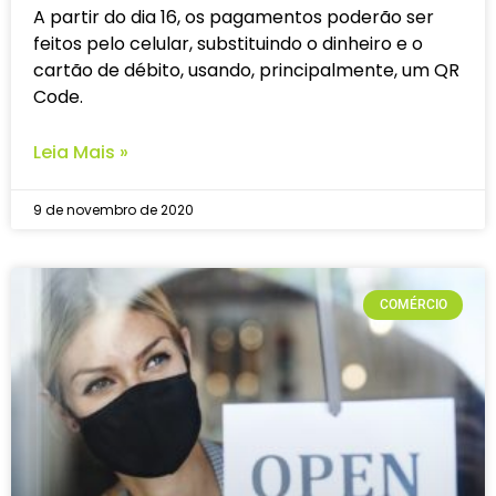
A partir do dia 16, os pagamentos poderão ser
feitos pelo celular, substituindo o dinheiro e o
cartão de débito, usando, principalmente, um QR
Code.
Leia Mais »
9 de novembro de 2020
COMÉRCIO