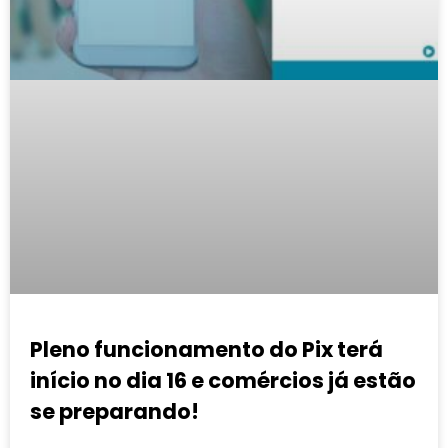
Pleno funcionamento do Pix terá
início no dia 16 e comércios já estão
se preparando!