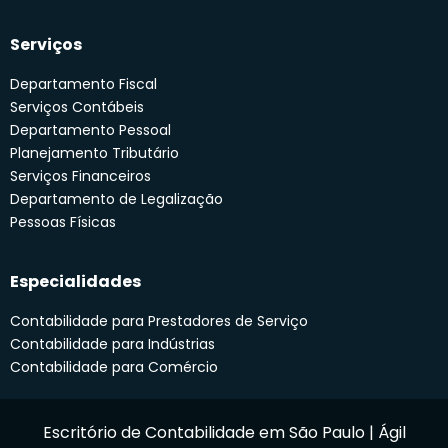
Serviços
Departamento Fiscal
Serviços Contábeis
Departamento Pessoal
Planejamento Tributário
Serviços Financeiros
Departamento de Legalização
Pessoas Físicas
Especialidades
Contabilidade para Prestadores de Serviço
Contabilidade para Indústrias
Contabilidade para Comércio
Escritório de Contabilidade em São Paulo | Ágil