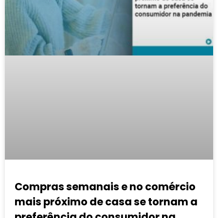
Compras semanais e no comércio
mais próximo de casa se tornam a
preferência do consumidor na