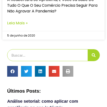
Tudo O Que O Seu Comércio Precisa Seguir Para
Não Agravar A Pandemia?
Leia Mais »
5 de junho de 2020
Últimos Posts:
Análise setorial: como aplicar com