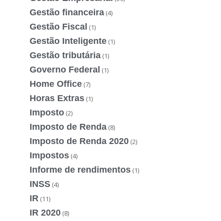
Gestão financeira
(4)
Gestão Fiscal
(1)
Gestão Inteligente
(1)
Gestão tributária
(1)
Governo Federal
(1)
Home Office
(7)
Horas Extras
(1)
Imposto
(2)
Imposto de Renda
(8)
Imposto de Renda 2020
(2)
Impostos
(4)
Informe de rendimentos
(1)
INSS
(4)
IR
(11)
IR 2020
(8)