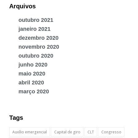
Arquivos
outubro 2021
janeiro 2021
dezembro 2020
novembro 2020
outubro 2020
junho 2020
maio 2020
abril 2020
março 2020
Tags
Auxílio emergencial
Capital de giro
CLT
Congresso