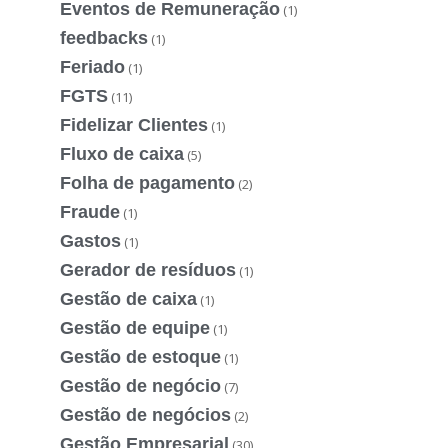
Eventos de Remuneração
(1)
feedbacks
(1)
Feriado
(1)
FGTS
(11)
Fidelizar Clientes
(1)
Fluxo de caixa
(5)
Folha de pagamento
(2)
Fraude
(1)
Gastos
(1)
Gerador de resíduos
(1)
Gestão de caixa
(1)
Gestão de equipe
(1)
Gestão de estoque
(1)
Gestão de negócio
(7)
Gestão de negócios
(2)
Gestão Empresarial
(30)