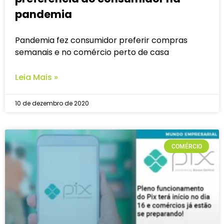
pandemia
Pandemia fez consumidor preferir compras
semanais e no comércio perto de casa
Leia Mais »
10 de dezembro de 2020
COMÉRCIO