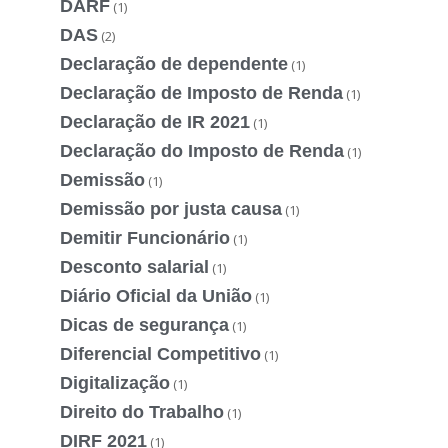
DARF
(1)
DAS
(2)
Declaração de dependente
(1)
Declaração de Imposto de Renda
(1)
Declaração de IR 2021
(1)
Declaração do Imposto de Renda
(1)
Demissão
(1)
Demissão por justa causa
(1)
Demitir Funcionário
(1)
Desconto salarial
(1)
Diário Oficial da União
(1)
Dicas de segurança
(1)
Diferencial Competitivo
(1)
Digitalização
(1)
Direito do Trabalho
(1)
DIRF 2021
(1)