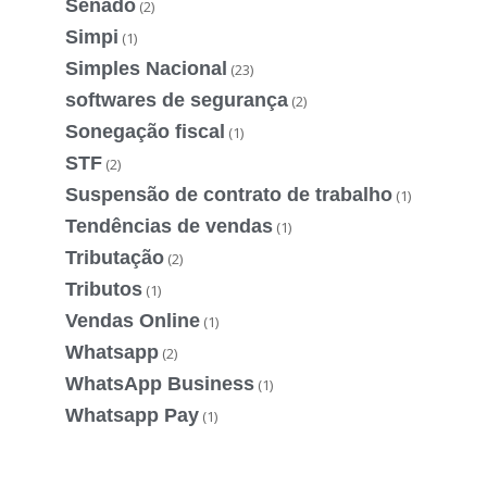
Senado
(2)
Simpi
(1)
Simples Nacional
(23)
softwares de segurança
(2)
Sonegação fiscal
(1)
STF
(2)
Suspensão de contrato de trabalho
(1)
Tendências de vendas
(1)
Tributação
(2)
Tributos
(1)
Vendas Online
(1)
Whatsapp
(2)
WhatsApp Business
(1)
Whatsapp Pay
(1)