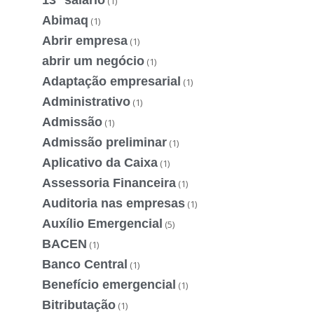
13º salário
(1)
Abimaq
(1)
Abrir empresa
(1)
abrir um negócio
(1)
Adaptação empresarial
(1)
Administrativo
(1)
Admissão
(1)
Admissão preliminar
(1)
Aplicativo da Caixa
(1)
Assessoria Financeira
(1)
Auditoria nas empresas
(1)
Auxílio Emergencial
(5)
BACEN
(1)
Banco Central
(1)
Benefício emergencial
(1)
Bitributação
(1)