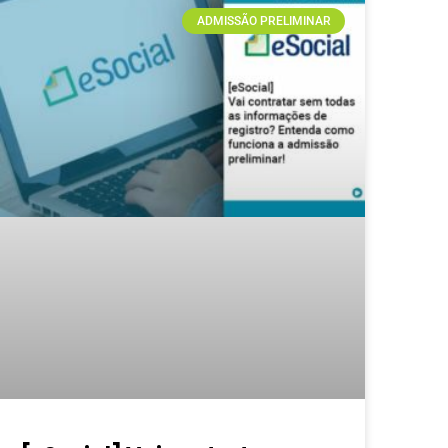
ADMISSÃO PRELIMINAR