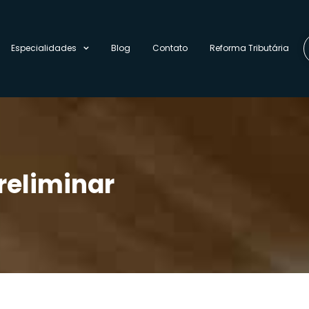
Especialidades
Blog
Contato
Reforma Tributária
reliminar