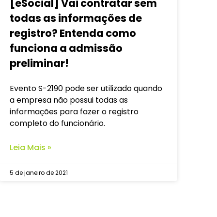
[eSocial] Vai contratar sem
todas as informações de
registro? Entenda como
funciona a admissão
preliminar!
Evento S-2190 pode ser utilizado quando
a empresa não possui todas as
informações para fazer o registro
completo do funcionário.
Leia Mais »
5 de janeiro de 2021