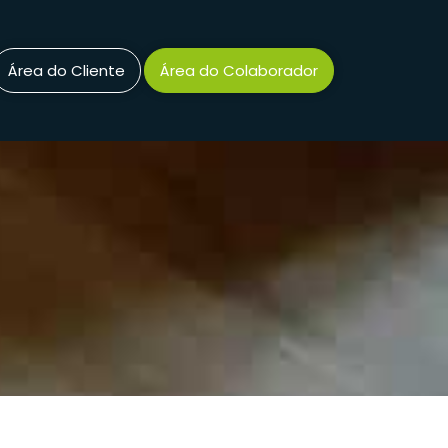
Área do Cliente
Área do Colaborador