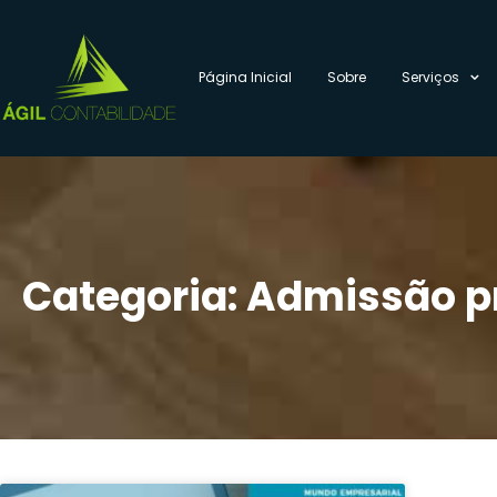
Página Inicial
Sobre
Serviços
Categoria: Admissão p