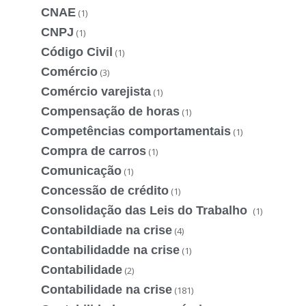
CNAE
(1)
CNPJ
(1)
Código Civil
(1)
Comércio
(3)
Comércio varejista
(1)
Compensação de horas
(1)
Competências comportamentais
(1)
Compra de carros
(1)
Comunicação
(1)
Concessão de crédito
(1)
Consolidação das Leis do Trabalho
(1)
Contabildiade na crise
(4)
Contabilidadde na crise
(1)
Contabilidade
(2)
Contabilidade na crise
(181)