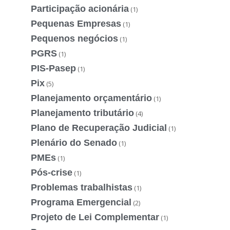
Participação acionária
(1)
Pequenas Empresas
(1)
Pequenos negócios
(1)
PGRS
(1)
PIS-Pasep
(1)
Pix
(5)
Planejamento orçamentário
(1)
Planejamento tributário
(4)
Plano de Recuperação Judicial
(1)
Plenário do Senado
(1)
PMEs
(1)
Pós-crise
(1)
Problemas trabalhistas
(1)
Programa Emergencial
(2)
Projeto de Lei Complementar
(1)