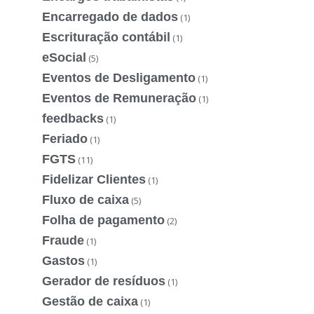
Encarregado de dados
(1)
Escrituração contábil
(1)
eSocial
(5)
Eventos de Desligamento
(1)
Eventos de Remuneração
(1)
feedbacks
(1)
Feriado
(1)
FGTS
(11)
Fidelizar Clientes
(1)
Fluxo de caixa
(5)
Folha de pagamento
(2)
Fraude
(1)
Gastos
(1)
Gerador de resíduos
(1)
Gestão de caixa
(1)