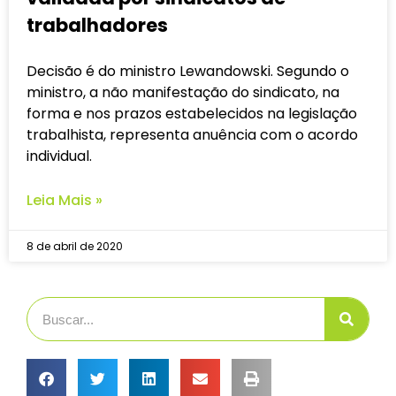
trabalhadores
Decisão é do ministro Lewandowski. Segundo o
ministro, a não manifestação do sindicato, na
forma e nos prazos estabelecidos na legislação
trabalhista, representa anuência com o acordo
individual.
Leia Mais »
8 de abril de 2020