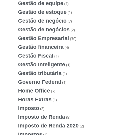
Gestão de equipe
(1)
Gestão de estoque
(1)
Gestão de negócio
(7)
Gestão de negócios
(2)
Gestão Empresarial
(30)
Gestão financeira
(4)
Gestão Fiscal
(1)
Gestão Inteligente
(1)
Gestão tributária
(1)
Governo Federal
(1)
Home Office
(7)
Horas Extras
(1)
Imposto
(2)
Imposto de Renda
(8)
Imposto de Renda 2020
(2)
Impostos
(4)