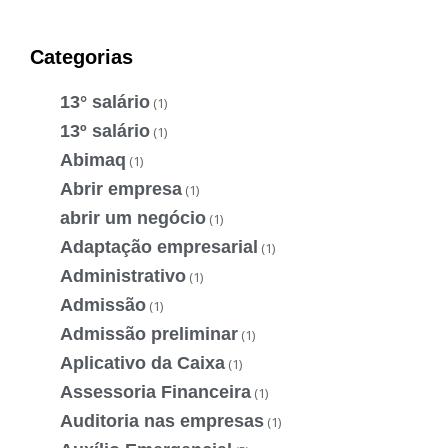
Categorias
13° salário
(1)
13º salário
(1)
Abimaq
(1)
Abrir empresa
(1)
abrir um negócio
(1)
Adaptação empresarial
(1)
Administrativo
(1)
Admissão
(1)
Admissão preliminar
(1)
Aplicativo da Caixa
(1)
Assessoria Financeira
(1)
Auditoria nas empresas
(1)