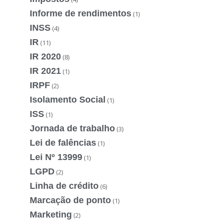
Informe de rendimentos
(1)
INSS
(4)
IR
(11)
IR 2020
(8)
IR 2021
(1)
IRPF
(2)
Isolamento Social
(1)
ISS
(1)
Jornada de trabalho
(3)
Lei de falências
(1)
Lei Nº 13999
(1)
LGPD
(2)
Linha de crédito
(6)
Marcação de ponto
(1)
Marketing
(2)