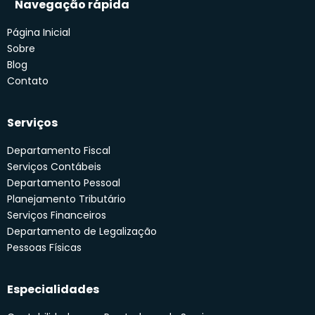
Navegação rápida
Página Inicial
Sobre
Blog
Contato
Serviços
Departamento Fiscal
Serviços Contábeis
Departamento Pessoal
Planejamento Tributário
Serviços Financeiros
Departamento de Legalização
Pessoas Físicas
Especialidades