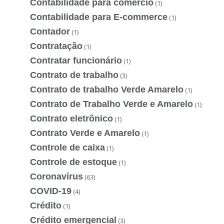
Contabilidade para comércio
(1)
Contabilidade para E-commerce
(1)
Contador
(1)
Contratação
(1)
Contratar funcionário
(1)
Contrato de trabalho
(3)
Contrato de trabalho Verde Amarelo
(1)
Contrato de Trabalho Verde e Amarelo
(1)
Contrato eletrônico
(1)
Contrato Verde e Amarelo
(1)
Controle de caixa
(1)
Controle de estoque
(1)
Coronavírus
(63)
COVID-19
(4)
Crédito
(1)
Crédito emergencial
(3)