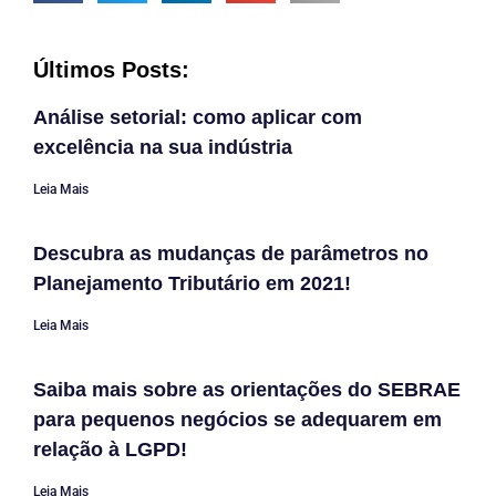
Últimos Posts:
Análise setorial: como aplicar com
excelência na sua indústria
Leia Mais
Descubra as mudanças de parâmetros no
Planejamento Tributário em 2021!
Leia Mais
Saiba mais sobre as orientações do SEBRAE
para pequenos negócios se adequarem em
relação à LGPD!
Leia Mais