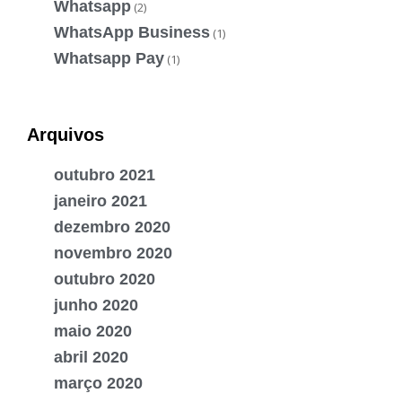
Whatsapp
(2)
WhatsApp Business
(1)
Whatsapp Pay
(1)
Arquivos
outubro 2021
janeiro 2021
dezembro 2020
novembro 2020
outubro 2020
junho 2020
maio 2020
abril 2020
março 2020