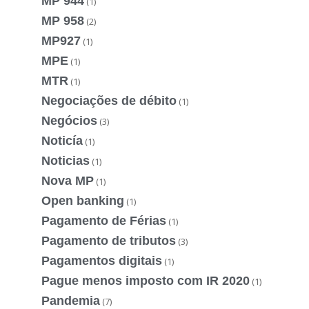
MP 944
(1)
MP 958
(2)
MP927
(1)
MPE
(1)
MTR
(1)
Negociações de débito
(1)
Negócios
(3)
Noticía
(1)
Noticias
(1)
Nova MP
(1)
Open banking
(1)
Pagamento de Férias
(1)
Pagamento de tributos
(3)
Pagamentos digitais
(1)
Pague menos imposto com IR 2020
(1)
Pandemia
(7)