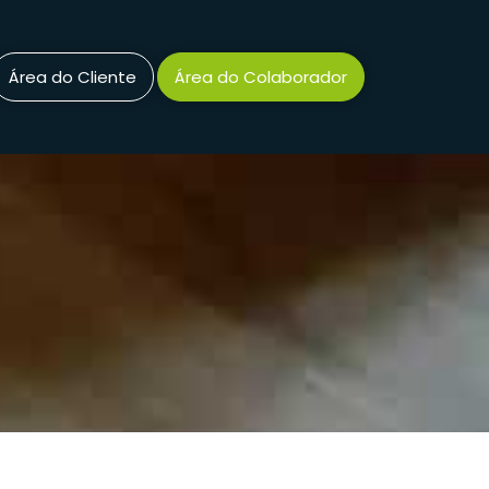
Área do Cliente
Área do Colaborador