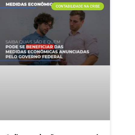
CONTABILIDADE NA CRISE