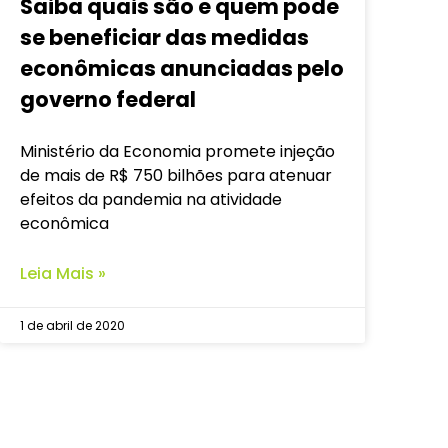
Saiba quais são e quem pode
se beneficiar das medidas
econômicas anunciadas pelo
governo federal
Ministério da Economia promete injeção
de mais de R$ 750 bilhões para atenuar
efeitos da pandemia na atividade
econômica
Leia Mais »
1 de abril de 2020