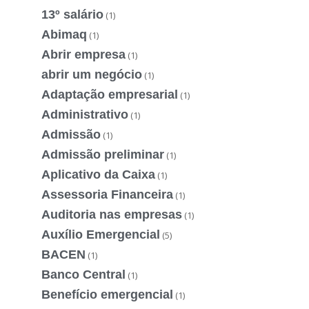
13º salário
(1)
Abimaq
(1)
Abrir empresa
(1)
abrir um negócio
(1)
Adaptação empresarial
(1)
Administrativo
(1)
Admissão
(1)
Admissão preliminar
(1)
Aplicativo da Caixa
(1)
Assessoria Financeira
(1)
Auditoria nas empresas
(1)
Auxílio Emergencial
(5)
BACEN
(1)
Banco Central
(1)
Benefício emergencial
(1)