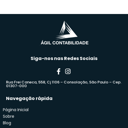
Siga-nos nas Redes Sociais
Rua Frei Caneca, 558, Cj 1106 – Consolação, São Paulo – Cep.
01307-000
Navegação rápida
Página Inicial
Sobre
Blog