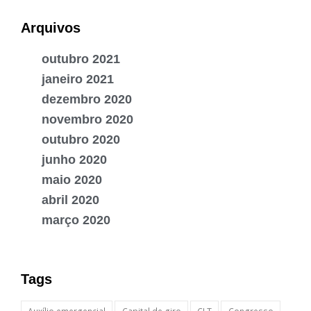
Arquivos
outubro 2021
janeiro 2021
dezembro 2020
novembro 2020
outubro 2020
junho 2020
maio 2020
abril 2020
março 2020
Tags