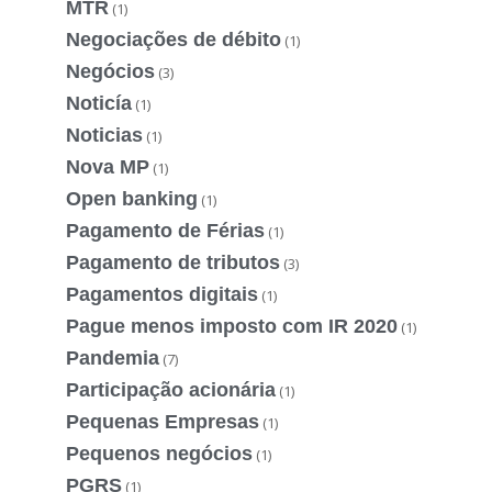
MTR
(1)
Negociações de débito
(1)
Negócios
(3)
Noticía
(1)
Noticias
(1)
Nova MP
(1)
Open banking
(1)
Pagamento de Férias
(1)
Pagamento de tributos
(3)
Pagamentos digitais
(1)
Pague menos imposto com IR 2020
(1)
Pandemia
(7)
Participação acionária
(1)
Pequenas Empresas
(1)
Pequenos negócios
(1)
PGRS
(1)