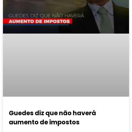
Guedes diz que não haverá
aumento de impostos