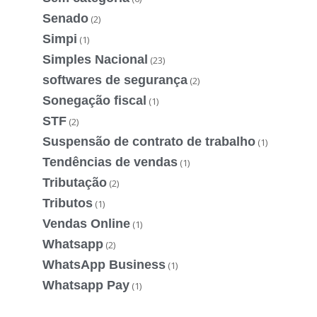
Senado
(2)
Simpi
(1)
Simples Nacional
(23)
softwares de segurança
(2)
Sonegação fiscal
(1)
STF
(2)
Suspensão de contrato de trabalho
(1)
Tendências de vendas
(1)
Tributação
(2)
Tributos
(1)
Vendas Online
(1)
Whatsapp
(2)
WhatsApp Business
(1)
Whatsapp Pay
(1)