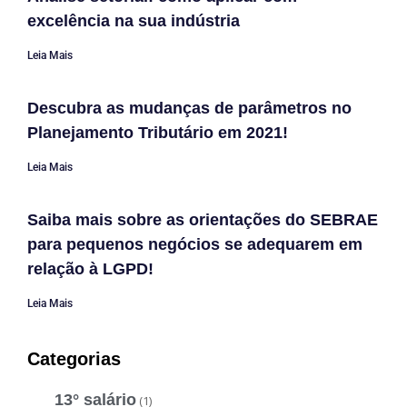
excelência na sua indústria
Leia Mais
Descubra as mudanças de parâmetros no
Planejamento Tributário em 2021!
Leia Mais
Saiba mais sobre as orientações do SEBRAE
para pequenos negócios se adequarem em
relação à LGPD!
Leia Mais
Categorias
13° salário
(1)