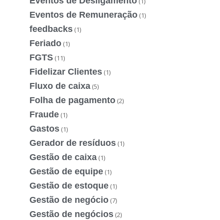
Eventos de Desligamento
(1)
Eventos de Remuneração
(1)
feedbacks
(1)
Feriado
(1)
FGTS
(11)
Fidelizar Clientes
(1)
Fluxo de caixa
(5)
Folha de pagamento
(2)
Fraude
(1)
Gastos
(1)
Gerador de resíduos
(1)
Gestão de caixa
(1)
Gestão de equipe
(1)
Gestão de estoque
(1)
Gestão de negócio
(7)
Gestão de negócios
(2)