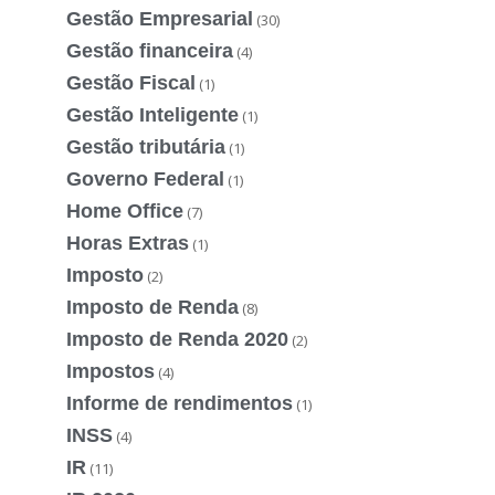
Gestão Empresarial
(30)
Gestão financeira
(4)
Gestão Fiscal
(1)
Gestão Inteligente
(1)
Gestão tributária
(1)
Governo Federal
(1)
Home Office
(7)
Horas Extras
(1)
Imposto
(2)
Imposto de Renda
(8)
Imposto de Renda 2020
(2)
Impostos
(4)
Informe de rendimentos
(1)
INSS
(4)
IR
(11)