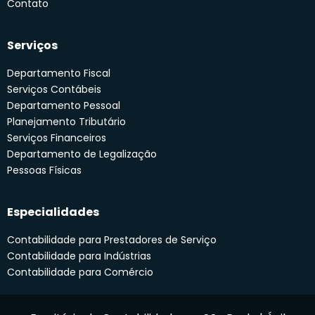
Contato
Serviços
Departamento Fiscal
Serviços Contábeis
Departamento Pessoal
Planejamento Tributário
Serviços Financeiros
Departamento de Legalização
Pessoas Físicas
Especialidades
Contabilidade para Prestadores de Serviço
Contabilidade para Indústrias
Contabilidade para Comércio