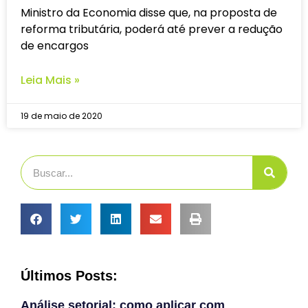
Ministro da Economia disse que, na proposta de
reforma tributária, poderá até prever a redução
de encargos
Leia Mais »
19 de maio de 2020
Últimos Posts:
Análise setorial: como aplicar com