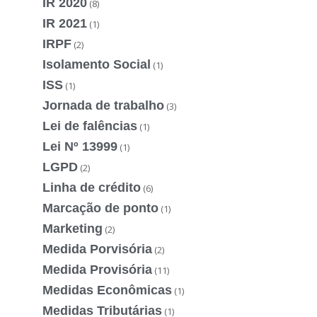
IR 2020
(8)
IR 2021
(1)
IRPF
(2)
Isolamento Social
(1)
ISS
(1)
Jornada de trabalho
(3)
Lei de falências
(1)
Lei Nº 13999
(1)
LGPD
(2)
Linha de crédito
(6)
Marcação de ponto
(1)
Marketing
(2)
Medida Porvisória
(2)
Medida Provisória
(11)
Medidas Econômicas
(1)
Medidas Tributárias
(1)