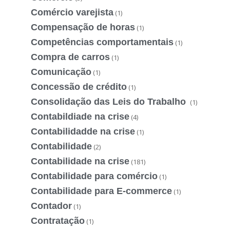
Comércio varejista
(1)
Compensação de horas
(1)
Competências comportamentais
(1)
Compra de carros
(1)
Comunicação
(1)
Concessão de crédito
(1)
Consolidação das Leis do Trabalho
(1)
Contabildiade na crise
(4)
Contabilidadde na crise
(1)
Contabilidade
(2)
Contabilidade na crise
(181)
Contabilidade para comércio
(1)
Contabilidade para E-commerce
(1)
Contador
(1)
Contratação
(1)