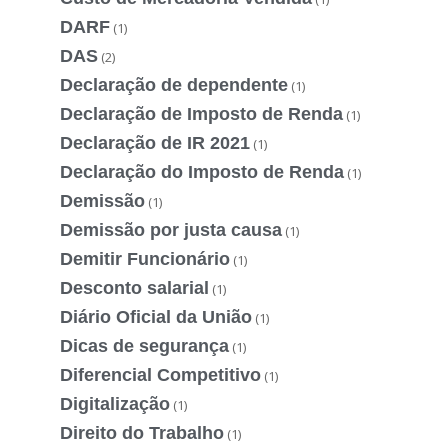
DARF
(1)
DAS
(2)
Declaração de dependente
(1)
Declaração de Imposto de Renda
(1)
Declaração de IR 2021
(1)
Declaração do Imposto de Renda
(1)
Demissão
(1)
Demissão por justa causa
(1)
Demitir Funcionário
(1)
Desconto salarial
(1)
Diário Oficial da União
(1)
Dicas de segurança
(1)
Diferencial Competitivo
(1)
Digitalização
(1)
Direito do Trabalho
(1)