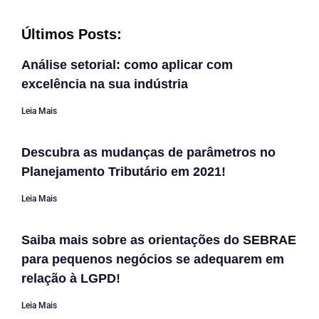
Últimos Posts:
Análise setorial: como aplicar com
excelência na sua indústria
Leia Mais
Descubra as mudanças de parâmetros no
Planejamento Tributário em 2021!
Leia Mais
Saiba mais sobre as orientações do SEBRAE
para pequenos negócios se adequarem em
relação à LGPD!
Leia Mais