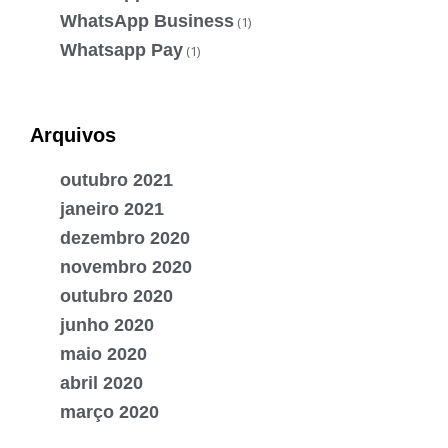
WhatsApp Business
(1)
Whatsapp Pay
(1)
Arquivos
outubro 2021
janeiro 2021
dezembro 2020
novembro 2020
outubro 2020
junho 2020
maio 2020
abril 2020
março 2020