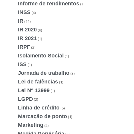
Informe de rendimentos
(1)
INSS
(4)
IR
(11)
IR 2020
(8)
IR 2021
(1)
IRPF
(2)
Isolamento Social
(1)
ISS
(1)
Jornada de trabalho
(3)
Lei de falências
(1)
Lei Nº 13999
(1)
LGPD
(2)
Linha de crédito
(6)
Marcação de ponto
(1)
Marketing
(2)
Medida Porvisória
(2)