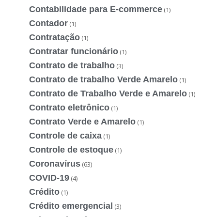
Contabilidade para E-commerce
(1)
Contador
(1)
Contratação
(1)
Contratar funcionário
(1)
Contrato de trabalho
(3)
Contrato de trabalho Verde Amarelo
(1)
Contrato de Trabalho Verde e Amarelo
(1)
Contrato eletrônico
(1)
Contrato Verde e Amarelo
(1)
Controle de caixa
(1)
Controle de estoque
(1)
Coronavírus
(63)
COVID-19
(4)
Crédito
(1)
Crédito emergencial
(3)