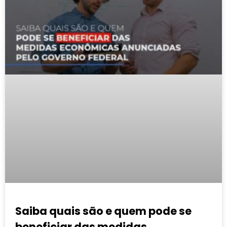
Saiba quais são e quem pode se
beneficiar das medidas