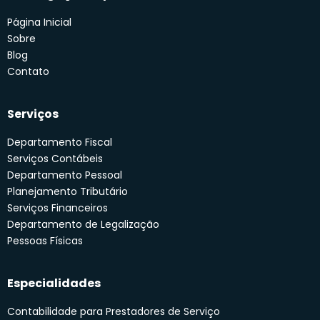
Página Inicial
Sobre
Blog
Contato
Serviços
Departamento Fiscal
Serviços Contábeis
Departamento Pessoal
Planejamento Tributário
Serviços Financeiros
Departamento de Legalização
Pessoas Físicas
Especialidades
Contabilidade para Prestadores de Serviço