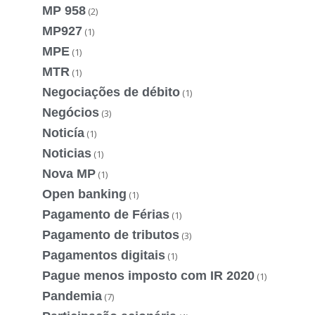
MP 958
(2)
MP927
(1)
MPE
(1)
MTR
(1)
Negociações de débito
(1)
Negócios
(3)
Noticía
(1)
Noticias
(1)
Nova MP
(1)
Open banking
(1)
Pagamento de Férias
(1)
Pagamento de tributos
(3)
Pagamentos digitais
(1)
Pague menos imposto com IR 2020
(1)
Pandemia
(7)