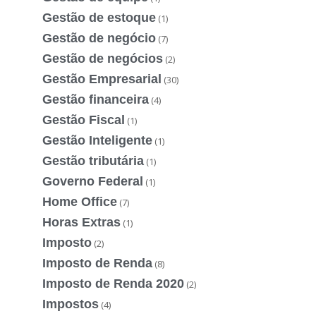
Gestão de estoque
(1)
Gestão de negócio
(7)
Gestão de negócios
(2)
Gestão Empresarial
(30)
Gestão financeira
(4)
Gestão Fiscal
(1)
Gestão Inteligente
(1)
Gestão tributária
(1)
Governo Federal
(1)
Home Office
(7)
Horas Extras
(1)
Imposto
(2)
Imposto de Renda
(8)
Imposto de Renda 2020
(2)
Impostos
(4)