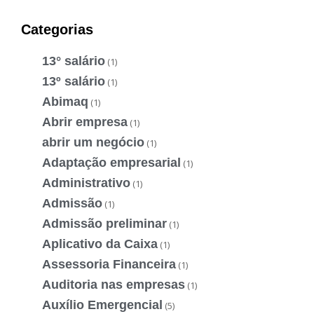
Categorias
13° salário
(1)
13º salário
(1)
Abimaq
(1)
Abrir empresa
(1)
abrir um negócio
(1)
Adaptação empresarial
(1)
Administrativo
(1)
Admissão
(1)
Admissão preliminar
(1)
Aplicativo da Caixa
(1)
Assessoria Financeira
(1)
Auditoria nas empresas
(1)
Auxílio Emergencial
(5)