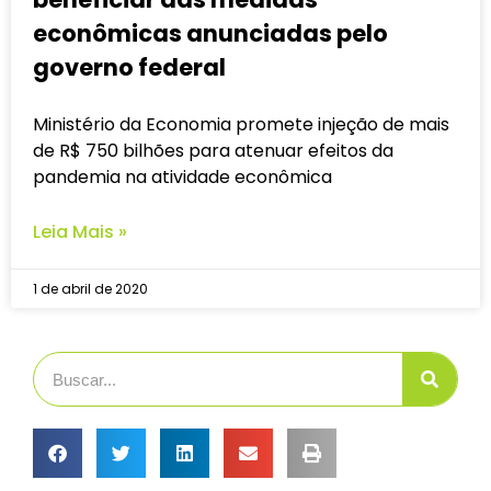
econômicas anunciadas pelo
governo federal
Ministério da Economia promete injeção de mais
de R$ 750 bilhões para atenuar efeitos da
pandemia na atividade econômica
Leia Mais »
1 de abril de 2020