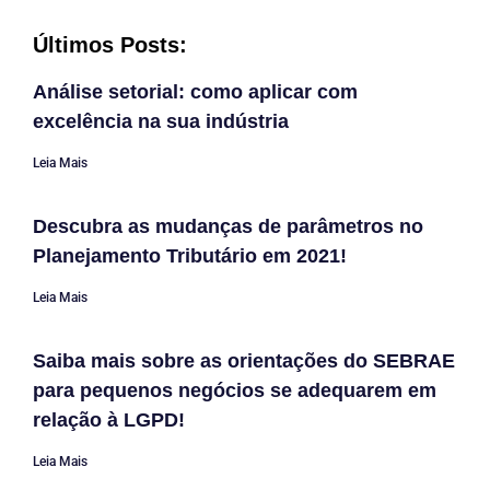
Últimos Posts:
Análise setorial: como aplicar com
excelência na sua indústria
Leia Mais
Descubra as mudanças de parâmetros no
Planejamento Tributário em 2021!
Leia Mais
Saiba mais sobre as orientações do SEBRAE
para pequenos negócios se adequarem em
relação à LGPD!
Leia Mais