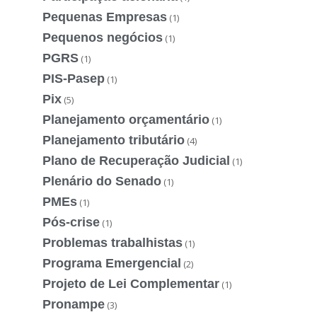
Pequenas Empresas
(1)
Pequenos negócios
(1)
PGRS
(1)
PIS-Pasep
(1)
Pix
(5)
Planejamento orçamentário
(1)
Planejamento tributário
(4)
Plano de Recuperação Judicial
(1)
Plenário do Senado
(1)
PMEs
(1)
Pós-crise
(1)
Problemas trabalhistas
(1)
Programa Emergencial
(2)
Projeto de Lei Complementar
(1)
Pronampe
(3)