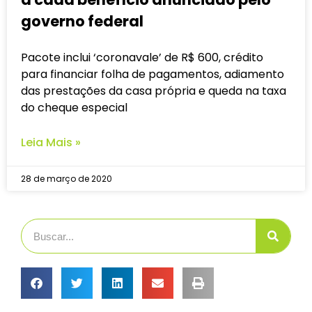
governo federal
Pacote inclui ‘coronavale’ de R$ 600, crédito
para financiar folha de pagamentos, adiamento
das prestações da casa própria e queda na taxa
do cheque especial
Leia Mais »
28 de março de 2020