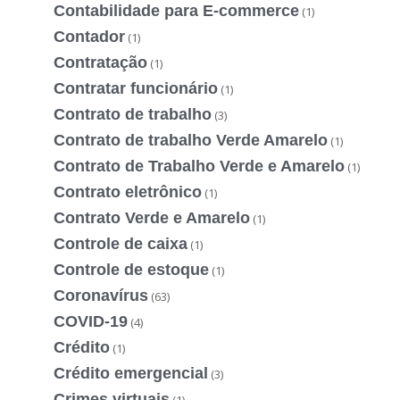
Contabilidade para E-commerce
(1)
Contador
(1)
Contratação
(1)
Contratar funcionário
(1)
Contrato de trabalho
(3)
Contrato de trabalho Verde Amarelo
(1)
Contrato de Trabalho Verde e Amarelo
(1)
Contrato eletrônico
(1)
Contrato Verde e Amarelo
(1)
Controle de caixa
(1)
Controle de estoque
(1)
Coronavírus
(63)
COVID-19
(4)
Crédito
(1)
Crédito emergencial
(3)
Crimes virtuais
(1)