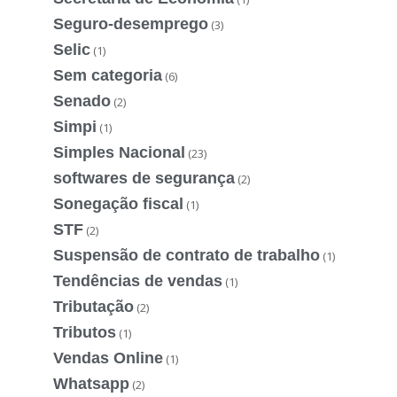
Seguro-desemprego
(3)
Selic
(1)
Sem categoria
(6)
Senado
(2)
Simpi
(1)
Simples Nacional
(23)
softwares de segurança
(2)
Sonegação fiscal
(1)
STF
(2)
Suspensão de contrato de trabalho
(1)
Tendências de vendas
(1)
Tributação
(2)
Tributos
(1)
Vendas Online
(1)
Whatsapp
(2)