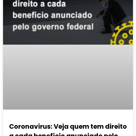
Coronavírus: Veja quem tem direito
a cada benefício anunciado pelo