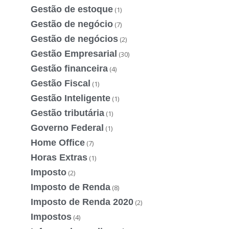
Gestão de estoque
(1)
Gestão de negócio
(7)
Gestão de negócios
(2)
Gestão Empresarial
(30)
Gestão financeira
(4)
Gestão Fiscal
(1)
Gestão Inteligente
(1)
Gestão tributária
(1)
Governo Federal
(1)
Home Office
(7)
Horas Extras
(1)
Imposto
(2)
Imposto de Renda
(8)
Imposto de Renda 2020
(2)
Impostos
(4)