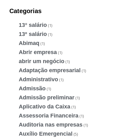
Categorias
13° salário
(1)
13º salário
(1)
Abimaq
(1)
Abrir empresa
(1)
abrir um negócio
(1)
Adaptação empresarial
(1)
Administrativo
(1)
Admissão
(1)
Admissão preliminar
(1)
Aplicativo da Caixa
(1)
Assessoria Financeira
(1)
Auditoria nas empresas
(1)
Auxílio Emergencial
(5)