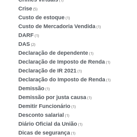
Crise
(5)
Custo de estoque
(1)
Custo de Mercadoria Vendida
(1)
DARF
(1)
DAS
(2)
Declaração de dependente
(1)
Declaração de Imposto de Renda
(1)
Declaração de IR 2021
(1)
Declaração do Imposto de Renda
(1)
Demissão
(1)
Demissão por justa causa
(1)
Demitir Funcionário
(1)
Desconto salarial
(1)
Diário Oficial da União
(1)
Dicas de segurança
(1)