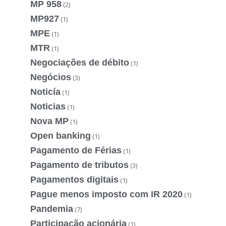
MP 958
(2)
MP927
(1)
MPE
(1)
MTR
(1)
Negociações de débito
(1)
Negócios
(3)
Noticía
(1)
Noticias
(1)
Nova MP
(1)
Open banking
(1)
Pagamento de Férias
(1)
Pagamento de tributos
(3)
Pagamentos digitais
(1)
Pague menos imposto com IR 2020
(1)
Pandemia
(7)
Participação acionária
(1)