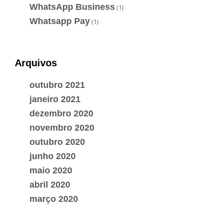
WhatsApp Business
(1)
Whatsapp Pay
(1)
Arquivos
outubro 2021
janeiro 2021
dezembro 2020
novembro 2020
outubro 2020
junho 2020
maio 2020
abril 2020
março 2020