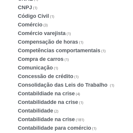
CNPJ
(1)
Código Civil
(1)
Comércio
(3)
Comércio varejista
(1)
Compensação de horas
(1)
Competências comportamentais
(1)
Compra de carros
(1)
Comunicação
(1)
Concessão de crédito
(1)
Consolidação das Leis do Trabalho
(1)
Contabildiade na crise
(4)
Contabilidadde na crise
(1)
Contabilidade
(2)
Contabilidade na crise
(181)
Contabilidade para comércio
(1)