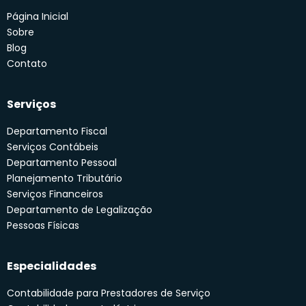
Página Inicial
Sobre
Blog
Contato
Serviços
Departamento Fiscal
Serviços Contábeis
Departamento Pessoal
Planejamento Tributário
Serviços Financeiros
Departamento de Legalização
Pessoas Físicas
Especialidades
Contabilidade para Prestadores de Serviço