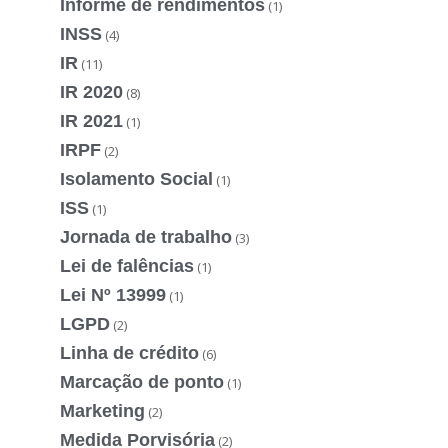
Informe de rendimentos
(1)
INSS
(4)
IR
(11)
IR 2020
(8)
IR 2021
(1)
IRPF
(2)
Isolamento Social
(1)
ISS
(1)
Jornada de trabalho
(3)
Lei de falências
(1)
Lei Nº 13999
(1)
LGPD
(2)
Linha de crédito
(6)
Marcação de ponto
(1)
Marketing
(2)
Medida Porvisória
(2)