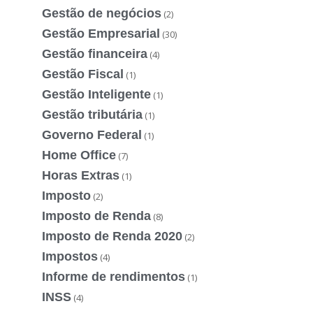
Gestão de negócios
(2)
Gestão Empresarial
(30)
Gestão financeira
(4)
Gestão Fiscal
(1)
Gestão Inteligente
(1)
Gestão tributária
(1)
Governo Federal
(1)
Home Office
(7)
Horas Extras
(1)
Imposto
(2)
Imposto de Renda
(8)
Imposto de Renda 2020
(2)
Impostos
(4)
Informe de rendimentos
(1)
INSS
(4)