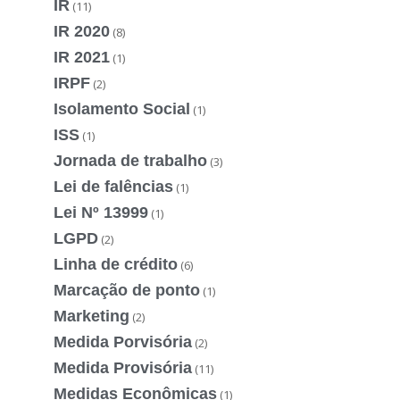
IR
(11)
IR 2020
(8)
IR 2021
(1)
IRPF
(2)
Isolamento Social
(1)
ISS
(1)
Jornada de trabalho
(3)
Lei de falências
(1)
Lei Nº 13999
(1)
LGPD
(2)
Linha de crédito
(6)
Marcação de ponto
(1)
Marketing
(2)
Medida Porvisória
(2)
Medida Provisória
(11)
Medidas Econômicas
(1)