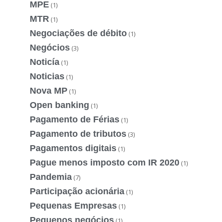
MPE
(1)
MTR
(1)
Negociações de débito
(1)
Negócios
(3)
Noticía
(1)
Noticias
(1)
Nova MP
(1)
Open banking
(1)
Pagamento de Férias
(1)
Pagamento de tributos
(3)
Pagamentos digitais
(1)
Pague menos imposto com IR 2020
(1)
Pandemia
(7)
Participação acionária
(1)
Pequenas Empresas
(1)
Pequenos negócios
(1)