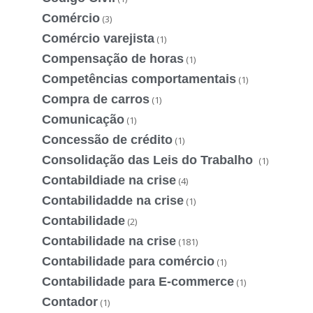
Comércio
(3)
Comércio varejista
(1)
Compensação de horas
(1)
Competências comportamentais
(1)
Compra de carros
(1)
Comunicação
(1)
Concessão de crédito
(1)
Consolidação das Leis do Trabalho
(1)
Contabildiade na crise
(4)
Contabilidadde na crise
(1)
Contabilidade
(2)
Contabilidade na crise
(181)
Contabilidade para comércio
(1)
Contabilidade para E-commerce
(1)
Contador
(1)