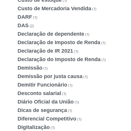
(1)
Custo de Mercadoria Vendida
(1)
DARF
(1)
DAS
(2)
Declaração de dependente
(1)
Declaração de Imposto de Renda
(1)
Declaração de IR 2021
(1)
Declaração do Imposto de Renda
(1)
Demissão
(1)
Demissão por justa causa
(1)
Demitir Funcionário
(1)
Desconto salarial
(1)
Diário Oficial da União
(1)
Dicas de segurança
(1)
Diferencial Competitivo
(1)
Digitalização
(1)