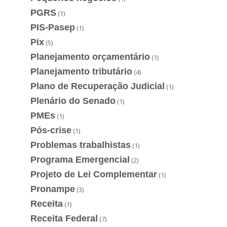
PGRS
(1)
PIS-Pasep
(1)
Pix
(5)
Planejamento orçamentário
(1)
Planejamento tributário
(4)
Plano de Recuperação Judicial
(1)
Plenário do Senado
(1)
PMEs
(1)
Pós-crise
(1)
Problemas trabalhistas
(1)
Programa Emergencial
(2)
Projeto de Lei Complementar
(1)
Pronampe
(3)
Receita
(1)
Receita Federal
(7)