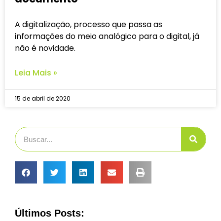
A digitalização, processo que passa as
informações do meio analógico para o digital, já
não é novidade.
Leia Mais »
15 de abril de 2020
Últimos Posts: