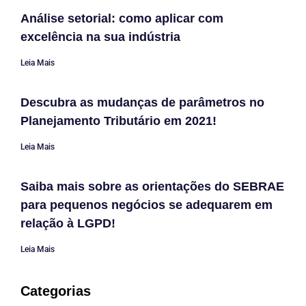
Análise setorial: como aplicar com
excelência na sua indústria
Leia Mais
Descubra as mudanças de parâmetros no
Planejamento Tributário em 2021!
Leia Mais
Saiba mais sobre as orientações do SEBRAE
para pequenos negócios se adequarem em
relação à LGPD!
Leia Mais
Categorias