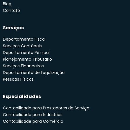
Blog
Contato
Serviços
Departamento Fiscal
Serviços Contábeis
Departamento Pessoal
Planejamento Tributário
Serviços Financeiros
Departamento de Legalização
Pessoas Físicas
Especialidades
Contabilidade para Prestadores de Serviço
Contabilidade para Indústrias
Contabilidade para Comércio