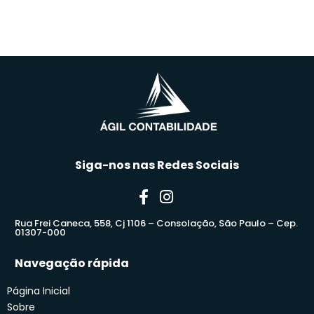
Siga-nos nas Redes Sociais
Rua Frei Caneca, 558, Cj 1106 – Consolação, São Paulo – Cep.
01307-000
Navegação rápida
Página Inicial
Sobre