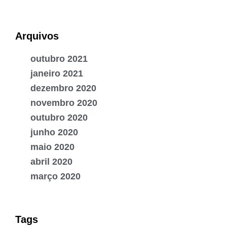
Arquivos
outubro 2021
janeiro 2021
dezembro 2020
novembro 2020
outubro 2020
junho 2020
maio 2020
abril 2020
março 2020
Tags