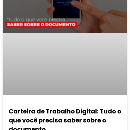
Carteira de Trabalho Digital: Tudo o
que você precisa saber sobre o
documento