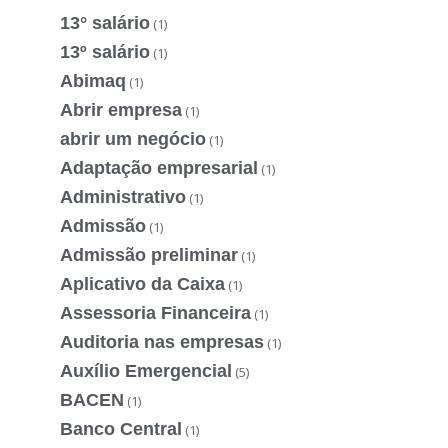
13° salário
(1)
13º salário
(1)
Abimaq
(1)
Abrir empresa
(1)
abrir um negócio
(1)
Adaptação empresarial
(1)
Administrativo
(1)
Admissão
(1)
Admissão preliminar
(1)
Aplicativo da Caixa
(1)
Assessoria Financeira
(1)
Auditoria nas empresas
(1)
Auxílio Emergencial
(5)
BACEN
(1)
Banco Central
(1)