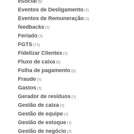
eSocial
(5)
Eventos de Desligamento
(1)
Eventos de Remuneração
(1)
feedbacks
(1)
Feriado
(1)
FGTS
(11)
Fidelizar Clientes
(1)
Fluxo de caixa
(5)
Folha de pagamento
(2)
Fraude
(1)
Gastos
(1)
Gerador de resíduos
(1)
Gestão de caixa
(1)
Gestão de equipe
(1)
Gestão de estoque
(1)
Gestão de negócio
(7)