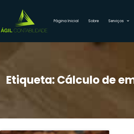
Página Inicial
Sobre
Serviços
Etiqueta: Cálculo de 