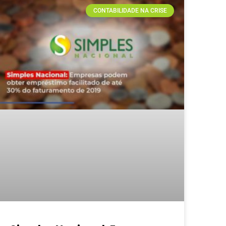
CONTABILIDADE NA CRISE