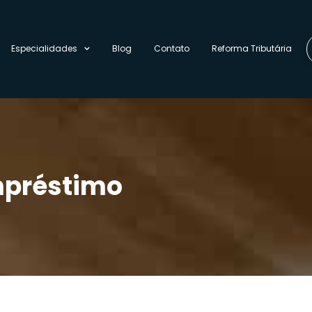
Especialidades
Blog
Contato
Reforma Tributária
empréstimo