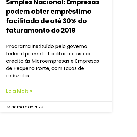
Simples Nacional: Empresas
podem obter empréstimo
facilitado de até 30% do
faturamento de 2019
Programa instituído pelo governo
federal promete facilitar acesso ao
credito às Microempresas e Empresas
de Pequeno Porte, com taxas de
reduzidas
Leia Mais »
23 de maio de 2020