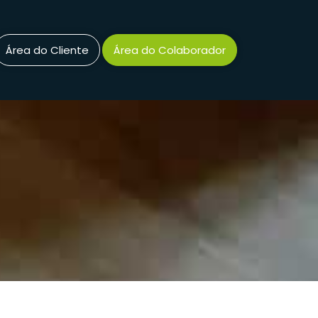
Área do Cliente
Área do Colaborador