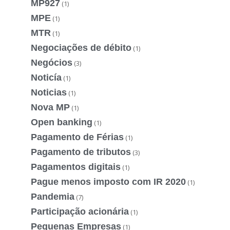
MP927
(1)
MPE
(1)
MTR
(1)
Negociações de débito
(1)
Negócios
(3)
Noticía
(1)
Noticias
(1)
Nova MP
(1)
Open banking
(1)
Pagamento de Férias
(1)
Pagamento de tributos
(3)
Pagamentos digitais
(1)
Pague menos imposto com IR 2020
(1)
Pandemia
(7)
Participação acionária
(1)
Pequenas Empresas
(1)