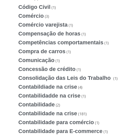
Código Civil
(1)
Comércio
(3)
Comércio varejista
(1)
Compensação de horas
(1)
Competências comportamentais
(1)
Compra de carros
(1)
Comunicação
(1)
Concessão de crédito
(1)
Consolidação das Leis do Trabalho
(1)
Contabildiade na crise
(4)
Contabilidadde na crise
(1)
Contabilidade
(2)
Contabilidade na crise
(181)
Contabilidade para comércio
(1)
Contabilidade para E-commerce
(1)