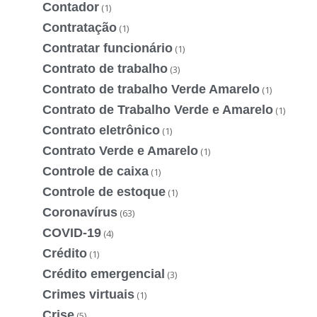
Contador
(1)
Contratação
(1)
Contratar funcionário
(1)
Contrato de trabalho
(3)
Contrato de trabalho Verde Amarelo
(1)
Contrato de Trabalho Verde e Amarelo
(1)
Contrato eletrônico
(1)
Contrato Verde e Amarelo
(1)
Controle de caixa
(1)
Controle de estoque
(1)
Coronavírus
(63)
COVID-19
(4)
Crédito
(1)
Crédito emergencial
(3)
Crimes virtuais
(1)
Crise
(5)