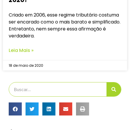
Criado em 2006, esse regime tributário costuma
ser encarado como o mais barato e simplificado.
Entretanto, nem sempre essa afirmação é
verdadeira.
Leia Mais »
18 de maio de 2020