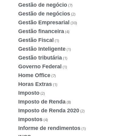
Gestão de negócio
(7)
Gestão de negócios
(2)
Gestão Empresarial
(30)
Gestão financeira
(4)
Gestão Fiscal
(1)
Gestão Inteligente
(1)
Gestão tributária
(1)
Governo Federal
(1)
Home Office
(7)
Horas Extras
(1)
Imposto
(2)
Imposto de Renda
(8)
Imposto de Renda 2020
(2)
Impostos
(4)
Informe de rendimentos
(1)