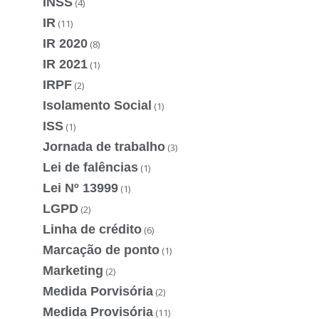
INSS
(4)
IR
(11)
IR 2020
(8)
IR 2021
(1)
IRPF
(2)
Isolamento Social
(1)
ISS
(1)
Jornada de trabalho
(3)
Lei de falências
(1)
Lei Nº 13999
(1)
LGPD
(2)
Linha de crédito
(6)
Marcação de ponto
(1)
Marketing
(2)
Medida Porvisória
(2)
Medida Provisória
(11)