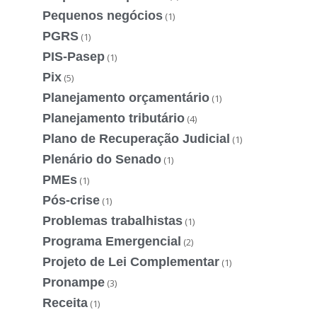
Pequenos negócios
(1)
PGRS
(1)
PIS-Pasep
(1)
Pix
(5)
Planejamento orçamentário
(1)
Planejamento tributário
(4)
Plano de Recuperação Judicial
(1)
Plenário do Senado
(1)
PMEs
(1)
Pós-crise
(1)
Problemas trabalhistas
(1)
Programa Emergencial
(2)
Projeto de Lei Complementar
(1)
Pronampe
(3)
Receita
(1)