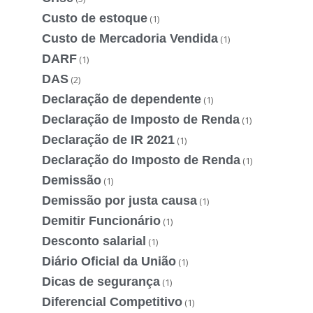
Custo de estoque
(1)
Custo de Mercadoria Vendida
(1)
DARF
(1)
DAS
(2)
Declaração de dependente
(1)
Declaração de Imposto de Renda
(1)
Declaração de IR 2021
(1)
Declaração do Imposto de Renda
(1)
Demissão
(1)
Demissão por justa causa
(1)
Demitir Funcionário
(1)
Desconto salarial
(1)
Diário Oficial da União
(1)
Dicas de segurança
(1)
Diferencial Competitivo
(1)