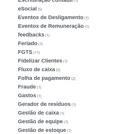
(1)
eSocial
(5)
Eventos de Desligamento
(1)
Eventos de Remuneração
(1)
feedbacks
(1)
Feriado
(1)
FGTS
(11)
Fidelizar Clientes
(1)
Fluxo de caixa
(5)
Folha de pagamento
(2)
Fraude
(1)
Gastos
(1)
Gerador de resíduos
(1)
Gestão de caixa
(1)
Gestão de equipe
(1)
Gestão de estoque
(1)