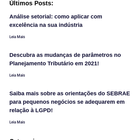
Últimos Posts:
Análise setorial: como aplicar com
excelência na sua indústria
Leia Mais
Descubra as mudanças de parâmetros no
Planejamento Tributário em 2021!
Leia Mais
Saiba mais sobre as orientações do SEBRAE
para pequenos negócios se adequarem em
relação à LGPD!
Leia Mais