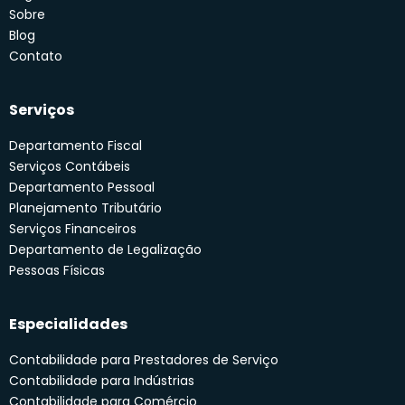
Sobre
Blog
Contato
Serviços
Departamento Fiscal
Serviços Contábeis
Departamento Pessoal
Planejamento Tributário
Serviços Financeiros
Departamento de Legalização
Pessoas Físicas
Especialidades
Contabilidade para Prestadores de Serviço
Contabilidade para Indústrias
Contabilidade para Comércio