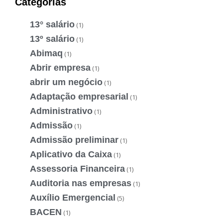
Categorias
13° salário
(1)
13º salário
(1)
Abimaq
(1)
Abrir empresa
(1)
abrir um negócio
(1)
Adaptação empresarial
(1)
Administrativo
(1)
Admissão
(1)
Admissão preliminar
(1)
Aplicativo da Caixa
(1)
Assessoria Financeira
(1)
Auditoria nas empresas
(1)
Auxílio Emergencial
(5)
BACEN
(1)