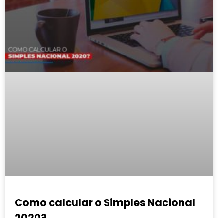
Como calcular o Simples Nacional
2020?