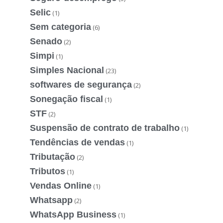
Selic
(1)
Sem categoria
(6)
Senado
(2)
Simpi
(1)
Simples Nacional
(23)
softwares de segurança
(2)
Sonegação fiscal
(1)
STF
(2)
Suspensão de contrato de trabalho
(1)
Tendências de vendas
(1)
Tributação
(2)
Tributos
(1)
Vendas Online
(1)
Whatsapp
(2)
WhatsApp Business
(1)