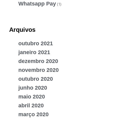
Whatsapp Pay
(1)
Arquivos
outubro 2021
janeiro 2021
dezembro 2020
novembro 2020
outubro 2020
junho 2020
maio 2020
abril 2020
março 2020