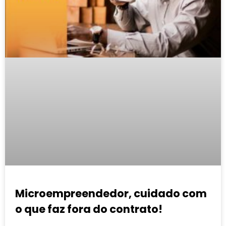
Microempreendedor, cuidado com
o que faz fora do contrato!