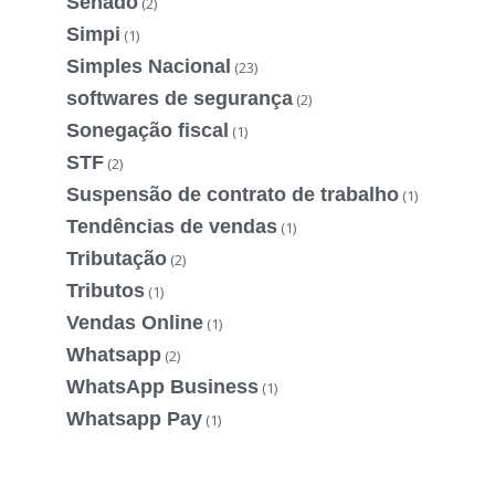
Senado
(2)
Simpi
(1)
Simples Nacional
(23)
softwares de segurança
(2)
Sonegação fiscal
(1)
STF
(2)
Suspensão de contrato de trabalho
(1)
Tendências de vendas
(1)
Tributação
(2)
Tributos
(1)
Vendas Online
(1)
Whatsapp
(2)
WhatsApp Business
(1)
Whatsapp Pay
(1)