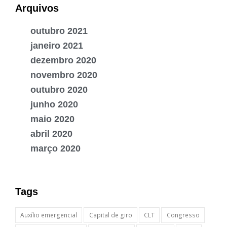
Arquivos
outubro 2021
janeiro 2021
dezembro 2020
novembro 2020
outubro 2020
junho 2020
maio 2020
abril 2020
março 2020
Tags
Auxílio emergencial
Capital de giro
CLT
Congresso