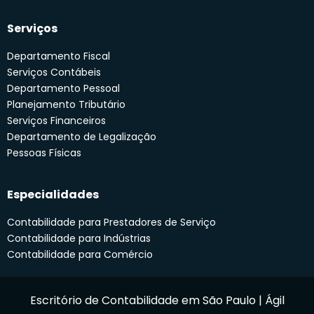
Serviços
Departamento Fiscal
Serviços Contábeis
Departamento Pessoal
Planejamento Tributário
Serviços Financeiros
Departamento de Legalização
Pessoas Físicas
Especialidades
Contabilidade para Prestadores de Serviço
Contabilidade para Indústrias
Contabilidade para Comércio
Escritório de Contabilidade em São Paulo | Ágil