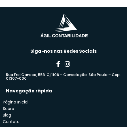
Siga-nos nas Redes Sociais
Rua Frei Caneca, 558, Cj 1106 – Consolação, São Paulo – Cep.
01307-000
Navegação rápida
Página Inicial
Sobre
Blog
Contato