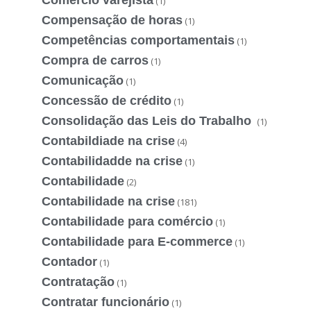
(1)
Compensação de horas
(1)
Competências comportamentais
(1)
Compra de carros
(1)
Comunicação
(1)
Concessão de crédito
(1)
Consolidação das Leis do Trabalho
(1)
Contabildiade na crise
(4)
Contabilidadde na crise
(1)
Contabilidade
(2)
Contabilidade na crise
(181)
Contabilidade para comércio
(1)
Contabilidade para E-commerce
(1)
Contador
(1)
Contratação
(1)
Contratar funcionário
(1)