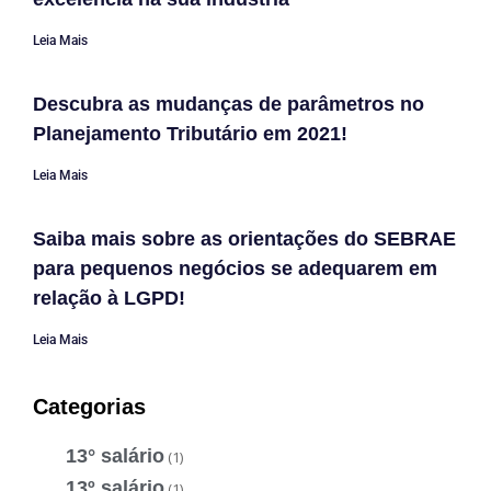
Leia Mais
Descubra as mudanças de parâmetros no
Planejamento Tributário em 2021!
Leia Mais
Saiba mais sobre as orientações do SEBRAE
para pequenos negócios se adequarem em
relação à LGPD!
Leia Mais
Categorias
13° salário
(1)
13º salário
(1)