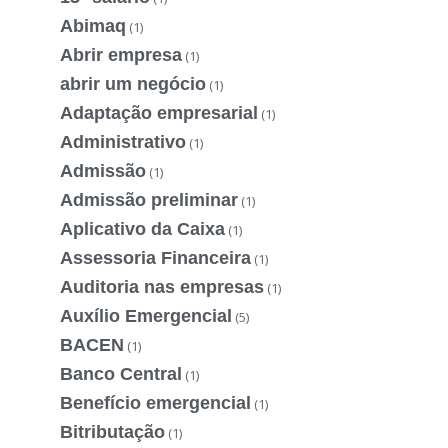
Abimaq
(1)
Abrir empresa
(1)
abrir um negócio
(1)
Adaptação empresarial
(1)
Administrativo
(1)
Admissão
(1)
Admissão preliminar
(1)
Aplicativo da Caixa
(1)
Assessoria Financeira
(1)
Auditoria nas empresas
(1)
Auxílio Emergencial
(5)
BACEN
(1)
Banco Central
(1)
Benefício emergencial
(1)
Bitributação
(1)