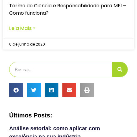
Termo de Ciência e Responsabilidade para MEI –
Como funciona?
Leia Mais »
6 de junho de 2020
Últimos Posts:
Análise setorial: como aplicar com
excelência na sua indústria