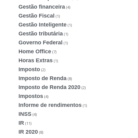
Gestão financeira
(4)
Gestão Fiscal
(1)
Gestão Inteligente
(1)
Gestão tributária
(1)
Governo Federal
(1)
Home Office
(7)
Horas Extras
(1)
Imposto
(2)
Imposto de Renda
(8)
Imposto de Renda 2020
(2)
Impostos
(4)
Informe de rendimentos
(1)
INSS
(4)
IR
(11)
IR 2020
(8)