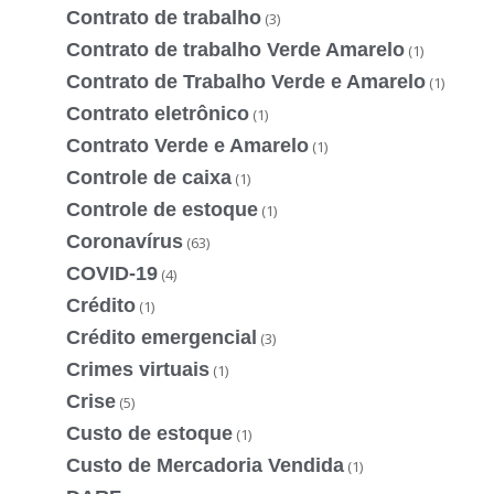
Contrato de trabalho
(3)
Contrato de trabalho Verde Amarelo
(1)
Contrato de Trabalho Verde e Amarelo
(1)
Contrato eletrônico
(1)
Contrato Verde e Amarelo
(1)
Controle de caixa
(1)
Controle de estoque
(1)
Coronavírus
(63)
COVID-19
(4)
Crédito
(1)
Crédito emergencial
(3)
Crimes virtuais
(1)
Crise
(5)
Custo de estoque
(1)
Custo de Mercadoria Vendida
(1)