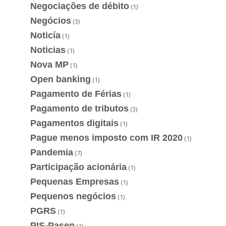
Negociações de débito
(1)
Negócios
(3)
Noticía
(1)
Noticias
(1)
Nova MP
(1)
Open banking
(1)
Pagamento de Férias
(1)
Pagamento de tributos
(3)
Pagamentos digitais
(1)
Pague menos imposto com IR 2020
(1)
Pandemia
(7)
Participação acionária
(1)
Pequenas Empresas
(1)
Pequenos negócios
(1)
PGRS
(1)
PIS-Pasep
(1)