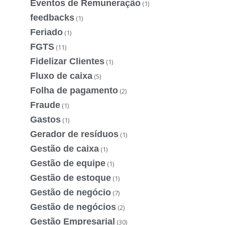
Eventos de Remuneração
(1)
feedbacks
(1)
Feriado
(1)
FGTS
(11)
Fidelizar Clientes
(1)
Fluxo de caixa
(5)
Folha de pagamento
(2)
Fraude
(1)
Gastos
(1)
Gerador de resíduos
(1)
Gestão de caixa
(1)
Gestão de equipe
(1)
Gestão de estoque
(1)
Gestão de negócio
(7)
Gestão de negócios
(2)
Gestão Empresarial
(30)