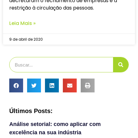
decretaram o fechamento de empresas e a
restrição à circulação das pessoas.
Leia Mais »
9 de abril de 2020
Últimos Posts:
Análise setorial: como aplicar com
excelência na sua indústria