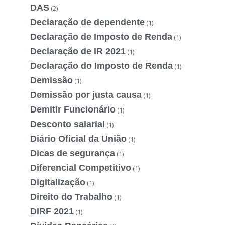
DAS
(2)
Declaração de dependente
(1)
Declaração de Imposto de Renda
(1)
Declaração de IR 2021
(1)
Declaração do Imposto de Renda
(1)
Demissão
(1)
Demissão por justa causa
(1)
Demitir Funcionário
(1)
Desconto salarial
(1)
Diário Oficial da União
(1)
Dicas de segurança
(1)
Diferencial Competitivo
(1)
Digitalização
(1)
Direito do Trabalho
(1)
DIRF 2021
(1)