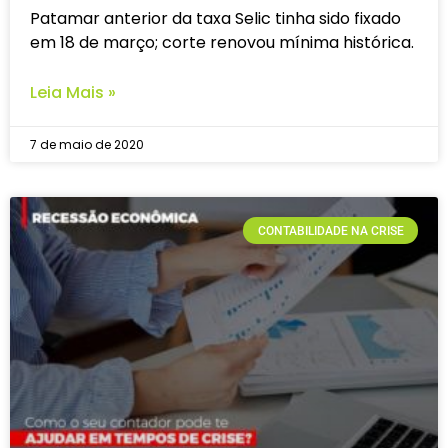
Patamar anterior da taxa Selic tinha sido fixado
em 18 de março; corte renovou mínima histórica.
Leia Mais »
7 de maio de 2020
CONTABILIDADE NA CRISE