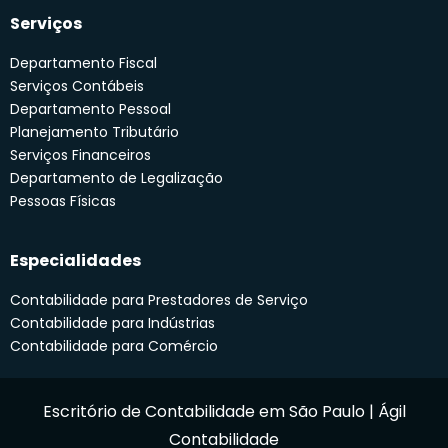
Serviços
Departamento Fiscal
Serviços Contábeis
Departamento Pessoal
Planejamento Tributário
Serviços Financeiros
Departamento de Legalização
Pessoas Físicas
Especialidades
Contabilidade para Prestadores de Serviço
Contabilidade para Indústrias
Contabilidade para Comércio
Escritório de Contabilidade em São Paulo | Ágil
Contabilidade