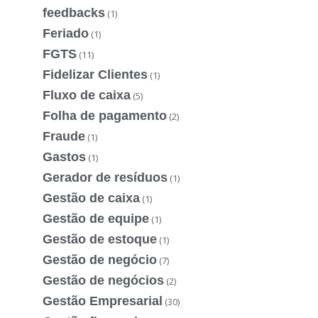
feedbacks
(1)
Feriado
(1)
FGTS
(11)
Fidelizar Clientes
(1)
Fluxo de caixa
(5)
Folha de pagamento
(2)
Fraude
(1)
Gastos
(1)
Gerador de resíduos
(1)
Gestão de caixa
(1)
Gestão de equipe
(1)
Gestão de estoque
(1)
Gestão de negócio
(7)
Gestão de negócios
(2)
Gestão Empresarial
(30)