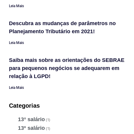
Leia Mais
Descubra as mudanças de parâmetros no
Planejamento Tributário em 2021!
Leia Mais
Saiba mais sobre as orientações do SEBRAE
para pequenos negócios se adequarem em
relação à LGPD!
Leia Mais
Categorias
13° salário
(1)
13º salário
(1)