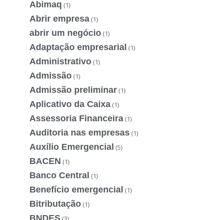
Abimaq
(1)
Abrir empresa
(1)
abrir um negócio
(1)
Adaptação empresarial
(1)
Administrativo
(1)
Admissão
(1)
Admissão preliminar
(1)
Aplicativo da Caixa
(1)
Assessoria Financeira
(1)
Auditoria nas empresas
(1)
Auxílio Emergencial
(5)
BACEN
(1)
Banco Central
(1)
Benefício emergencial
(1)
Bitributação
(1)
BNDES
(3)