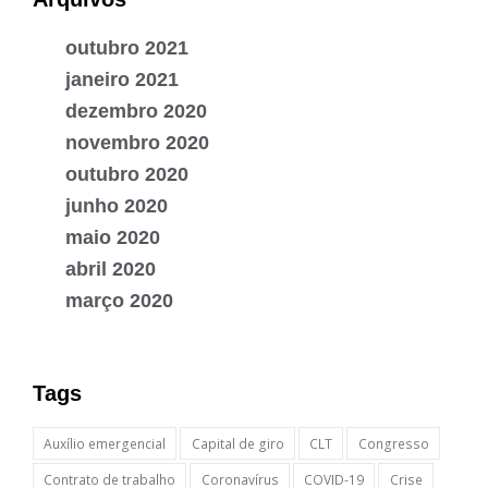
outubro 2021
janeiro 2021
dezembro 2020
novembro 2020
outubro 2020
junho 2020
maio 2020
abril 2020
março 2020
Tags
Auxílio emergencial
Capital de giro
CLT
Congresso
Contrato de trabalho
Coronavírus
COVID-19
Crise