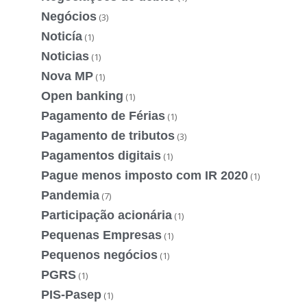
Negócios
(3)
Noticía
(1)
Noticias
(1)
Nova MP
(1)
Open banking
(1)
Pagamento de Férias
(1)
Pagamento de tributos
(3)
Pagamentos digitais
(1)
Pague menos imposto com IR 2020
(1)
Pandemia
(7)
Participação acionária
(1)
Pequenas Empresas
(1)
Pequenos negócios
(1)
PGRS
(1)
PIS-Pasep
(1)