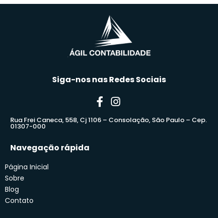
Siga-nos nas Redes Sociais
Rua Frei Caneca, 558, Cj 1106 – Consolação, São Paulo – Cep.
01307-000
Navegação rápida
Página Inicial
Sobre
Blog
Contato