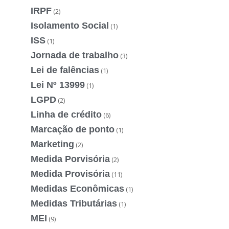
IRPF
(2)
Isolamento Social
(1)
ISS
(1)
Jornada de trabalho
(3)
Lei de falências
(1)
Lei Nº 13999
(1)
LGPD
(2)
Linha de crédito
(6)
Marcação de ponto
(1)
Marketing
(2)
Medida Porvisória
(2)
Medida Provisória
(11)
Medidas Econômicas
(1)
Medidas Tributárias
(1)
MEI
(9)