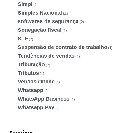
Simpi
(1)
Simples Nacional
(23)
softwares de segurança
(2)
Sonegação fiscal
(1)
STF
(2)
Suspensão de contrato de trabalho
(1)
Tendências de vendas
(1)
Tributação
(2)
Tributos
(1)
Vendas Online
(1)
Whatsapp
(2)
WhatsApp Business
(1)
Whatsapp Pay
(1)
Arquivos