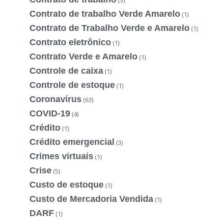
Contrato de trabalho Verde Amarelo
(1)
Contrato de Trabalho Verde e Amarelo
(1)
Contrato eletrônico
(1)
Contrato Verde e Amarelo
(1)
Controle de caixa
(1)
Controle de estoque
(1)
Coronavírus
(63)
COVID-19
(4)
Crédito
(1)
Crédito emergencial
(3)
Crimes virtuais
(1)
Crise
(5)
Custo de estoque
(1)
Custo de Mercadoria Vendida
(1)
DARF
(1)