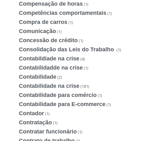
Compensação de horas
(1)
Competências comportamentais
(1)
Compra de carros
(1)
Comunicação
(1)
Concessão de crédito
(1)
Consolidação das Leis do Trabalho
(1)
Contabildiade na crise
(4)
Contabilidadde na crise
(1)
Contabilidade
(2)
Contabilidade na crise
(181)
Contabilidade para comércio
(1)
Contabilidade para E-commerce
(1)
Contador
(1)
Contratação
(1)
Contratar funcionário
(1)
Contrato de trabalho
(3)