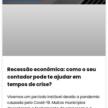
Recessão econômica: como o seu
contador pode te ajudar em
tempos de crise?
Vivemos um período instável devido a pandemia
causada pelo Covid-19. Muitos municípios