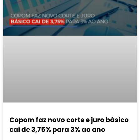
Copom faz novo corte e juro básico
cai de 3,75% para 3% ao ano