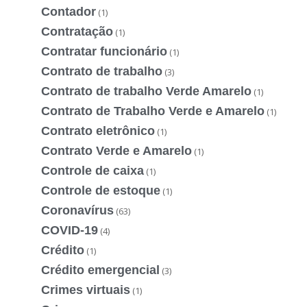
Contador
(1)
Contratação
(1)
Contratar funcionário
(1)
Contrato de trabalho
(3)
Contrato de trabalho Verde Amarelo
(1)
Contrato de Trabalho Verde e Amarelo
(1)
Contrato eletrônico
(1)
Contrato Verde e Amarelo
(1)
Controle de caixa
(1)
Controle de estoque
(1)
Coronavírus
(63)
COVID-19
(4)
Crédito
(1)
Crédito emergencial
(3)
Crimes virtuais
(1)