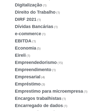
Digitalização
(1)
Direito do Trabalho
(1)
DIRF 2021
(1)
Dívidas Bancárias
(1)
e-commerce
(1)
EBITDA
(1)
Economia
(5)
Eireli
(1)
Empreendedorismo
(15)
Empreendimento
(1)
Empresarial
(4)
Empréstimo
(3)
Emprestimo para microempresa
(1)
Encargos trabalhistas
(1)
Encarregado de dados
(1)