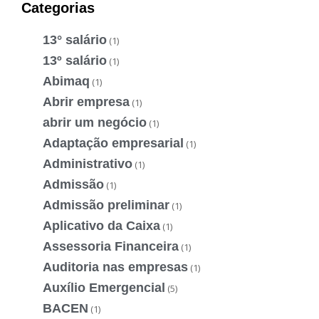
Categorias
13° salário
(1)
13º salário
(1)
Abimaq
(1)
Abrir empresa
(1)
abrir um negócio
(1)
Adaptação empresarial
(1)
Administrativo
(1)
Admissão
(1)
Admissão preliminar
(1)
Aplicativo da Caixa
(1)
Assessoria Financeira
(1)
Auditoria nas empresas
(1)
Auxílio Emergencial
(5)
BACEN
(1)