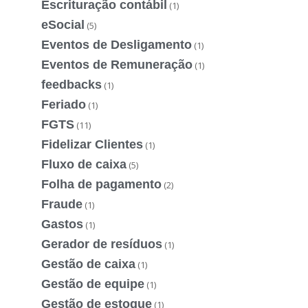
Escrituração contábil
(1)
eSocial
(5)
Eventos de Desligamento
(1)
Eventos de Remuneração
(1)
feedbacks
(1)
Feriado
(1)
FGTS
(11)
Fidelizar Clientes
(1)
Fluxo de caixa
(5)
Folha de pagamento
(2)
Fraude
(1)
Gastos
(1)
Gerador de resíduos
(1)
Gestão de caixa
(1)
Gestão de equipe
(1)
Gestão de estoque
(1)