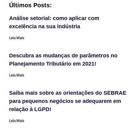
Últimos Posts:
Análise setorial: como aplicar com
excelência na sua indústria
Leia Mais
Descubra as mudanças de parâmetros no
Planejamento Tributário em 2021!
Leia Mais
Saiba mais sobre as orientações do SEBRAE
para pequenos negócios se adequarem em
relação à LGPD!
Leia Mais