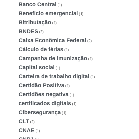
Banco Central
(1)
Benefício emergencial
(1)
Bitributação
(1)
BNDES
(3)
Caixa Econômica Federal
(2)
Cálculo de férias
(1)
Campanha de imunização
(1)
Capital social
(1)
Carteira de trabalho digital
(1)
Certidão Positiva
(1)
Certidões negativa
(1)
certificados digitais
(1)
Cibersegurança
(1)
CLT
(2)
CNAE
(1)