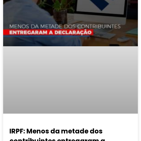
IRPF: Menos da metade dos
contribuintes entregaram a