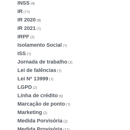
INSS
(4)
IR
(11)
IR 2020
(8)
IR 2021
(1)
IRPF
(2)
Isolamento Social
(1)
ISS
(1)
Jornada de trabalho
(3)
Lei de falências
(1)
Lei Nº 13999
(1)
LGPD
(2)
Linha de crédito
(6)
Marcação de ponto
(1)
Marketing
(2)
Medida Porvisória
(2)
Medida Provisória
(11)