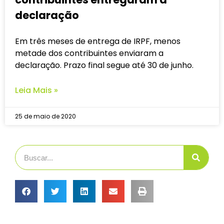
declaração
Em três meses de entrega de IRPF, menos
metade dos contribuintes enviaram a
declaração. Prazo final segue até 30 de junho.
Leia Mais »
25 de maio de 2020