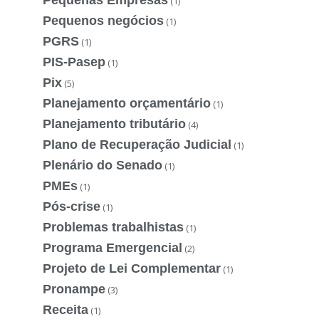
(1)
Pequenos negócios
(1)
PGRS
(1)
PIS-Pasep
(1)
Pix
(5)
Planejamento orçamentário
(1)
Planejamento tributário
(4)
Plano de Recuperação Judicial
(1)
Plenário do Senado
(1)
PMEs
(1)
Pós-crise
(1)
Problemas trabalhistas
(1)
Programa Emergencial
(2)
Projeto de Lei Complementar
(1)
Pronampe
(3)
Receita
(1)