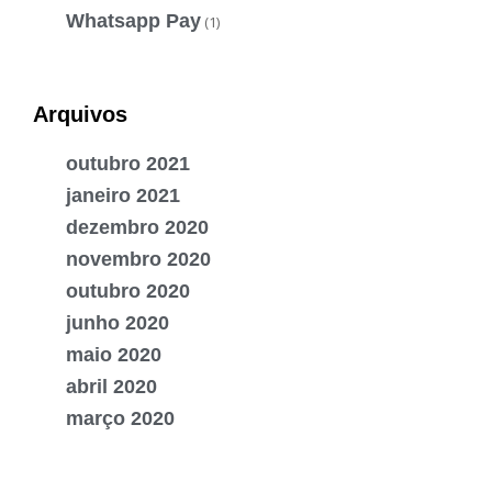
Whatsapp Pay
(1)
Arquivos
outubro 2021
janeiro 2021
dezembro 2020
novembro 2020
outubro 2020
junho 2020
maio 2020
abril 2020
março 2020