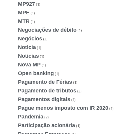
MP927
(1)
MPE
(1)
MTR
(1)
Negociações de débito
(1)
Negócios
(3)
Noticía
(1)
Noticias
(1)
Nova MP
(1)
Open banking
(1)
Pagamento de Férias
(1)
Pagamento de tributos
(3)
Pagamentos digitais
(1)
Pague menos imposto com IR 2020
(1)
Pandemia
(7)
Participação acionária
(1)
Pequenas Empresas