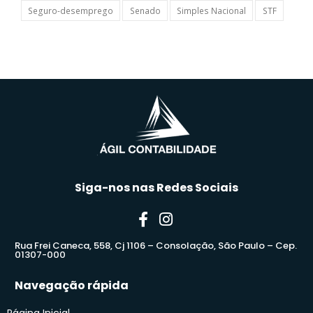
Seguro-desemprego
Senado
Simples Nacional
STF
Siga-nos nas Redes Sociais
Rua Frei Caneca, 558, Cj 1106 – Consolação, São Paulo – Cep.
01307-000
Navegação rápida