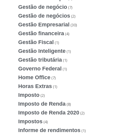
Gestão de negócio
(7)
Gestão de negócios
(2)
Gestão Empresarial
(30)
Gestão financeira
(4)
Gestão Fiscal
(1)
Gestão Inteligente
(1)
Gestão tributária
(1)
Governo Federal
(1)
Home Office
(7)
Horas Extras
(1)
Imposto
(2)
Imposto de Renda
(8)
Imposto de Renda 2020
(2)
Impostos
(4)
Informe de rendimentos
(1)